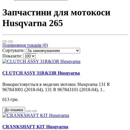
Запчастини для мотокоси
Husqvarna 265
Порівняння товарів (0)
Сортувати:
Показати:
CLUTCH ASSY 31R&33R Husqvarna
Використовується в моделях мотокос Husqvarna 131 R
967843001 (2018-04), 131 R 967843101 (2018-04), 1..
613 грн.
До кошика
CRANKSHAFT KIT Husqvarna