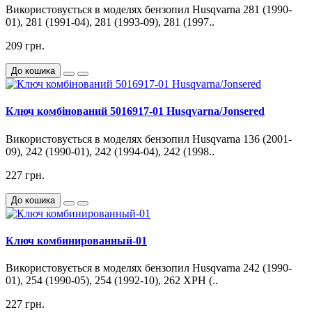
Використовується в моделях бензопил Husqvarna 281 (1990-
01), 281 (1991-04), 281 (1993-09), 281 (1997..
209 грн.
До кошика
Ключ комбінований 5016917-01 Husqvarna/Jonsered
Використовується в моделях бензопил Husqvarna 136 (2001-
09), 242 (1990-01), 242 (1994-04), 242 (1998..
227 грн.
До кошика
Ключ комбинированный-01
Використовується в моделях бензопил Husqvarna 242 (1990-
01), 254 (1990-05), 254 (1992-10), 262 XPH (..
227 грн.