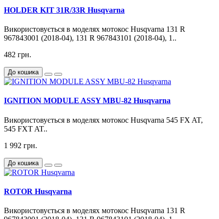
HOLDER KIT 31R/33R Husqvarna
Використовується в моделях мотокос Husqvarna 131 R
967843001 (2018-04), 131 R 967843101 (2018-04), 1..
482 грн.
До кошика
IGNITION MODULE ASSY MBU-82 Husqvarna
Використовується в моделях мотокос Husqvarna 545 FX AT,
545 FXT AT..
1 992 грн.
До кошика
ROTOR Husqvarna
Використовується в моделях мотокос Husqvarna 131 R