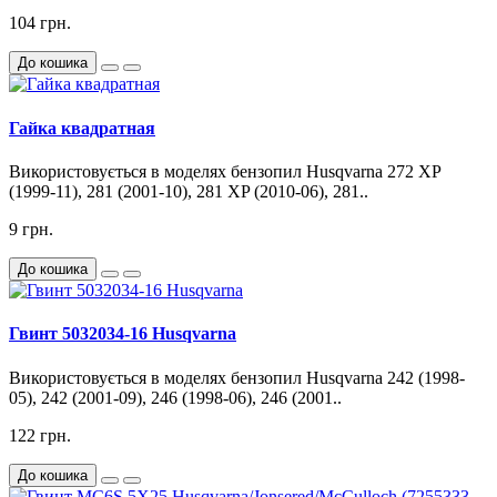
104 грн.
До кошика
Гайка квадратная
Використовується в моделях бензопил Husqvarna 272 XP
(1999-11), 281 (2001-10), 281 XP (2010-06), 281..
9 грн.
До кошика
Гвинт 5032034-16 Husqvarna
Використовується в моделях бензопил Husqvarna 242 (1998-
05), 242 (2001-09), 246 (1998-06), 246 (2001..
122 грн.
До кошика