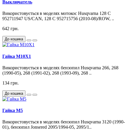
Выключатель
Використовується в моделях мотокос Husqvarna 128 C
952711947 US/CAN, 128 C 952715756 (2010-08)/ROW, ..
642 грн.
До кошика
Гайка M10X1
Використовується в моделях бензопил Husqvarna 266, 268
(1990-05), 268 (1991-02), 268 (1993-09), 268 ..
134 грн.
До кошика
Гайка M5
Використовується в моделях бензопил Husqvarna 3120 (1990-
01), бензопил Jonsered 2095/1994-05, 2095/1..