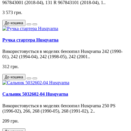
967843001 (2018-04), 131 R 967843101 (2018-04), 1..
3 573 грн.
До кошика
Ручка стартера Husqvarna
Використовується в моделях бензопил Husqvarna 242 (1990-
01), 242 (1994-04), 242 (1998-05), 242 (2001..
312 грн.
До кошика
Сальник 5032602-04 Husqvarna
Використовується в моделях бензопил Husqvarna 250 PS
(1996-02), 266, 268 (1990-05), 268 (1991-02), 2..
209 грн.