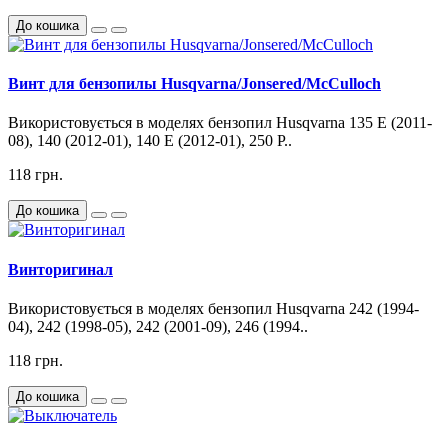
До кошика
Винт для бензопилы Husqvarna/Jonsered/McCulloch
Використовується в моделях бензопил Husqvarna 135 E (2011-
08), 140 (2012-01), 140 E (2012-01), 250 P..
118 грн.
До кошика
Винторигинал
Використовується в моделях бензопил Husqvarna 242 (1994-
04), 242 (1998-05), 242 (2001-09), 246 (1994..
118 грн.
До кошика