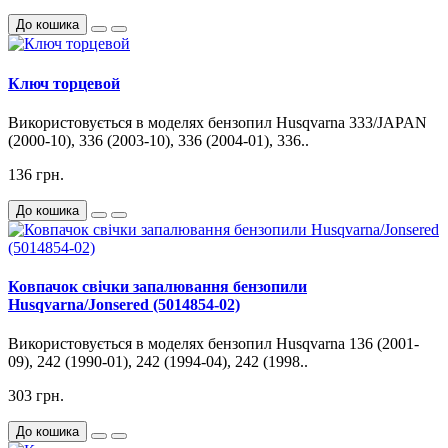
До кошика
Ключ торцевой
Використовується в моделях бензопил Husqvarna 333/JAPAN
(2000-10), 336 (2003-10), 336 (2004-01), 336..
136 грн.
До кошика
Ковпачок свічки запалювання бензопили
Husqvarna/Jonsered (5014854-02)
Використовується в моделях бензопил Husqvarna 136 (2001-
09), 242 (1990-01), 242 (1994-04), 242 (1998..
303 грн.
До кошика