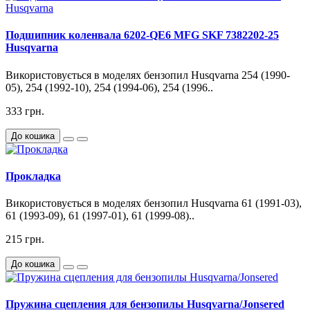
Подшипник коленвала 6202-QE6 MFG SKF 7382202-25
Husqvarna
Використовується в моделях бензопил Husqvarna 254 (1990-
05), 254 (1992-10), 254 (1994-06), 254 (1996..
333 грн.
До кошика
Прокладка
Використовується в моделях бензопил Husqvarna 61 (1991-03),
61 (1993-09), 61 (1997-01), 61 (1999-08)..
215 грн.
До кошика
Пружина сцепления для бензопилы Husqvarna/Jonsered