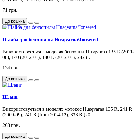
71 грн.
До кошика
Шайба для бензопилы Husqvarna/Jonsered
Використовується в моделях бензопил Husqvarna 135 E (2011-
08), 140 (2012-01), 140 E (2012-01), 242 (..
134 грн.
До кошика
Шланг
Використовується в моделях мотокос Husqvarna 135 R, 241 R
(2009-09), 241 R (from 2014-12), 333 R (20..
268 грн.
До кошика