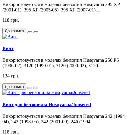
Використовується в моделях бензопил Husqvarna 395 XP
(2001-01), 395 XP (2005-05), 395 XP (2007-01), ..
118 грн.
До кошика
Винт
Використовується в моделях бензопил Husqvarna 250 PS
(1996-02), 3120 (1990-01), 3120 (2000-02), 3120..
134 грн.
До кошика
Винт для бензопилы Husqvarna/Jonsered
Використовується в моделях бензопил Husqvarna 242 (1994-
04), 242 (1998-05), 242 (2001-09), 246 (1994..
118 грн.