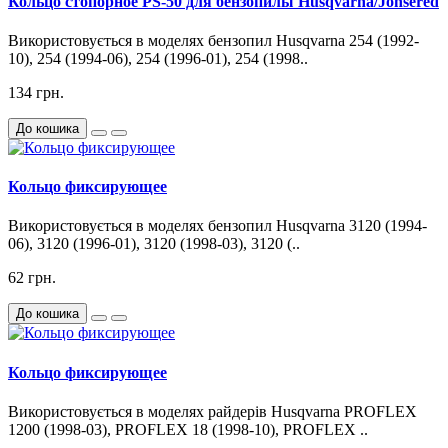
Кольцо стопорное PS-50 для бензопилы Husqvarna/Jonsered
Використовується в моделях бензопил Husqvarna 254 (1992-
10), 254 (1994-06), 254 (1996-01), 254 (1998..
134 грн.
До кошика
Кольцо фиксирующее
Використовується в моделях бензопил Husqvarna 3120 (1994-
06), 3120 (1996-01), 3120 (1998-03), 3120 (..
62 грн.
До кошика
Кольцо фиксирующее
Використовується в моделях райдерів Husqvarna PROFLEX
1200 (1998-03), PROFLEX 18 (1998-10), PROFLEX ..