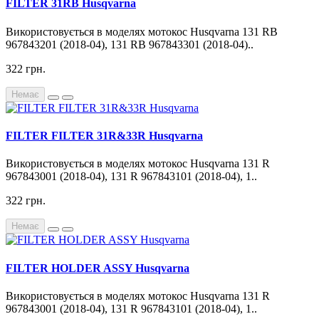
FILTER 31RB Husqvarna
Використовується в моделях мотокос Husqvarna 131 RB
967843201 (2018-04), 131 RB 967843301 (2018-04)..
322 грн.
Немає
FILTER FILTER 31R&33R Husqvarna
Використовується в моделях мотокос Husqvarna 131 R
967843001 (2018-04), 131 R 967843101 (2018-04), 1..
322 грн.
Немає
FILTER HOLDER ASSY Husqvarna
Використовується в моделях мотокос Husqvarna 131 R
967843001 (2018-04), 131 R 967843101 (2018-04), 1..