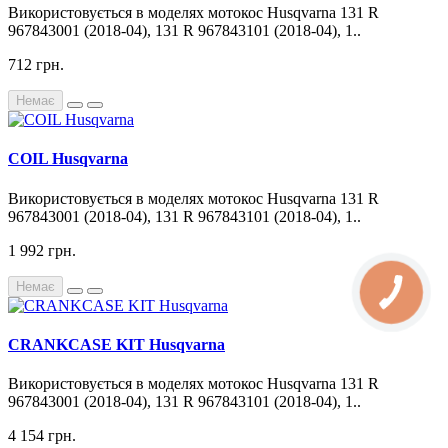
Використовується в моделях мотокос Husqvarna 131 R
967843001 (2018-04), 131 R 967843101 (2018-04), 1..
712 грн.
Немає
COIL Husqvarna
Використовується в моделях мотокос Husqvarna 131 R
967843001 (2018-04), 131 R 967843101 (2018-04), 1..
1 992 грн.
Немає
CRANKCASE KIT Husqvarna
Використовується в моделях мотокос Husqvarna 131 R
967843001 (2018-04), 131 R 967843101 (2018-04), 1..
4 154 грн.