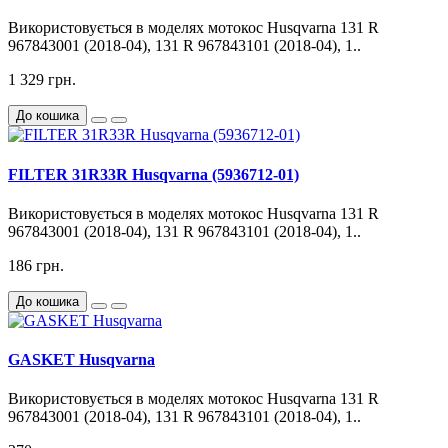
Використовується в моделях мотокос Husqvarna 131 R
967843001 (2018-04), 131 R 967843101 (2018-04), 1..
1 329 грн.
До кошика
FILTER 31R33R Husqvarna (5936712-01)
Використовується в моделях мотокос Husqvarna 131 R
967843001 (2018-04), 131 R 967843101 (2018-04), 1..
186 грн.
До кошика
GASKET Husqvarna
Використовується в моделях мотокос Husqvarna 131 R
967843001 (2018-04), 131 R 967843101 (2018-04), 1..