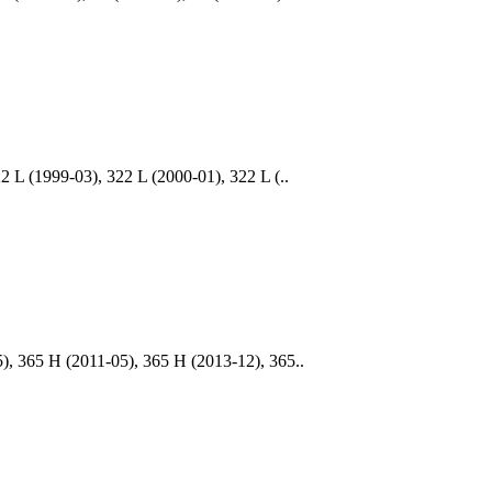
L (1999-03), 322 L (2000-01), 322 L (..
 365 H (2011-05), 365 H (2013-12), 365..