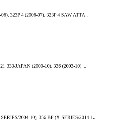
-06), 323P 4 (2006-07), 323P 4 SAW ATTA..
, 333/JAPAN (2000-10), 336 (2003-10), ..
-SERIES/2004-10), 356 BF (X-SERIES/2014-1..