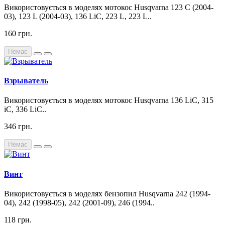
Використовується в моделях мотокос Husqvarna 123 C (2004-
03), 123 L (2004-03), 136 LiC, 223 L, 223 L..
160 грн.
Немає
Взрыватель
Використовується в моделях мотокос Husqvarna 136 LiC, 315
iC, 336 LiC..
346 грн.
Немає
Винт
Використовується в моделях бензопил Husqvarna 242 (1994-
04), 242 (1998-05), 242 (2001-09), 246 (1994..
118 грн.