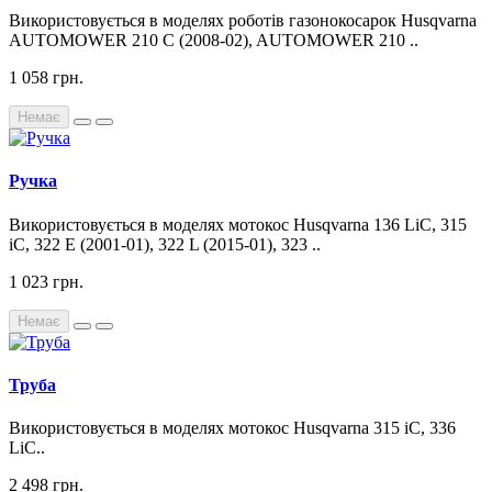
Використовується в моделях роботів газонокосарок Husqvarna
AUTOMOWER 210 C (2008-02), AUTOMOWER 210 ..
1 058 грн.
Немає
Ручка
Використовується в моделях мотокос Husqvarna 136 LiC, 315
iC, 322 E (2001-01), 322 L (2015-01), 323 ..
1 023 грн.
Немає
Труба
Використовується в моделях мотокос Husqvarna 315 iC, 336
LiC..
2 498 грн.