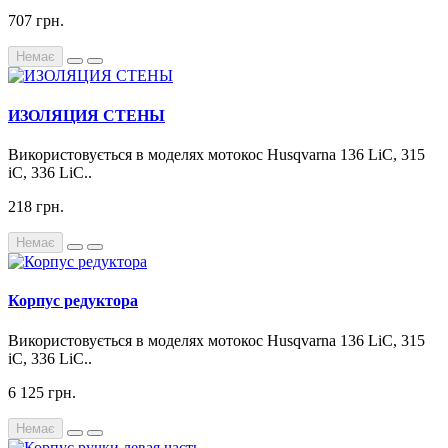
707 грн.
Немає
ИЗОЛЯЦИЯ СТЕНЫ
Використовується в моделях мотокос Husqvarna 136 LiC, 315
iC, 336 LiC..
218 грн.
Немає
Корпус редуктора
Використовується в моделях мотокос Husqvarna 136 LiC, 315
iC, 336 LiC..
6 125 грн.
Немає