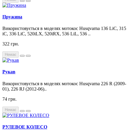
Пружина
Використовується в моделях мотокос Husqvarna 136 LiC, 315
iC, 336 LiC, 520iLX, 520iRX, 536 LiL, 536 ..
322 грн.
Немає
Рукав
Використовується в моделях мотокос Husqvarna 226 R (2009-
01), 226 RJ (2012-06)..
74 грн.
Немає
РУЛЕВОЕ КОЛЕСО