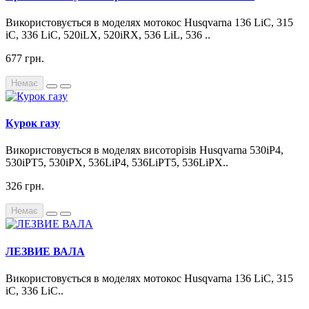
Використовується в моделях мотокос Husqvarna 136 LiC, 315
iC, 336 LiC, 520iLX, 520iRX, 536 LiL, 536 ..
677 грн.
Немає
Курок газу
Використовується в моделях висоторізів Husqvarna 530iP4,
530iPT5, 530iPX, 536LiP4, 536LiPT5, 536LiPX..
326 грн.
Немає
ЛЕЗВИЕ ВАЛА
Використовується в моделях мотокос Husqvarna 136 LiC, 315
iC, 336 LiC..