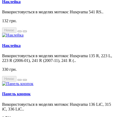
Наклейка
Використовується в моделях мотокос Husqvarna 541 RS..
132 грн.
Немає
Наклейка
Використовується в моделях мотокос Husqvarna 135 R, 223 L,
223 R (2006-01), 241 R (2007-11), 241 R (..
330 грн.
Немає
Панель кнопок
Використовується в моделях мотокос Husqvarna 136 LiC, 315
iC, 336 LiC..