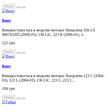
Немає
Винт
Використовується в моделях мотокос Husqvarna 326 LS
966763205 (2009-05), 136 LiC, 223 R (2006-01), 2..
122 грн.
Немає
Винт
Використовується в моделях мотокос Husqvarna 123 C (2004-
03), 123 L (2004-03), 136 LiC, 223 L, 223 L..
194 грн.
Немає