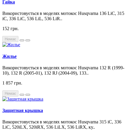
Гайка
Використовується в моделях мотокос Husqvarna 136 LiC, 315
iC, 336 LiC, 536 LiL, 536 LiR..
152 грн.
Немає
Жилье
Використовується в моделях мотокос Husqvarna 132 R (1999-
10), 132 R (2005-01), 132 RJ (2004-09), 133..
1 857 грн.
Немає
Защитная крышка
Використовується в моделях мотокос Husqvarna 315 iC, 336
LiC, 520iLX, 520iRX, 536 LiLX, 536 LiRX, ку..