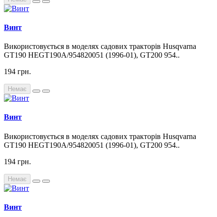
Винт
Використовується в моделях садових тракторів Husqvarna
GT190 HEGT190A/954820051 (1996-01), GT200 954..
194 грн.
Немає
Винт
Використовується в моделях садових тракторів Husqvarna
GT190 HEGT190A/954820051 (1996-01), GT200 954..
194 грн.
Немає
Винт