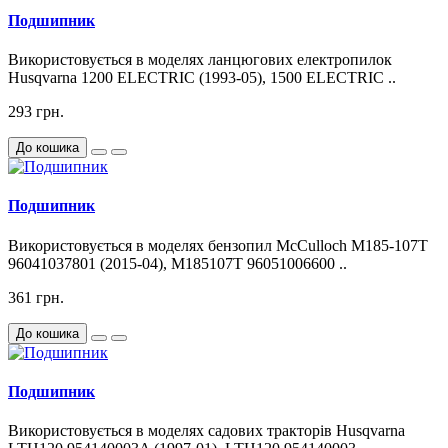
Подшипник
Використовується в моделях ланцюгових електропилок
Husqvarna 1200 ELECTRIC (1993-05), 1500 ELECTRIC ..
293 грн.
До кошика
Подшипник
Використовується в моделях бензопил McCulloch M185-107T
96041037801 (2015-04), M185107T 96051006600 ..
361 грн.
До кошика
Подшипник
Використовується в моделях садових тракторів Husqvarna