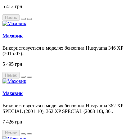
5 412 грн.
Немає
Маховик
Використовується в моделях бензопил Husqvarna 346 XP
(2015-07)..
5 495 грн.
Немає
Маховик
Використовується в моделях бензопил Husqvarna 362 XP
SPECIAL (2001-10), 362 XP SPECIAL (2003-10), 36..
7 426 грн.
Немає