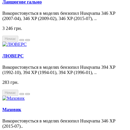
Ланцюгове гальмо
Використовується в моделях бензопил Husqvarna 346 XP
(2007-04), 346 XP (2009-02), 346 XP (2015-07), ..
3 246 грн.
Немає
ЛЮВЕРС
Використовується в моделях бензопил Husqvarna 394 XP
(1992-10), 394 XP (1994-01), 394 XP (1996-01), ..
283 грн.
Немає
Маховик
Використовується в моделях бензопил Husqvarna 346 XP
(2015-07)..