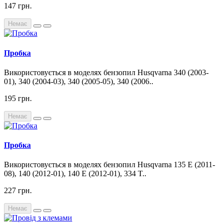
147 грн.
Немає
Пробка
Використовується в моделях бензопил Husqvarna 340 (2003-
01), 340 (2004-03), 340 (2005-05), 340 (2006..
195 грн.
Немає
Пробка
Використовується в моделях бензопил Husqvarna 135 E (2011-
08), 140 (2012-01), 140 E (2012-01), 334 T..
227 грн.
Немає