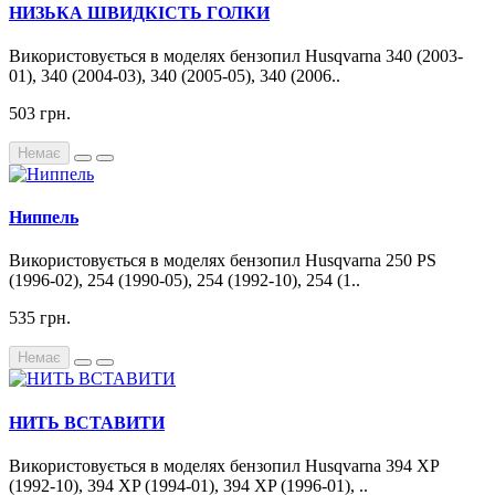
НИЗЬКА ШВИДКІСТЬ ГОЛКИ
Використовується в моделях бензопил Husqvarna 340 (2003-
01), 340 (2004-03), 340 (2005-05), 340 (2006..
503 грн.
Немає
Ниппель
Використовується в моделях бензопил Husqvarna 250 PS
(1996-02), 254 (1990-05), 254 (1992-10), 254 (1..
535 грн.
Немає
НИТЬ ВСТАВИТИ
Використовується в моделях бензопил Husqvarna 394 XP
(1992-10), 394 XP (1994-01), 394 XP (1996-01), ..