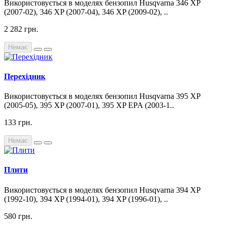
Використовується в моделях бензопил Husqvarna 346 XP
(2007-02), 346 XP (2007-04), 346 XP (2009-02), ..
2 282 грн.
Немає
Перехідник
Використовується в моделях бензопил Husqvarna 395 XP
(2005-05), 395 XP (2007-01), 395 XP EPA (2003-1..
133 грн.
Немає
Плити
Використовується в моделях бензопил Husqvarna 394 XP
(1992-10), 394 XP (1994-01), 394 XP (1996-01), ..
580 грн.