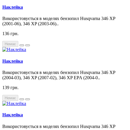
Наклейка
Використовується в моделях бензопил Husqvarna 346 XP
(2001-06), 346 XP (2003-06)..
136 грн.
Немає
Наклейка
Використовується в моделях бензопил Husqvarna 346 XP
(2004-03), 346 XP (2007-02), 346 XP EPA (2004-0..
139 грн.
Немає
Наклейка
Використовується в моделях бензопил Husqvarna 346 XP