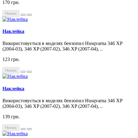
170 грн.
Немає
Наклейка
Використовується в моделях бензопил Husqvarna 346 XP
(2004-03), 346 XP (2007-02), 346 XP (2007-04), ..
123 грн.
Немає
Наклейка
Використовується в моделях бензопил Husqvarna 346 XP
(2004-03), 346 XP (2007-02), 346 XP (2007-04), ..
139 грн.
Немає