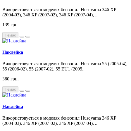
Використовується в моделях бензопил Husqvarna 346 XP
(2004-03), 346 XP (2007-02), 346 XP (2007-04), ..
139 грн.
Немає
Наклейка
Використовується в моделях бензопил Husqvarna 55 (2005-04),
55 (2006-02), 55 (2007-02), 55 EU1 (2005..
360 грн.
Немає
Наклейка
Використовується в моделях бензопил Husqvarna 346 XP
(2004-03), 346 XP (2007-02), 346 XP (2007-04), ..