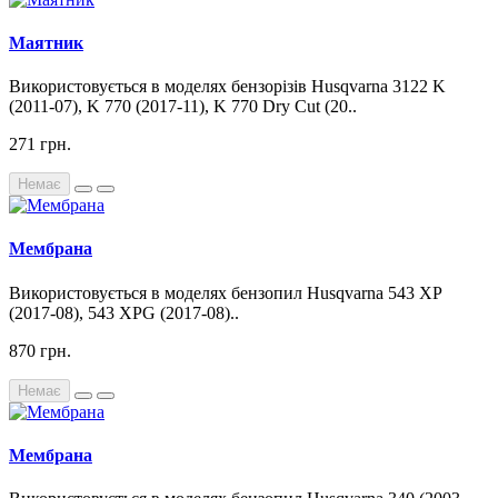
Маятник
Використовується в моделях бензорізів Husqvarna 3122 K
(2011-07), K 770 (2017-11), K 770 Dry Cut (20..
271 грн.
Немає
Мембрана
Використовується в моделях бензопил Husqvarna 543 XP
(2017-08), 543 XPG (2017-08)..
870 грн.
Немає
Мембрана