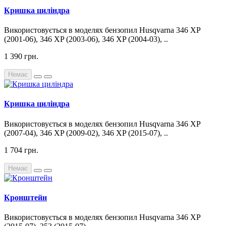
Кришка циліндра
Використовується в моделях бензопил Husqvarna 346 XP
(2001-06), 346 XP (2003-06), 346 XP (2004-03), ..
1 390 грн.
Немає
Кришка циліндра
Використовується в моделях бензопил Husqvarna 346 XP
(2007-04), 346 XP (2009-02), 346 XP (2015-07), ..
1 704 грн.
Немає
Кронштейн
Використовується в моделях бензопил Husqvarna 346 XP