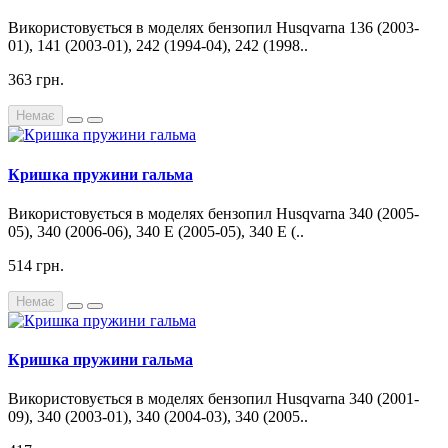
Використовується в моделях бензопил Husqvarna 136 (2003-
01), 141 (2003-01), 242 (1994-04), 242 (1998..
363 грн.
Немає
Кришка пружини гальма
Використовується в моделях бензопил Husqvarna 340 (2005-
05), 340 (2006-06), 340 E (2005-05), 340 E (..
514 грн.
Немає
Кришка пружини гальма
Використовується в моделях бензопил Husqvarna 340 (2001-
09), 340 (2003-01), 340 (2004-03), 340 (2005..