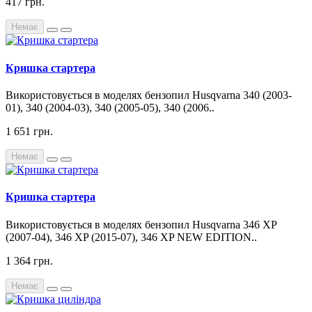
417 грн.
Немає
Кришка стартера
Використовується в моделях бензопил Husqvarna 340 (2003-
01), 340 (2004-03), 340 (2005-05), 340 (2006..
1 651 грн.
Немає
Кришка стартера
Використовується в моделях бензопил Husqvarna 346 XP
(2007-04), 346 XP (2015-07), 346 XP NEW EDITION..
1 364 грн.
Немає