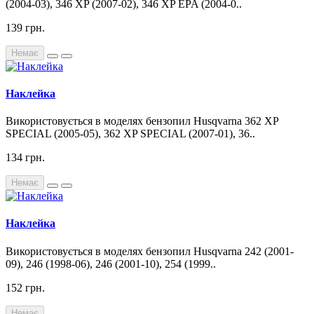
(2004-03), 346 XP (2007-02), 346 XP EPA (2004-0..
139 грн.
Немає
Наклейка
Використовується в моделях бензопил Husqvarna 362 XP
SPECIAL (2005-05), 362 XP SPECIAL (2007-01), 36..
134 грн.
Немає
Наклейка
Використовується в моделях бензопил Husqvarna 242 (2001-
09), 246 (1998-06), 246 (2001-10), 254 (1999..
152 грн.
Немає