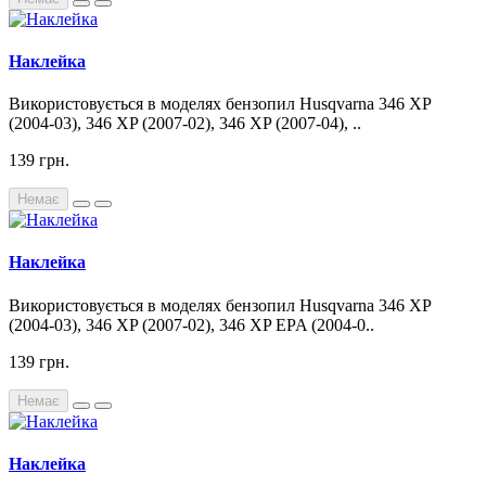
Наклейка
Використовується в моделях бензопил Husqvarna 346 XP
(2004-03), 346 XP (2007-02), 346 XP (2007-04), ..
139 грн.
Немає
Наклейка
Використовується в моделях бензопил Husqvarna 346 XP
(2004-03), 346 XP (2007-02), 346 XP EPA (2004-0..
139 грн.
Немає
Наклейка