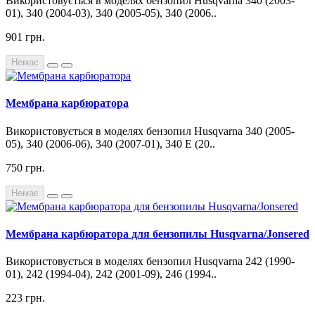
Використовується в моделях бензопил Husqvarna 340 (2003-
01), 340 (2004-03), 340 (2005-05), 340 (2006..
901 грн.
Немає
Мембрана карбюратора
Використовується в моделях бензопил Husqvarna 340 (2005-
05), 340 (2006-06), 340 (2007-01), 340 E (20..
750 грн.
Немає
Мембрана карбюратора для бензопилы Husqvarna/Jonsered
Використовується в моделях бензопил Husqvarna 242 (1990-
01), 242 (1994-04), 242 (2001-09), 246 (1994..
223 грн.