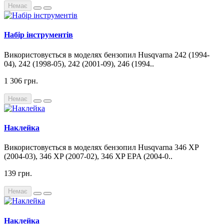
Немає
Набір інструментів
Використовується в моделях бензопил Husqvarna 242 (1994-
04), 242 (1998-05), 242 (2001-09), 246 (1994..
1 306 грн.
Немає
Наклейка
Використовується в моделях бензопил Husqvarna 346 XP
(2004-03), 346 XP (2007-02), 346 XP EPA (2004-0..
139 грн.
Немає
Наклейка