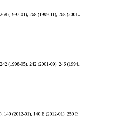
8 (1997-01), 268 (1999-11), 268 (2001..
2 (1998-05), 242 (2001-09), 246 (1994..
140 (2012-01), 140 E (2012-01), 250 P..