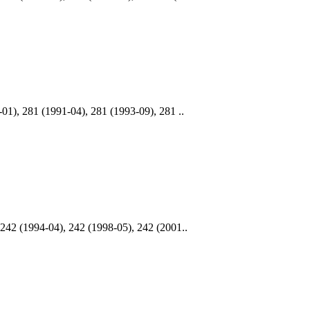
), 281 (1991-04), 281 (1993-09), 281 ..
2 (1994-04), 242 (1998-05), 242 (2001..