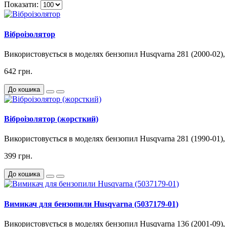
Показати:
Віброізолятор
Використовується в моделях бензопил Husqvarna 281 (2000-02), 2
642 грн.
До кошика
Віброізолятор (жорсткий)
Використовується в моделях бензопил Husqvarna 281 (1990-01), 28
399 грн.
До кошика
Вимикач для бензопили Husqvarna (5037179-01)
Використовується в моделях бензопил Husqvarna 136 (2001-09), 13