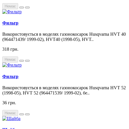
Немає
Фильтр
Використовується в моделях газонокосарок Husqvarna HVT 40
(964471439/ 1999-02), HVT40 (1998-05), HVT..
318 грн.
Немає
Фильтр
Використовується в моделях газонокосарок Husqvarna HVT 52
(1998-05), HVT 52 (964471539/ 1999-02), бе..
36 грн.
Немає