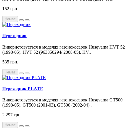
152 грн.
Немає
Переходник
Використовується в моделях газонокосарок Husqvarna HVT 52
(1998-05), HVT 52 (963850294/ 2008-05), HV..
535 грн.
Немає
Переходник PLATE
Використовується в моделях газонокосарок Husqvarna GT500
(1998-05), GT500 (2001-03), GT500 (2002-04)..
2 297 грн.
Немає