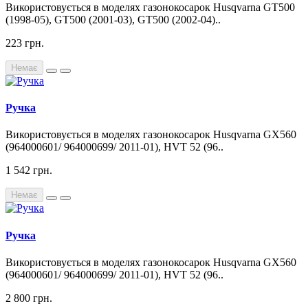
Використовується в моделях газонокосарок Husqvarna GT500
(1998-05), GT500 (2001-03), GT500 (2002-04)..
223 грн.
Немає
Ручка
Використовується в моделях газонокосарок Husqvarna GX560
(964000601/ 964000699/ 2011-01), HVT 52 (96..
1 542 грн.
Немає
Ручка
Використовується в моделях газонокосарок Husqvarna GX560
(964000601/ 964000699/ 2011-01), HVT 52 (96..
2 800 грн.