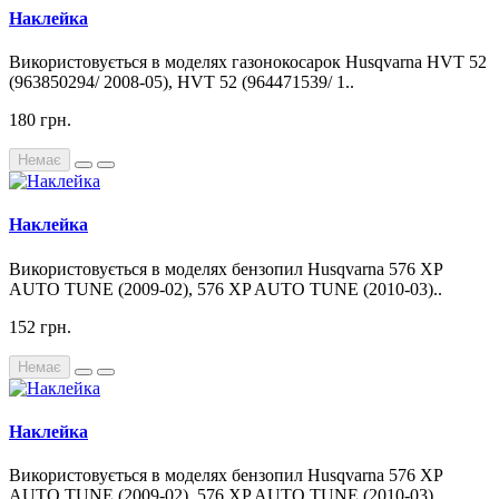
Наклейка
Використовується в моделях газонокосарок Husqvarna HVT 52
(963850294/ 2008-05), HVT 52 (964471539/ 1..
180 грн.
Немає
Наклейка
Використовується в моделях бензопил Husqvarna 576 XP
AUTO TUNE (2009-02), 576 XP AUTO TUNE (2010-03)..
152 грн.
Немає
Наклейка
Використовується в моделях бензопил Husqvarna 576 XP
AUTO TUNE (2009-02), 576 XP AUTO TUNE (2010-03)..