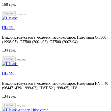
168 грн.
Немає
Шайба
Використовується в моделях газонокосарок Husqvarna GT500
(1998-05), GT500 (2001-03), GT500 (2002-04)..
134 грн.
Немає
Шайба
Використовується в моделях газонокосарок Husqvarna HVT 40
(964471439/ 1999-02), HVT 52 (1998-05), HV..
134 грн.
Немає