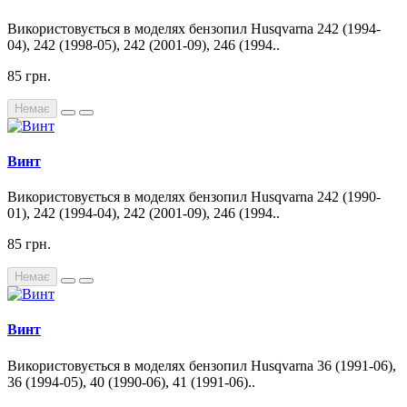
Використовується в моделях бензопил Husqvarna 242 (1994-
04), 242 (1998-05), 242 (2001-09), 246 (1994..
85 грн.
Немає
Винт
Використовується в моделях бензопил Husqvarna 242 (1990-
01), 242 (1994-04), 242 (2001-09), 246 (1994..
85 грн.
Немає
Винт
Використовується в моделях бензопил Husqvarna 36 (1991-06),
36 (1994-05), 40 (1990-06), 41 (1991-06)..