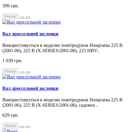
399 грн.
Немає
Вал дроссельной заслонки
Використовується в моделях повітродувок Husqvarna 225 B
(2001-06), 225 B (X-SERIES/2001-06), 225 HBV..
1 039 грн.
Немає
Вал дроссельной заслонки
Використовується в моделях повітродувок Husqvarna 225 B
(2001-06), 225 B (X-SERIES/2001-06), садових..
629 грн.
Немає