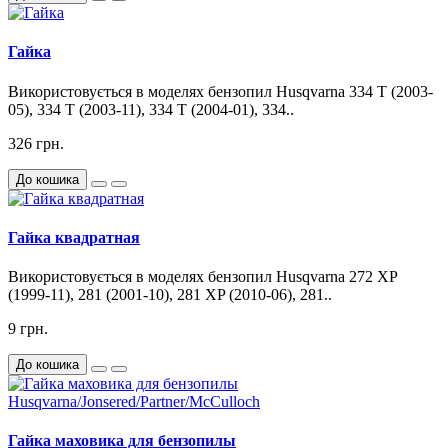
Гайка
Використовується в моделях бензопил Husqvarna 334 T (2003-
05), 334 T (2003-11), 334 T (2004-01), 334..
326 грн.
До кошика
Гайка квадратная
Використовується в моделях бензопил Husqvarna 272 XP
(1999-11), 281 (2001-10), 281 XP (2010-06), 281..
9 грн.
До кошика
Гайка маховика для бензопилы