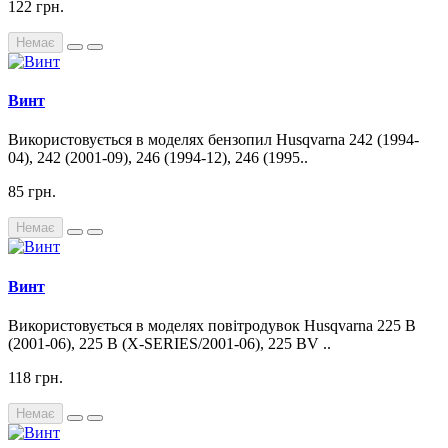
122 грн.
Немає
Винт
Використовується в моделях бензопил Husqvarna 242 (1994-
04), 242 (2001-09), 246 (1994-12), 246 (1995..
85 грн.
Немає
Винт
Використовується в моделях повітродувок Husqvarna 225 B
(2001-06), 225 B (X-SERIES/2001-06), 225 BV ..
118 грн.
Немає