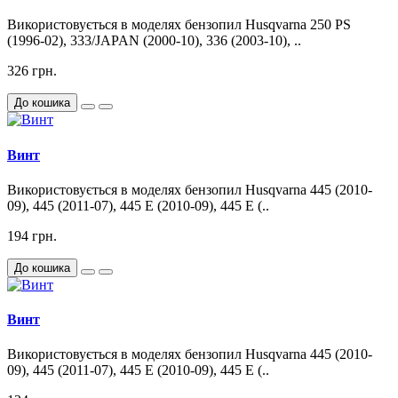
Використовується в моделях бензопил Husqvarna 250 PS
(1996-02), 333/JAPAN (2000-10), 336 (2003-10), ..
326 грн.
До кошика
Винт
Використовується в моделях бензопил Husqvarna 445 (2010-
09), 445 (2011-07), 445 E (2010-09), 445 E (..
194 грн.
До кошика
Винт
Використовується в моделях бензопил Husqvarna 445 (2010-
09), 445 (2011-07), 445 E (2010-09), 445 E (..