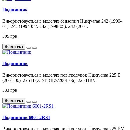
Подшипник
Використовується в моделях бензопил Husqvarna 242 (1990-
01), 242 (1994-04), 242 (1998-05), 242 (2001..
305 грн.
До кошика
Подшипник
Використовується в моделях повітродувок Husqvarna 225 B
(2001-06), 225 B (X-SERIES/2001-06), 225 HBV..
333 грн.
До кошика
Подшипник 6001-2RS1
Використовується в моделях повітродувок Husqvarna 225 BV