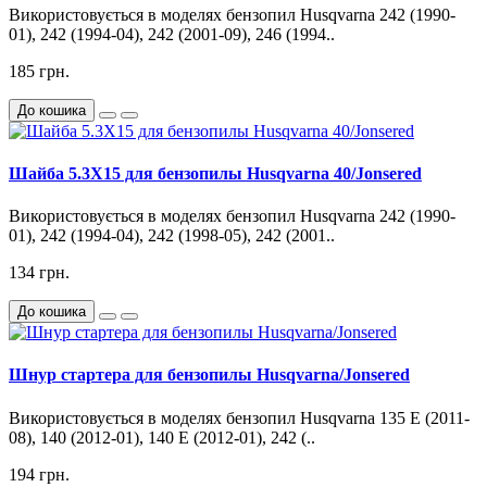
Використовується в моделях бензопил Husqvarna 242 (1990-
01), 242 (1994-04), 242 (2001-09), 246 (1994..
185 грн.
До кошика
Шайба 5.3X15 для бензопилы Husqvarna 40/Jonsered
Використовується в моделях бензопил Husqvarna 242 (1990-
01), 242 (1994-04), 242 (1998-05), 242 (2001..
134 грн.
До кошика
Шнур стартера для бензопилы Husqvarna/Jonsered
Використовується в моделях бензопил Husqvarna 135 E (2011-
08), 140 (2012-01), 140 E (2012-01), 242 (..
194 грн.