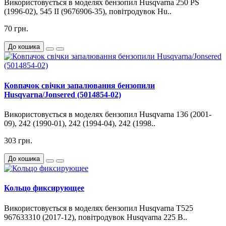
Використовується в моделях бензопил Husqvarna 250 PS
(1996-02), 545 II (9676906-35), повітродувок Hu..
70 грн.
До кошика
Ковпачок свічки запалювання бензопили
Husqvarna/Jonsered (5014854-02)
Використовується в моделях бензопил Husqvarna 136 (2001-
09), 242 (1990-01), 242 (1994-04), 242 (1998..
303 грн.
До кошика
Кольцо фиксирующее
Використовується в моделях бензопил Husqvarna T525
967633310 (2017-12), повітродувок Husqvarna 225 B..