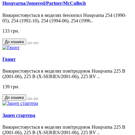
Husqvarna/Jonsered/Partner/McCulloch
Використовується в моделях бензопил Husqvarna 254 (1990-
05), 254 (1992-10), 254 (1994-06), 254 (1996..
133 грн.
До кошика
Гвинт
Використовується в моделях повітродувок Husqvarna 225 B
(2001-06), 225 B (X-SERIES/2001-06), 225 BV ..
139 грн.
До кошика
Зацеп стартера
Використовується в моделях повітродувок Husqvarna 225 B
(2001-06), 225 B (X-SERIES/2001-06), 225 BV ..