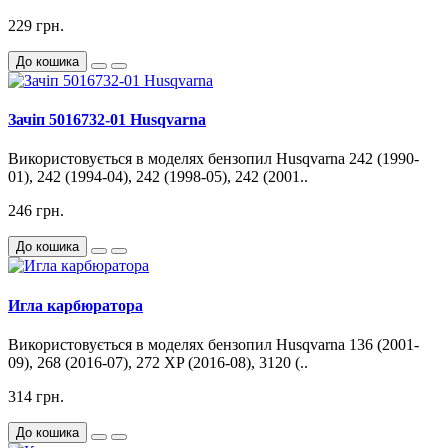
229 грн.
До кошика
Зачіп 5016732-01 Husqvarna
Використовується в моделях бензопил Husqvarna 242 (1990-
01), 242 (1994-04), 242 (1998-05), 242 (2001..
246 грн.
До кошика
Игла карбюратора
Використовується в моделях бензопил Husqvarna 136 (2001-
09), 268 (2016-07), 272 XP (2016-08), 3120 (..
314 грн.
До кошика