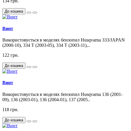
134 грн.
До кошика
Винт
Використовується в моделях бензопил Husqvarna 333/JAPAN
(2000-10), 334 T (2003-05), 334 T (2003-11),..
122 грн.
До кошика
Винт
Використовується в моделях бензопил Husqvarna 136 (2001-
09), 136 (2003-01), 136 (2004-01), 137 (2005..
118 грн.
До кошика