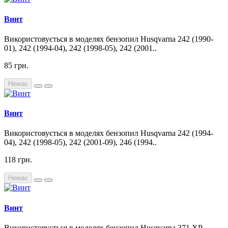
Винт
Використовується в моделях бензопил Husqvarna 242 (1990-
01), 242 (1994-04), 242 (1998-05), 242 (2001..
85 грн.
Немає
Винт
Використовується в моделях бензопил Husqvarna 242 (1994-
04), 242 (1998-05), 242 (2001-09), 246 (1994..
118 грн.
Немає
Винт
Використовується в моделях бензопил Husqvarna 371 XP