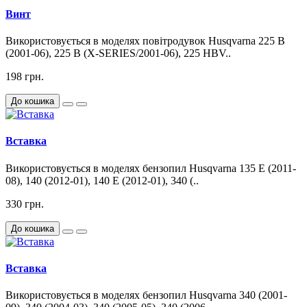
Винт
Використовується в моделях повітродувок Husqvarna 225 B
(2001-06), 225 B (X-SERIES/2001-06), 225 HBV..
198 грн.
До кошика
Вставка
Використовується в моделях бензопил Husqvarna 135 E (2011-
08), 140 (2012-01), 140 E (2012-01), 340 (..
330 грн.
До кошика
Вставка
Використовується в моделях бензопил Husqvarna 340 (2001-