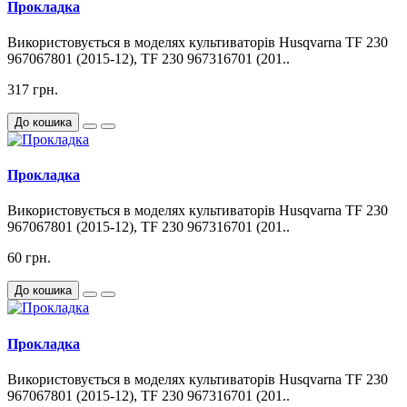
Прокладка
Використовується в моделях культиваторів Husqvarna TF 230
967067801 (2015-12), TF 230 967316701 (201..
317 грн.
До кошика
Прокладка
Використовується в моделях культиваторів Husqvarna TF 230
967067801 (2015-12), TF 230 967316701 (201..
60 грн.
До кошика
Прокладка
Використовується в моделях культиваторів Husqvarna TF 230
967067801 (2015-12), TF 230 967316701 (201..