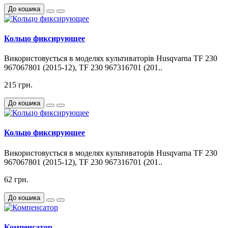
До кошика
Кольцо фиксирующее
Використовується в моделях культиваторів Husqvarna TF 230
967067801 (2015-12), TF 230 967316701 (201..
215 грн.
До кошика
Кольцо фиксирующее
Використовується в моделях культиваторів Husqvarna TF 230
967067801 (2015-12), TF 230 967316701 (201..
62 грн.
До кошика
Компенсатор