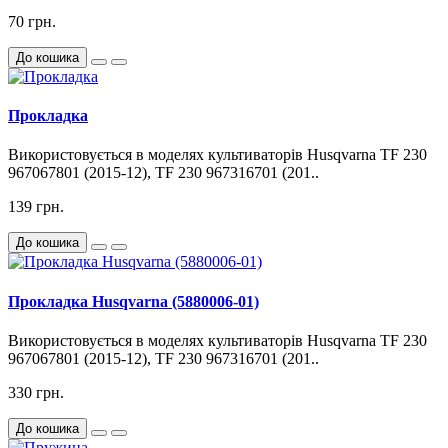
70 грн.
До кошика
Прокладка
Використовується в моделях культиваторів Husqvarna TF 230
967067801 (2015-12), TF 230 967316701 (201..
139 грн.
До кошика
Прокладка Husqvarna (5880006-01)
Використовується в моделях культиваторів Husqvarna TF 230
967067801 (2015-12), TF 230 967316701 (201..
330 грн.
До кошика