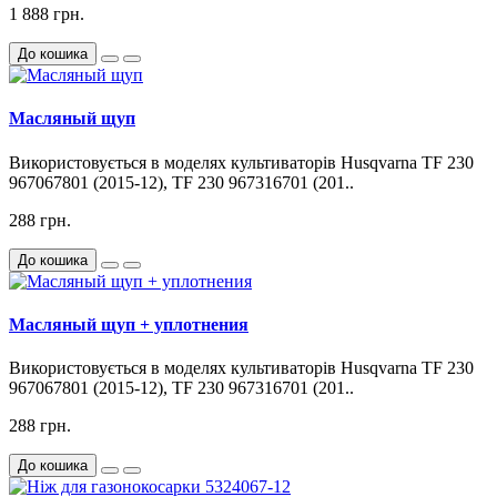
1 888 грн.
До кошика
Масляный щуп
Використовується в моделях культиваторів Husqvarna TF 230
967067801 (2015-12), TF 230 967316701 (201..
288 грн.
До кошика
Масляный щуп + уплотнения
Використовується в моделях культиваторів Husqvarna TF 230
967067801 (2015-12), TF 230 967316701 (201..
288 грн.
До кошика