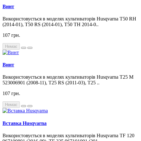
Винт
Використовується в моделях культиваторів Husqvarna T50 RH
(2014-01), T50 RS (2014-01), T50 TH 2014-0..
107 грн.
Немає
Винт
Використовується в моделях культиваторів Husqvarna T25 M
523006901 (2008-11), T25 RS (2011-03), T25 ..
107 грн.
Немає
Вставка Husqvarna
Використовується в моделях культиваторів Husqvarna TF 120