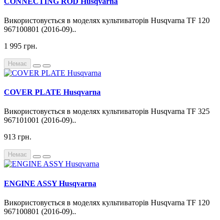
CONNECTING ROD Husqvarna
Використовується в моделях культиваторів Husqvarna TF 120
967100801 (2016-09)..
1 995 грн.
Немає
COVER PLATE Husqvarna
Використовується в моделях культиваторів Husqvarna TF 325
967101001 (2016-09)..
913 грн.
Немає
ENGINE ASSY Husqvarna
Використовується в моделях культиваторів Husqvarna TF 120
967100801 (2016-09)..