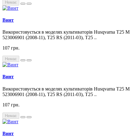
Немає
Винт
Використовується в моделях культиваторів Husqvarna T25 M
523006901 (2008-11), T25 RS (2011-03), T25 ..
107 грн.
Немає
Винт
Використовується в моделях культиваторів Husqvarna T25 M
523006901 (2008-11), T25 RS (2011-03), T25 ..
107 грн.
Немає
Винт