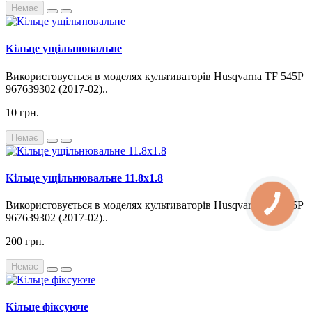
Немає
Кільце ущільнювальне
Використовується в моделях культиваторів Husqvarna TF 545P
967639302 (2017-02)..
10 грн.
Немає
Кільце ущільнювальне 11.8x1.8
Використовується в моделях культиваторів Husqvarna TF 545P
967639302 (2017-02)..
200 грн.
Немає
Кільце фіксуюче