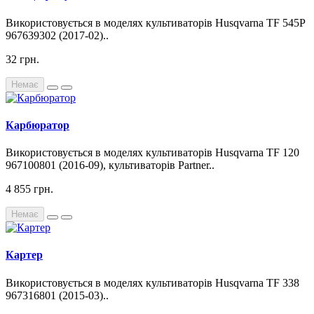
Використовується в моделях культиваторів Husqvarna TF 545P
967639302 (2017-02)..
32 грн.
Немає
Карбюратор
Використовується в моделях культиваторів Husqvarna TF 120
967100801 (2016-09), культиваторів Partner..
4 855 грн.
Немає
Картер
Використовується в моделях культиваторів Husqvarna TF 338
967316801 (2015-03)..