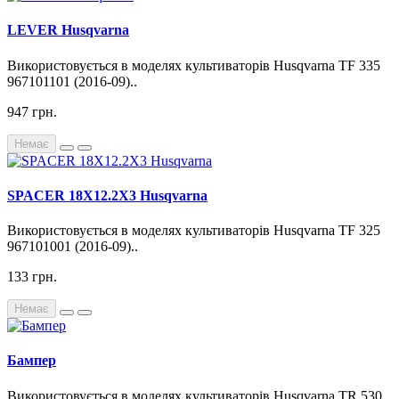
LEVER Husqvarna
Використовується в моделях культиваторів Husqvarna TF 335
967101101 (2016-09)..
947 грн.
Немає
SPACER 18X12.2X3 Husqvarna
Використовується в моделях культиваторів Husqvarna TF 325
967101001 (2016-09)..
133 грн.
Немає
Бампер
Використовується в моделях культиваторів Husqvarna TR 530