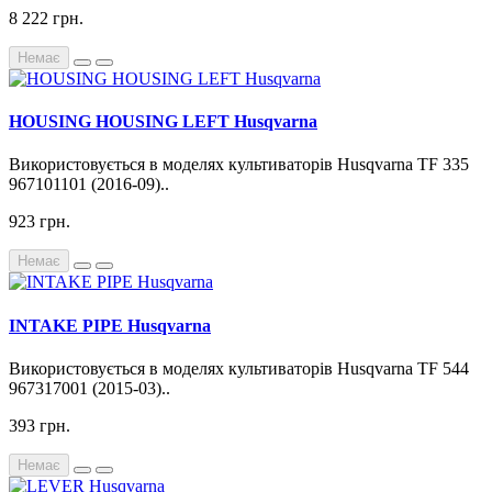
8 222 грн.
Немає
HOUSING HOUSING LEFT Husqvarna
Використовується в моделях культиваторів Husqvarna TF 335
967101101 (2016-09)..
923 грн.
Немає
INTAKE PIPE Husqvarna
Використовується в моделях культиваторів Husqvarna TF 544
967317001 (2015-03)..
393 грн.
Немає