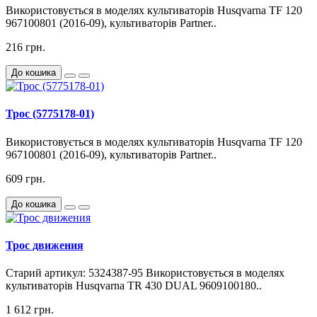
Використовується в моделях культиваторів Husqvarna TF 120
967100801 (2016-09), культиваторів Partner..
216 грн.
До кошика
Трос (5775178-01)
Використовується в моделях культиваторів Husqvarna TF 120
967100801 (2016-09), культиваторів Partner..
609 грн.
До кошика
Трос движения
Старий артикул: 5324387-95 Використовується в моделях
культиваторів Husqvarna TR 430 DUAL 9609100180..
1 612 грн.