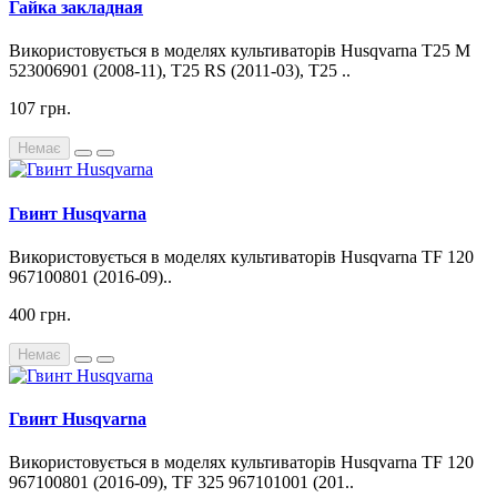
Гайка закладная
Використовується в моделях культиваторів Husqvarna T25 M
523006901 (2008-11), T25 RS (2011-03), T25 ..
107 грн.
Немає
Гвинт Husqvarna
Використовується в моделях культиваторів Husqvarna TF 120
967100801 (2016-09)..
400 грн.
Немає
Гвинт Husqvarna
Використовується в моделях культиваторів Husqvarna TF 120
967100801 (2016-09), TF 325 967101001 (201..