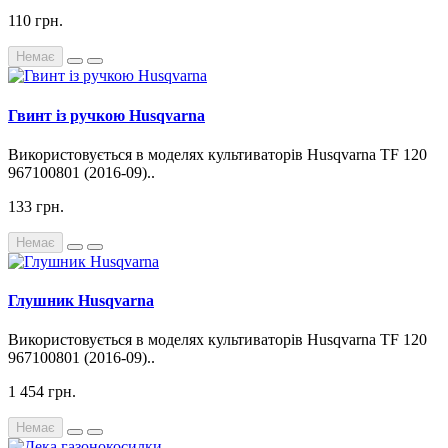
110 грн.
Немає
Гвинт із ручкою Husqvarna
Використовується в моделях культиваторів Husqvarna TF 120
967100801 (2016-09)..
133 грн.
Немає
Глушник Husqvarna
Використовується в моделях культиваторів Husqvarna TF 120
967100801 (2016-09)..
1 454 грн.
Немає