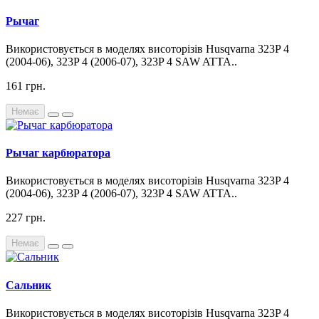
Рычаг
Використовується в моделях висоторізів Husqvarna 323P 4
(2004-06), 323P 4 (2006-07), 323P 4 SAW ATTA..
161 грн.
Немає
Рычаг карбюратора
Використовується в моделях висоторізів Husqvarna 323P 4
(2004-06), 323P 4 (2006-07), 323P 4 SAW ATTA..
227 грн.
Немає
Сальник
Використовується в моделях висоторізів Husqvarna 323P 4