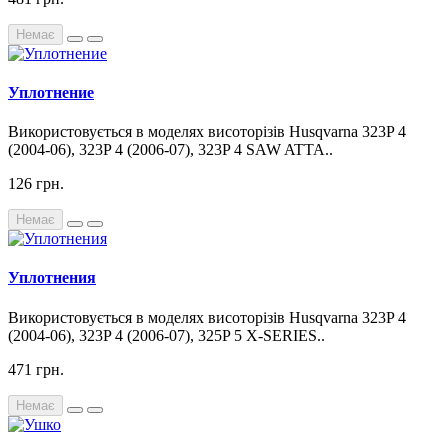
Немає
Уплотнение
Використовується в моделях висоторізів Husqvarna 323P 4
(2004-06), 323P 4 (2006-07), 323P 4 SAW ATTA..
126 грн.
Немає
Уплотнения
Використовується в моделях висоторізів Husqvarna 323P 4
(2004-06), 323P 4 (2006-07), 325P 5 X-SERIES..
471 грн.
Немає