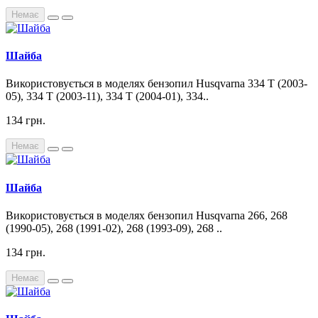
Немає
Шайба
Використовується в моделях бензопил Husqvarna 334 T (2003-
05), 334 T (2003-11), 334 T (2004-01), 334..
134 грн.
Немає
Шайба
Використовується в моделях бензопил Husqvarna 266, 268
(1990-05), 268 (1991-02), 268 (1993-09), 268 ..
134 грн.
Немає