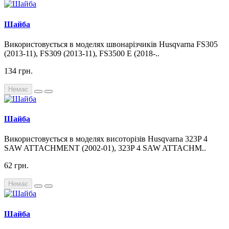
Шайба
Використовується в моделях швонарізчиків Husqvarna FS305
(2013-11), FS309 (2013-11), FS3500 E (2018-..
134 грн.
Немає
Шайба
Використовується в моделях висоторізів Husqvarna 323P 4
SAW ATTACHMENT (2002-01), 323P 4 SAW ATTACHM..
62 грн.
Немає
Шайба