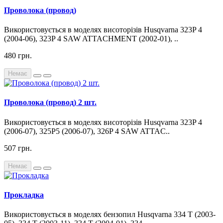
Проволока (провод)
Використовується в моделях висоторізів Husqvarna 323P 4
(2004-06), 323P 4 SAW ATTACHMENT (2002-01), ..
480 грн.
Немає
Проволока (провод) 2 шт.
Використовується в моделях висоторізів Husqvarna 323P 4
(2006-07), 325P5 (2006-07), 326P 4 SAW ATTAC..
507 грн.
Немає
Прокладка
Використовується в моделях бензопил Husqvarna 334 T (2003-