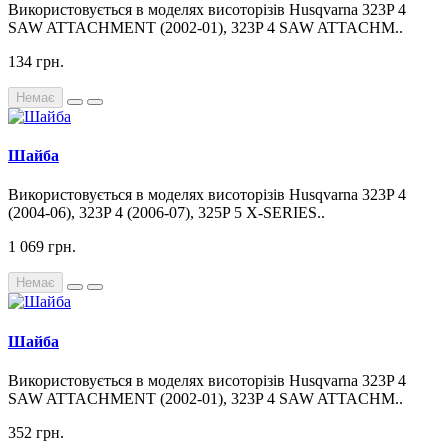
Використовується в моделях висоторізів Husqvarna 323P 4
SAW ATTACHMENT (2002-01), 323P 4 SAW ATTACHM..
134 грн.
Немає
Шайба
Використовується в моделях висоторізів Husqvarna 323P 4
(2004-06), 323P 4 (2006-07), 325P 5 X-SERIES..
1 069 грн.
Немає
Шайба
Використовується в моделях висоторізів Husqvarna 323P 4
SAW ATTACHMENT (2002-01), 323P 4 SAW ATTACHM..
352 грн.