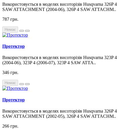
Використовується в моделях висоторізів Husqvarna 326P 4
SAW ATTACHMENT (2004-06), 326P 4 SAW ATTACHM..
787 грн.
Немає
Протектор
Використовується в моделях висоторізів Husqvarna 323P 4
(2004-06), 323P 4 (2006-07), 323P 4 SAW ATTA..
346 грн.
Немає
Протектор
Використовується в моделях висоторізів Husqvarna 326P 4
SAW ATTACHMENT (2002-05), 326P 4 SAW ATTACHM..
266 грн.