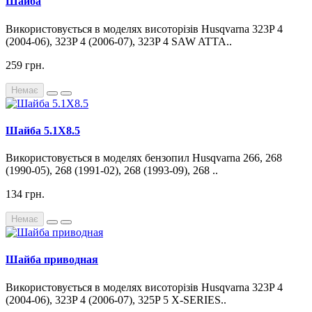
Шайба
Використовується в моделях висоторізів Husqvarna 323P 4
(2004-06), 323P 4 (2006-07), 323P 4 SAW ATTA..
259 грн.
Немає
Шайба 5.1X8.5
Використовується в моделях бензопил Husqvarna 266, 268
(1990-05), 268 (1991-02), 268 (1993-09), 268 ..
134 грн.
Немає
Шайба приводная
Використовується в моделях висоторізів Husqvarna 323P 4
(2004-06), 323P 4 (2006-07), 325P 5 X-SERIES..