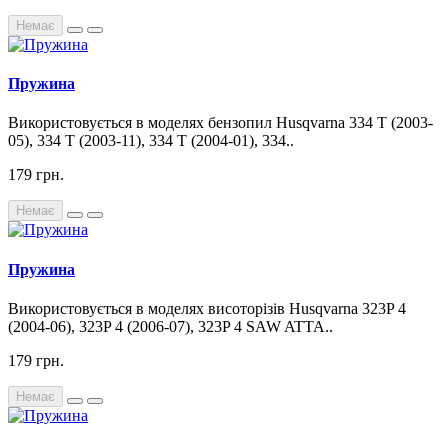
Немає
Пружина
Використовується в моделях бензопил Husqvarna 334 T (2003-
05), 334 T (2003-11), 334 T (2004-01), 334..
179 грн.
Немає
Пружина
Використовується в моделях висоторізів Husqvarna 323P 4
(2004-06), 323P 4 (2006-07), 323P 4 SAW ATTA..
179 грн.
Немає