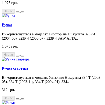
1 075 грн.
Немає
Ручка
Використовується в моделях висоторізів Husqvarna 323P 4
(2004-06), 323P 4 (2006-07), 323P 4 SAW ATTA..
1 075 грн.
Немає
Ручка стартера
Використовується в моделях бензопил Husqvarna 334 T (2003-
05), 334 T (2003-11), 334 T (2004-01), 334..
312 грн.
Немає