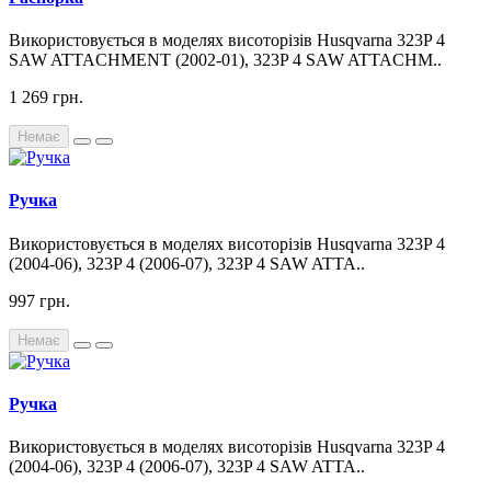
Використовується в моделях висоторізів Husqvarna 323P 4
SAW ATTACHMENT (2002-01), 323P 4 SAW ATTACHM..
1 269 грн.
Немає
Ручка
Використовується в моделях висоторізів Husqvarna 323P 4
(2004-06), 323P 4 (2006-07), 323P 4 SAW ATTA..
997 грн.
Немає
Ручка
Використовується в моделях висоторізів Husqvarna 323P 4
(2004-06), 323P 4 (2006-07), 323P 4 SAW ATTA..