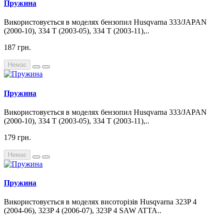
Пружина
Використовується в моделях бензопил Husqvarna 333/JAPAN
(2000-10), 334 T (2003-05), 334 T (2003-11),..
187 грн.
Немає
Пружина
Використовується в моделях бензопил Husqvarna 333/JAPAN
(2000-10), 334 T (2003-05), 334 T (2003-11),..
179 грн.
Немає
Пружина
Використовується в моделях висоторізів Husqvarna 323P 4
(2004-06), 323P 4 (2006-07), 323P 4 SAW ATTA..