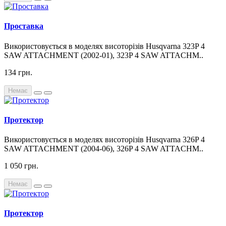
Проставка
Використовується в моделях висоторізів Husqvarna 323P 4
SAW ATTACHMENT (2002-01), 323P 4 SAW ATTACHM..
134 грн.
Немає
Протектор
Використовується в моделях висоторізів Husqvarna 326P 4
SAW ATTACHMENT (2004-06), 326P 4 SAW ATTACHM..
1 050 грн.
Немає
Протектор