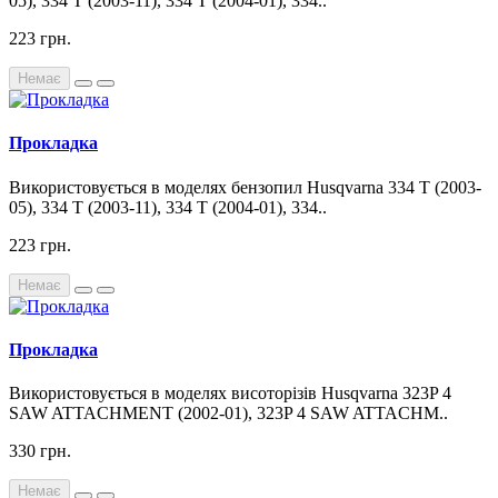
05), 334 T (2003-11), 334 T (2004-01), 334..
223 грн.
Немає
Прокладка
Використовується в моделях бензопил Husqvarna 334 T (2003-
05), 334 T (2003-11), 334 T (2004-01), 334..
223 грн.
Немає
Прокладка
Використовується в моделях висоторізів Husqvarna 323P 4
SAW ATTACHMENT (2002-01), 323P 4 SAW ATTACHM..
330 грн.
Немає