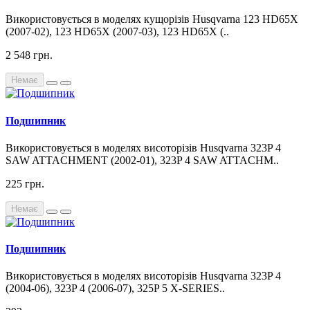
Використовується в моделях кущорізів Husqvarna 123 HD65X
(2007-02), 123 HD65X (2007-03), 123 HD65X (..
2 548 грн.
Немає
Подшипник
Використовується в моделях висоторізів Husqvarna 323P 4
SAW ATTACHMENT (2002-01), 323P 4 SAW ATTACHM..
225 грн.
Немає
Подшипник
Використовується в моделях висоторізів Husqvarna 323P 4
(2004-06), 323P 4 (2006-07), 325P 5 X-SERIES..