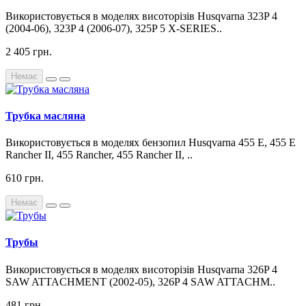
Використовується в моделях висоторізів Husqvarna 323P 4
(2004-06), 323P 4 (2006-07), 325P 5 X-SERIES..
2 405 грн.
Немає
Трубка масляна
Використовується в моделях бензопил Husqvarna 455 E, 455 E
Rancher II, 455 Rancher, 455 Rancher II, ..
610 грн.
Немає
Трубы
Використовується в моделях висоторізів Husqvarna 326P 4
SAW ATTACHMENT (2002-05), 326P 4 SAW ATTACHM..
481 грн.