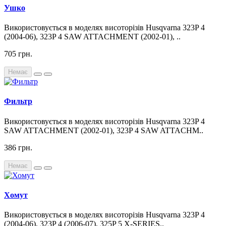
Ушко
Використовується в моделях висоторізів Husqvarna 323P 4
(2004-06), 323P 4 SAW ATTACHMENT (2002-01), ..
705 грн.
Немає
Фильтр
Використовується в моделях висоторізів Husqvarna 323P 4
SAW ATTACHMENT (2002-01), 323P 4 SAW ATTACHM..
386 грн.
Немає
Хомут
Використовується в моделях висоторізів Husqvarna 323P 4
(2004-06), 323P 4 (2006-07), 325P 5 X-SERIES..