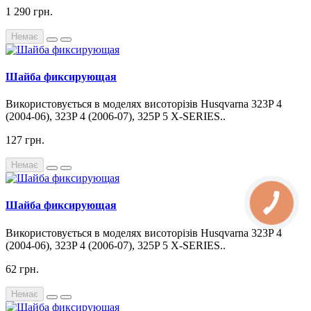
1 290 грн.
Немає
Шайба фиксирующая
Використовується в моделях висоторізів Husqvarna 323P 4
(2004-06), 323P 4 (2006-07), 325P 5 X-SERIES..
127 грн.
Немає
Шайба фиксирующая
Використовується в моделях висоторізів Husqvarna 323P 4
(2004-06), 323P 4 (2006-07), 325P 5 X-SERIES..
62 грн.
Немає