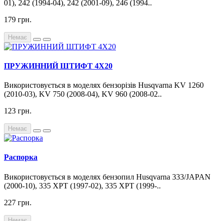
01), 242 (1994-04), 242 (2001-09), 246 (1994..
179 грн.
Немає
ПРУЖИННИЙ ШТИФТ 4Х20
Використовується в моделях бензорізів Husqvarna KV 1260
(2010-03), KV 750 (2008-04), KV 960 (2008-02..
123 грн.
Немає
Распорка
Використовується в моделях бензопил Husqvarna 333/JAPAN
(2000-10), 335 XPT (1997-02), 335 XPT (1999-..
227 грн.
Немає