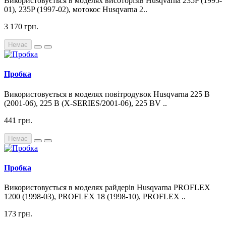
Використовується в моделях висоторізів Husqvarna 235P (1995-
01), 235P (1997-02), мотокос Husqvarna 2..
3 170 грн.
Немає
Пробка
Використовується в моделях повітродувок Husqvarna 225 B
(2001-06), 225 B (X-SERIES/2001-06), 225 BV ..
441 грн.
Немає
Пробка
Використовується в моделях райдерів Husqvarna PROFLEX
1200 (1998-03), PROFLEX 18 (1998-10), PROFLEX ..
173 грн.