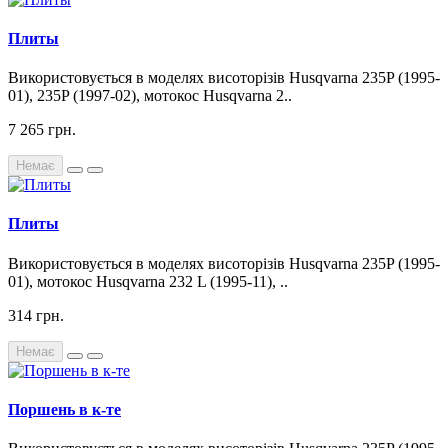
Плиты
Використовується в моделях висоторізів Husqvarna 235P (1995-
01), 235P (1997-02), мотокос Husqvarna 2..
7 265 грн.
Немає
Плиты
Використовується в моделях висоторізів Husqvarna 235P (1995-
01), мотокос Husqvarna 232 L (1995-11), ..
314 грн.
Немає
Поршень в к-те