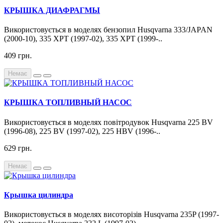
КРЫШКА ДИАФРАГМЫ
Використовується в моделях бензопил Husqvarna 333/JAPAN
(2000-10), 335 XPT (1997-02), 335 XPT (1999-..
409 грн.
Немає
КРЫШКА ТОПЛИВНЫЙ НАСОС
Використовується в моделях повітродувок Husqvarna 225 BV
(1996-08), 225 BV (1997-02), 225 HBV (1996-..
629 грн.
Немає
Крышка цилиндра
Використовується в моделях висоторізів Husqvarna 235P (1997-