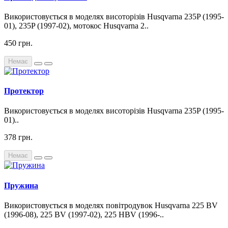
Використовується в моделях висоторізів Husqvarna 235P (1995-
01), 235P (1997-02), мотокос Husqvarna 2..
450 грн.
Немає
Протектор
Використовується в моделях висоторізів Husqvarna 235P (1995-
01)..
378 грн.
Немає
Пружина
Використовується в моделях повітродувок Husqvarna 225 BV
(1996-08), 225 BV (1997-02), 225 HBV (1996-..