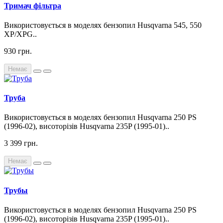
Тримач фільтра
Використовується в моделях бензопил Husqvarna 545, 550
XP/XPG..
930 грн.
Немає
Труба
Використовується в моделях бензопил Husqvarna 250 PS
(1996-02), висоторізів Husqvarna 235P (1995-01)..
3 399 грн.
Немає
Трубы
Використовується в моделях бензопил Husqvarna 250 PS
(1996-02), висоторізів Husqvarna 235P (1995-01)..