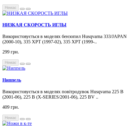
Немає
НИЗКАЯ СКОРОСТЬ ИГЛЫ
Використовується в моделях бензопил Husqvarna 333/JAPAN
(2000-10), 335 XPT (1997-02), 335 XPT (1999-..
299 грн.
Немає
Ниппель
Використовується в моделях повітродувок Husqvarna 225 B
(2001-06), 225 B (X-SERIES/2001-06), 225 BV ..
409 грн.
Немає