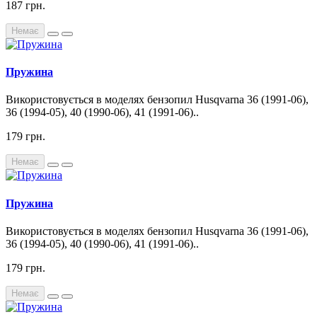
187 грн.
Немає
Пружина
Використовується в моделях бензопил Husqvarna 36 (1991-06),
36 (1994-05), 40 (1990-06), 41 (1991-06)..
179 грн.
Немає
Пружина
Використовується в моделях бензопил Husqvarna 36 (1991-06),
36 (1994-05), 40 (1990-06), 41 (1991-06)..
179 грн.
Немає