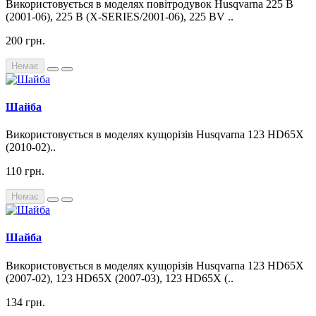
Використовується в моделях повітродувок Husqvarna 225 B
(2001-06), 225 B (X-SERIES/2001-06), 225 BV ..
200 грн.
Немає
Шайба
Використовується в моделях кущорізів Husqvarna 123 HD65X
(2010-02)..
110 грн.
Немає
Шайба
Використовується в моделях кущорізів Husqvarna 123 HD65X
(2007-02), 123 HD65X (2007-03), 123 HD65X (..
134 грн.