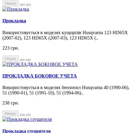
Немає
Прокладка
Використовується в моделях кущорізів Husqvarna 123 HD65X
(2007-02), 123 HD65X (2007-03), 123 HD65X (..
223 грн.
Немає
ПРОКЛАДКА БОКОВОЕ УЧЕТА
Використовується в моделях бензопил Husqvarna 40 (1990-06),
51 (1990-01), 51 (1991-10), 51 (1994-06)..
238 грн.
Немає
Прокладка глушителя