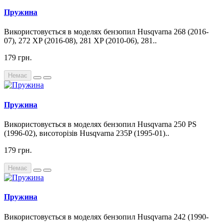
Пружина
Використовується в моделях бензопил Husqvarna 268 (2016-
07), 272 XP (2016-08), 281 XP (2010-06), 281..
179 грн.
Немає
Пружина
Використовується в моделях бензопил Husqvarna 250 PS
(1996-02), висоторізів Husqvarna 235P (1995-01)..
179 грн.
Немає
Пружина
Використовується в моделях бензопил Husqvarna 242 (1990-