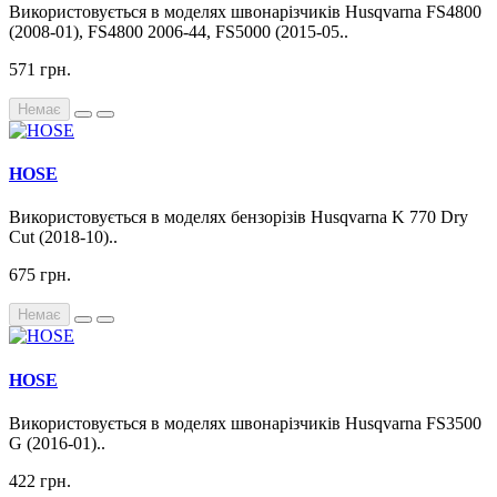
Використовується в моделях швонарізчиків Husqvarna FS4800
(2008-01), FS4800 2006-44, FS5000 (2015-05..
571 грн.
Немає
HOSE
Використовується в моделях бензорізів Husqvarna K 770 Dry
Cut (2018-10)..
675 грн.
Немає
HOSE
Використовується в моделях швонарізчиків Husqvarna FS3500
G (2016-01)..
422 грн.