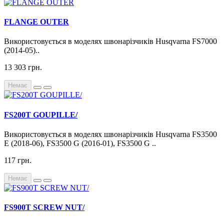
FLANGE OUTER
Використовується в моделях швонарізчиків Husqvarna FS7000
(2014-05)..
13 303 грн.
Немає
FS200T GOUPILLE/
Використовується в моделях швонарізчиків Husqvarna FS3500
E (2018-06), FS3500 G (2016-01), FS3500 G ..
117 грн.
Немає
FS900T SCREW NUT/