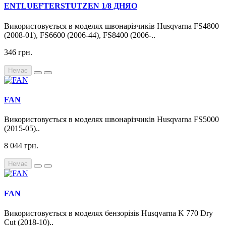
ENTLUEFTERSTUTZEN 1/8 ДНЯО
Використовується в моделях швонарізчиків Husqvarna FS4800
(2008-01), FS6600 (2006-44), FS8400 (2006-..
346 грн.
Немає
FAN
Використовується в моделях швонарізчиків Husqvarna FS5000
(2015-05)..
8 044 грн.
Немає
FAN
Використовується в моделях бензорізів Husqvarna K 770 Dry
Cut (2018-10)..