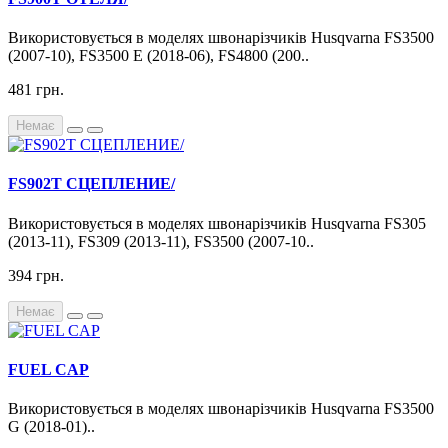
Використовується в моделях швонарізчиків Husqvarna FS3500
(2007-10), FS3500 E (2018-06), FS4800 (200..
481 грн.
Немає
FS902T СЦЕПЛЕНИЕ/
Використовується в моделях швонарізчиків Husqvarna FS305
(2013-11), FS309 (2013-11), FS3500 (2007-10..
394 грн.
Немає
FUEL CAP
Використовується в моделях швонарізчиків Husqvarna FS3500
G (2018-01)..