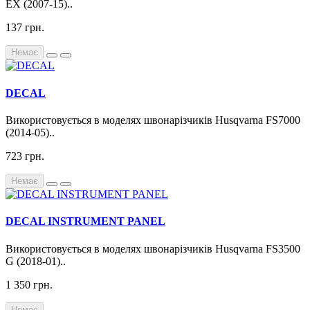
EX (2007-15)..
137 грн.
Немає
DECAL
Використовується в моделях швонарізчиків Husqvarna FS7000
(2014-05)..
723 грн.
Немає
DECAL INSTRUMENT PANEL
Використовується в моделях швонарізчиків Husqvarna FS3500
G (2018-01)..
1 350 грн.
Немає