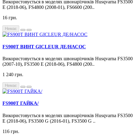
Використовується в моделях швонарізчиків Husqvarna FS3500
E (2018-06), FS4800 (2008-01), FS6600 (200..
16 грн.
Немає
FS900T ВИНТ GICLEUR ДЕ/НАСОС
Використовується в моделях швонарізчиків Husqvarna FS3500
(2007-10), FS3500 E (2018-06), FS4800 (200..
1 240 грн.
Немає
FS900T ГАЙКА/
Використовується в моделях швонарізчиків Husqvarna FS3500
E (2018-06), FS3500 G (2016-01), FS3500 G ..
116 грн.