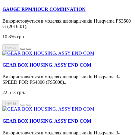
GAUGE RPM/HOUR COMBINATION
Використовується в моделях швонарізчиків Husqvarna FS3500
G (2016-01)..
10 856 грн.
Немає
GEAR BOX HOUSING, ASSY END COM
Використовується в моделях швонарізчиків Husqvarna 3-
SPEED FOR FS4800 (FS5000)..
22 513 грн.
Немає
GEAR BOX HOUSING, ASSY END COM
Використовується в моделях швонарізчиків Husqvarna 3-