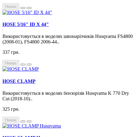
Немає
HOSE 5/16" ID X 44"
Використовується в моделях швонарізчиків Husqvarna FS4800
(2008-01), FS4800 2006-44..
337 грн.
Немає
HOSE CLAMP
Використовується в моделях бензорізів Husqvarna K 770 Dry
Cut (2018-10)..
325 грн.
Немає