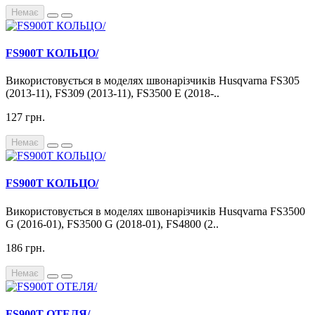
Немає
FS900T КОЛЬЦО/
Використовується в моделях швонарізчиків Husqvarna FS305
(2013-11), FS309 (2013-11), FS3500 E (2018-..
127 грн.
Немає
FS900T КОЛЬЦО/
Використовується в моделях швонарізчиків Husqvarna FS3500
G (2016-01), FS3500 G (2018-01), FS4800 (2..
186 грн.
Немає
FS900T ОТЕЛЯ/