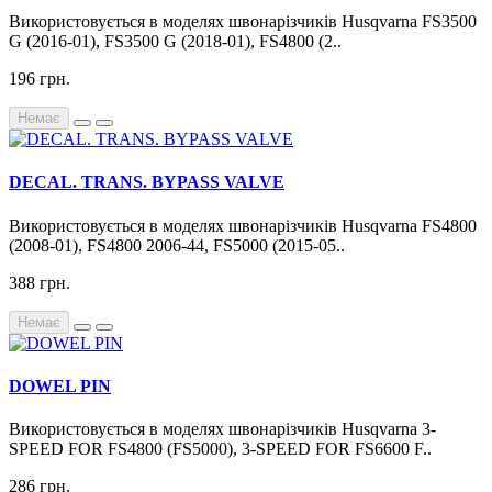
Використовується в моделях швонарізчиків Husqvarna FS3500
G (2016-01), FS3500 G (2018-01), FS4800 (2..
196 грн.
Немає
DECAL. TRANS. BYPASS VALVE
Використовується в моделях швонарізчиків Husqvarna FS4800
(2008-01), FS4800 2006-44, FS5000 (2015-05..
388 грн.
Немає
DOWEL PIN
Використовується в моделях швонарізчиків Husqvarna 3-
SPEED FOR FS4800 (FS5000), 3-SPEED FOR FS6600 F..
286 грн.