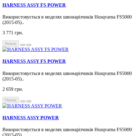
HARNESS ASSY FS POWER
Використовується в моделях швонарізчиків Husqvarna FS5000
(2015-05)..
3 771 грн.
Немає
HARNESS ASSY FS POWER
Використовується в моделях швонарізчиків Husqvarna FS5000
(2015-05)..
2 659 грн.
Немає
HARNESS ASSY POWER
Використовується в моделях швонарізчиків Husqvarna FS5000
(2015-05)..