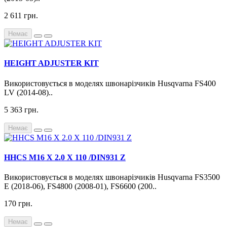
2 611 грн.
Немає
HEIGHT ADJUSTER KIT
Використовується в моделях швонарізчиків Husqvarna FS400
LV (2014-08)..
5 363 грн.
Немає
HHCS M16 X 2.0 X 110 /DIN931 Z
Використовується в моделях швонарізчиків Husqvarna FS3500
E (2018-06), FS4800 (2008-01), FS6600 (200..
170 грн.
Немає