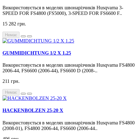
Використовується в моделях швонарізчиків Husqvarna 3-
SPEED FOR FS4800 (FS5000), 3-SPEED FOR FS6600 F..
15 282 грн.
Немає
GUMMIDICHTUNG 1/2 Х 1.25
Використовується в моделях швонарізчиків Husqvarna FS4800
2006-44, FS6600 (2006-44), FS6600 D (2008-..
211 грн.
Немає
HACKENBOLZEN 25-20 Х
Використовується в моделях швонарізчиків Husqvarna FS4800
(2008-01), FS4800 2006-44, FS6600 (2006-44..
496 грн.