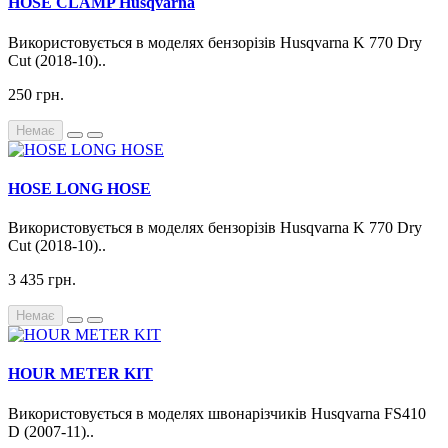
HOSE CLAMP Husqvarna
Використовується в моделях бензорізів Husqvarna K 770 Dry
Cut (2018-10)..
250 грн.
Немає
HOSE LONG HOSE
Використовується в моделях бензорізів Husqvarna K 770 Dry
Cut (2018-10)..
3 435 грн.
Немає
HOUR METER KIT
Використовується в моделях швонарізчиків Husqvarna FS410
D (2007-11)..