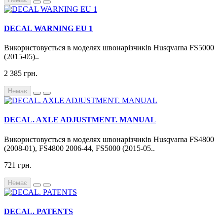
DECAL WARNING EU 1
Використовується в моделях швонарізчиків Husqvarna FS5000
(2015-05)..
2 385 грн.
Немає
DECAL. AXLE ADJUSTMENT. MANUAL
Використовується в моделях швонарізчиків Husqvarna FS4800
(2008-01), FS4800 2006-44, FS5000 (2015-05..
721 грн.
Немає
DECAL. PATENTS