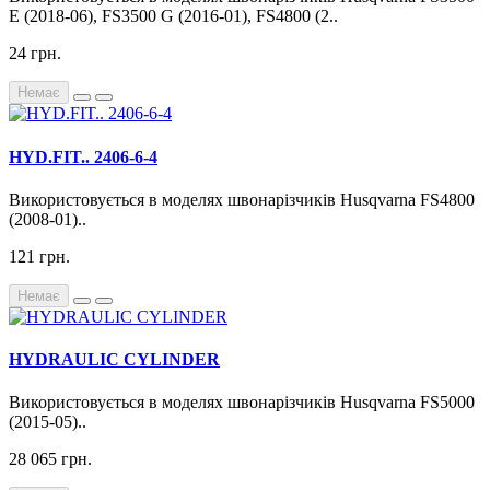
E (2018-06), FS3500 G (2016-01), FS4800 (2..
24 грн.
Немає
HYD.FIT.. 2406-6-4
Використовується в моделях швонарізчиків Husqvarna FS4800
(2008-01)..
121 грн.
Немає
HYDRAULIC CYLINDER
Використовується в моделях швонарізчиків Husqvarna FS5000
(2015-05)..
28 065 грн.