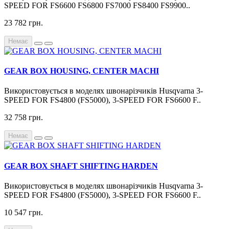
SPEED FOR FS6600 FS6800 FS7000 FS8400 FS9900..
23 782 грн.
Немає
GEAR BOX HOUSING, CENTER MACHI
Використовується в моделях швонарізчиків Husqvarna 3-
SPEED FOR FS4800 (FS5000), 3-SPEED FOR FS6600 F..
32 758 грн.
Немає
GEAR BOX SHAFT SHIFTING HARDEN
Використовується в моделях швонарізчиків Husqvarna 3-
SPEED FOR FS4800 (FS5000), 3-SPEED FOR FS6600 F..
10 547 грн.