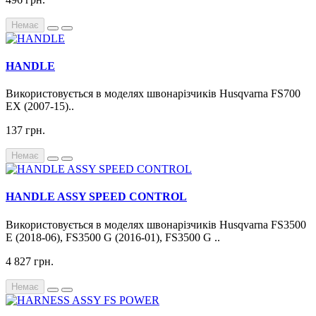
Немає
HANDLE
Використовується в моделях швонарізчиків Husqvarna FS700
EX (2007-15)..
137 грн.
Немає
HANDLE ASSY SPEED CONTROL
Використовується в моделях швонарізчиків Husqvarna FS3500
E (2018-06), FS3500 G (2016-01), FS3500 G ..
4 827 грн.
Немає