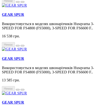
Немає
GEAR SPUR
Використовується в моделях швонарізчиків Husqvarna 3-
SPEED FOR FS4800 (FS5000), 3-SPEED FOR FS6600 F..
16 538 грн.
Немає
GEAR SPUR
Використовується в моделях швонарізчиків Husqvarna 3-
SPEED FOR FS4800 (FS5000), 3-SPEED FOR FS6600 F..
13 585 грн.
Немає
GEAR SPUR