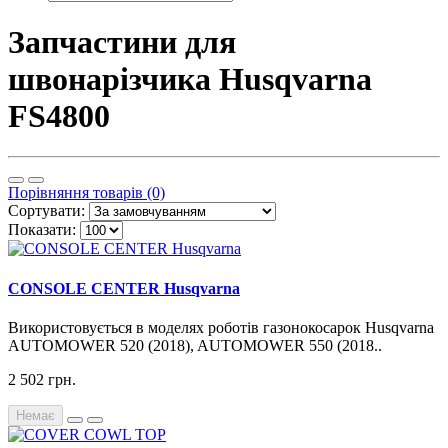
Запчастини для
швонарізчика Husqvarna
FS4800
Порівняння товарів (0)
Сортувати:
Показати:
CONSOLE CENTER Husqvarna
Використовується в моделях роботів газонокосарок Husqvarna
AUTOMOWER 520 (2018), AUTOMOWER 550 (2018..
2 502 грн.
Немає