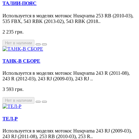
ТАЛИИ-ПОЯС
Используется в моделях мотокос Husqvarna 253 RB (2010-03),
535 FBX, 543 RBK (2013-02), 543 RBK (2018..
2 235 грн.
Нет в наличии
ТАНК-В СБОРЕ
Используется в моделях мотокос Husqvarna 243 R (2011-08),
243 R (2012-03), 243 RJ (2009-03), 243 RJ ..
3 593 грн.
Нет в наличии
ТЕЛ-Р
Используется в моделях мотокос Husqvarna 243 RJ (2009-03),
243 RJ (2011-08), 253 RB (2010-03), 253 R..