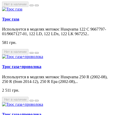
Нет в наличии
Трос газа
Используется в моделях мотокос Husqvarna 122 C 9667797-
01/9667127-01, 122 LD, 122 LDx, 122 LK 967252..
581 грн.
Нет в наличии
Трос газа+проволока
Используется в моделях мотокос Husqvarna 250 R (2002-08),
250 R (from 2014-12), 250 R Epa (2002-08),..
2 511 грн.
Нет в наличии
Трос газа+проволока