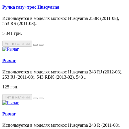
Ручка газу+трос Husqvarna
Используется в моделях мотокос Husqvarna 253R (2011-08),
553 RS (2011-08)..
5 341 грн.
Нет в наличии
Рычаг
Используется в моделях мотокос Husqvarna 243 RJ (2012-03),
253 RJ (2011-08), 543 RBK (2013-02), 543 ..
125 грн.
Нет в наличии
Рычаг
Используется в моделях мотокос Husqvarna 243 R (2011-08),