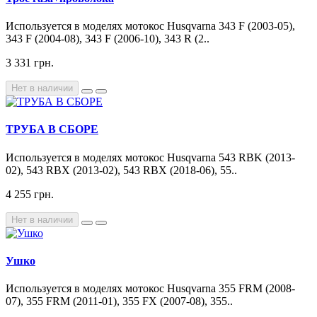
Используется в моделях мотокос Husqvarna 343 F (2003-05),
343 F (2004-08), 343 F (2006-10), 343 R (2..
3 331 грн.
Нет в наличии
ТРУБА В СБОРЕ
Используется в моделях мотокос Husqvarna 543 RBK (2013-
02), 543 RBX (2013-02), 543 RBX (2018-06), 55..
4 255 грн.
Нет в наличии
Ушко
Используется в моделях мотокос Husqvarna 355 FRM (2008-
07), 355 FRM (2011-01), 355 FX (2007-08), 355..