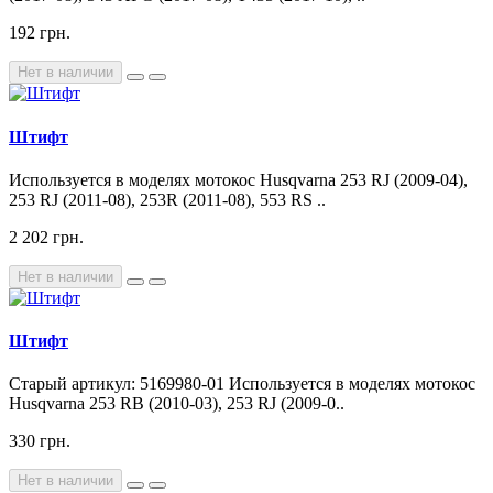
192 грн.
Нет в наличии
Штифт
Используется в моделях мотокос Husqvarna 253 RJ (2009-04),
253 RJ (2011-08), 253R (2011-08), 553 RS ..
2 202 грн.
Нет в наличии
Штифт
Старый артикул: 5169980-01 Используется в моделях мотокос
Husqvarna 253 RB (2010-03), 253 RJ (2009-0..
330 грн.
Нет в наличии