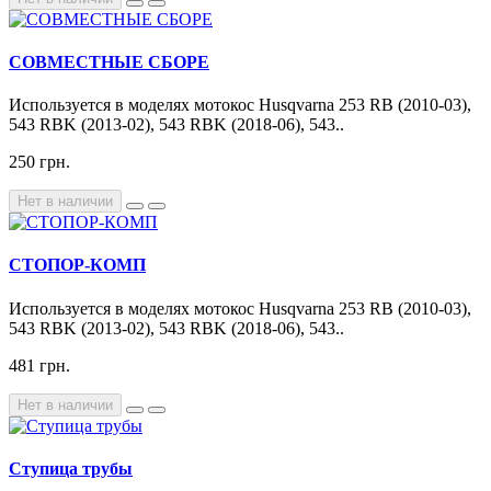
СОВМЕСТНЫЕ СБОРЕ
Используется в моделях мотокос Husqvarna 253 RB (2010-03),
543 RBK (2013-02), 543 RBK (2018-06), 543..
250 грн.
Нет в наличии
СТОПОР-КОМП
Используется в моделях мотокос Husqvarna 253 RB (2010-03),
543 RBK (2013-02), 543 RBK (2018-06), 543..
481 грн.
Нет в наличии
Ступица трубы