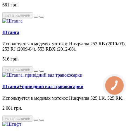
661 грн.
Нет в наличии
Штанга
Используется в моделях мотокос Husqvarna 253 RB (2010-03),
253 RJ (2009-04), 553 RBX (2012-08)..
516 грн.
Нет в наличии
Штанга+привідний вал травокосарки
Используется в моделях мотокос Husqvarna 525 LK, 525 RK..
2 081 грн.
Нет в наличии