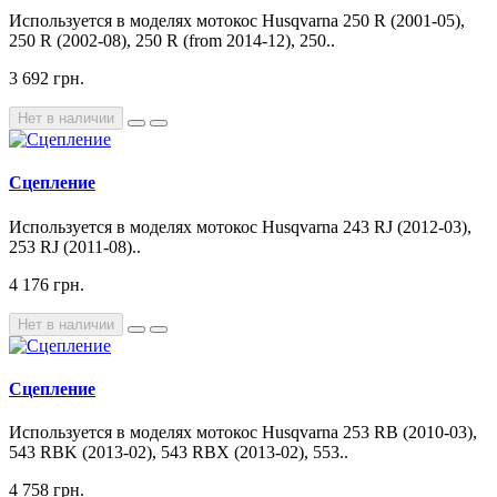
Используется в моделях мотокос Husqvarna 250 R (2001-05),
250 R (2002-08), 250 R (from 2014-12), 250..
3 692 грн.
Нет в наличии
Сцепление
Используется в моделях мотокос Husqvarna 243 RJ (2012-03),
253 RJ (2011-08)..
4 176 грн.
Нет в наличии
Сцепление
Используется в моделях мотокос Husqvarna 253 RB (2010-03),
543 RBK (2013-02), 543 RBX (2013-02), 553..
4 758 грн.