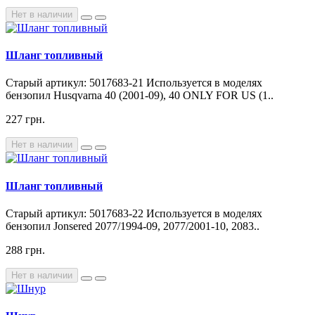
Нет в наличии
Шланг топливный
Старый артикул: 5017683-21 Используется в моделях
бензопил Husqvarna 40 (2001-09), 40 ONLY FOR US (1..
227 грн.
Нет в наличии
Шланг топливный
Старый артикул: 5017683-22 Используется в моделях
бензопил Jonsered 2077/1994-09, 2077/2001-10, 2083..
288 грн.
Нет в наличии