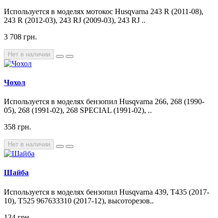
Используется в моделях мотокос Husqvarna 243 R (2011-08),
243 R (2012-03), 243 RJ (2009-03), 243 RJ ..
3 708 грн.
Нет в наличии
Чохол
Используется в моделях бензопил Husqvarna 266, 268 (1990-
05), 268 (1991-02), 268 SPECIAL (1991-02), ..
358 грн.
Нет в наличии
Шайба
Используется в моделях бензопил Husqvarna 439, T435 (2017-
10), T525 967633310 (2017-12), высоторезов..
134 грн.