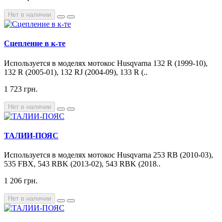
Нет в наличии
Сцепление в к-те
Используется в моделях мотокос Husqvarna 132 R (1999-10),
132 R (2005-01), 132 RJ (2004-09), 133 R (..
1 723 грн.
Нет в наличии
ТАЛИИ-ПОЯС
Используется в моделях мотокос Husqvarna 253 RB (2010-03),
535 FBX, 543 RBK (2013-02), 543 RBK (2018..
1 206 грн.
Нет в наличии