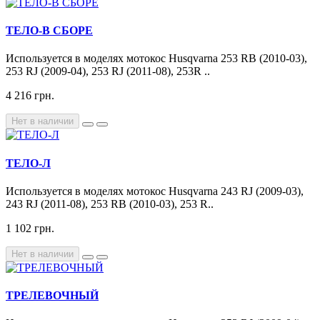
ТЕЛО-В СБОРЕ
Используется в моделях мотокос Husqvarna 253 RB (2010-03),
253 RJ (2009-04), 253 RJ (2011-08), 253R ..
4 216 грн.
Нет в наличии
ТЕЛО-Л
Используется в моделях мотокос Husqvarna 243 RJ (2009-03),
243 RJ (2011-08), 253 RB (2010-03), 253 R..
1 102 грн.
Нет в наличии
ТРЕЛЕВОЧНЫЙ