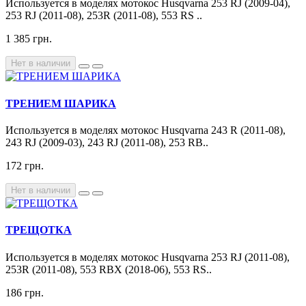
Используется в моделях мотокос Husqvarna 253 RJ (2009-04),
253 RJ (2011-08), 253R (2011-08), 553 RS ..
1 385 грн.
Нет в наличии
ТРЕНИЕМ ШАРИКА
Используется в моделях мотокос Husqvarna 243 R (2011-08),
243 RJ (2009-03), 243 RJ (2011-08), 253 RB..
172 грн.
Нет в наличии
ТРЕЩОТКА
Используется в моделях мотокос Husqvarna 253 RJ (2011-08),
253R (2011-08), 553 RBX (2018-06), 553 RS..
186 грн.