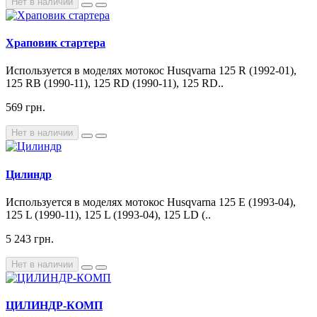
Нет в наличии
Храповик стартера
Используется в моделях мотокос Husqvarna 125 R (1992-01),
125 RB (1990-11), 125 RD (1990-11), 125 RD..
569 грн.
Нет в наличии
Цилиндр
Используется в моделях мотокос Husqvarna 125 E (1993-04),
125 L (1990-11), 125 L (1993-04), 125 LD (..
5 243 грн.
Нет в наличии
ЦИЛИНДР-КОМП