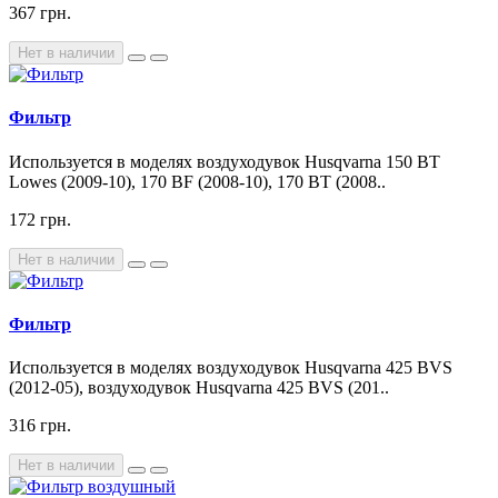
367 грн.
Нет в наличии
Фильтр
Используется в моделях воздуходувок Husqvarna 150 BT
Lowes (2009-10), 170 BF (2008-10), 170 BT (2008..
172 грн.
Нет в наличии
Фильтр
Используется в моделях воздуходувок Husqvarna 425 BVS
(2012-05), воздуходувок Husqvarna 425 BVS (201..
316 грн.
Нет в наличии