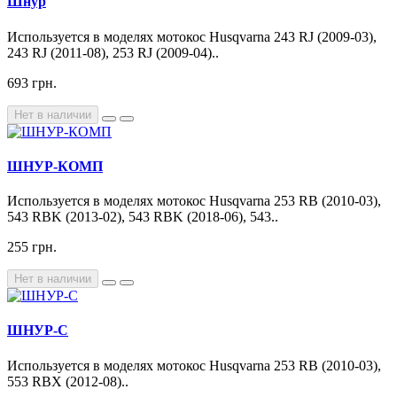
Шнур
Используется в моделях мотокос Husqvarna 243 RJ (2009-03),
243 RJ (2011-08), 253 RJ (2009-04)..
693 грн.
Нет в наличии
ШНУР-КОМП
Используется в моделях мотокос Husqvarna 253 RB (2010-03),
543 RBK (2013-02), 543 RBK (2018-06), 543..
255 грн.
Нет в наличии
ШНУР-С
Используется в моделях мотокос Husqvarna 253 RB (2010-03),
553 RBX (2012-08)..