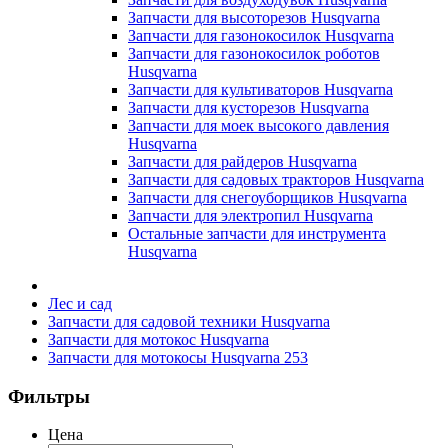
Запчасти для высоторезов Husqvarna
Запчасти для газонокосилок Husqvarna
Запчасти для газонокосилок роботов
Husqvarna
Запчасти для культиваторов Husqvarna
Запчасти для кусторезов Husqvarna
Запчасти для моек высокого давления
Husqvarna
Запчасти для райдеров Husqvarna
Запчасти для садовых тракторов Husqvarna
Запчасти для снегоуборщиков Husqvarna
Запчасти для электропил Husqvarna
Остальные запчасти для инструмента
Husqvarna
Лес и сад
Запчасти для садовой техники Husqvarna
Запчасти для мотокос Husqvarna
Запчасти для мотокосы Husqvarna 253
Фильтры
Цена