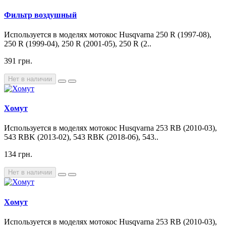
Фильтр воздушный
Используется в моделях мотокос Husqvarna 250 R (1997-08),
250 R (1999-04), 250 R (2001-05), 250 R (2..
391 грн.
Нет в наличии
Хомут
Используется в моделях мотокос Husqvarna 253 RB (2010-03),
543 RBK (2013-02), 543 RBK (2018-06), 543..
134 грн.
Нет в наличии
Хомут
Используется в моделях мотокос Husqvarna 253 RB (2010-03),