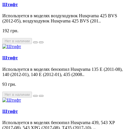
Штифт
Используется в моделях воздуходувок Husqvarna 425 BVS
(2012-05), воздуходувок Husqvarna 425 BVS (201..
192 грн.
Нет в наличии
Штифт
Используется в моделях бензопил Husqvarna 135 E (2011-08),
140 (2012-01), 140 E (2012-01), 435 (2008..
93 грн.
Нет в наличии
Штифт
Используется в моделях бензопил Husqvarna 439, 543 XP
(2017-08), 543 XPG (2017-08), T435 (2017-10), ..