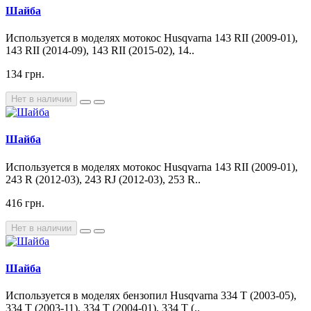
Шайба
Используется в моделях мотокос Husqvarna 143 RII (2009-01),
143 RII (2014-09), 143 RII (2015-02), 14..
134 грн.
Нет в наличии
Шайба
Используется в моделях мотокос Husqvarna 143 RII (2009-01),
243 R (2012-03), 243 RJ (2012-03), 253 R..
416 грн.
Нет в наличии
Шайба
Используется в моделях бензопил Husqvarna 334 T (2003-05),
334 T (2003-11), 334 T (2004-01), 334 T (..