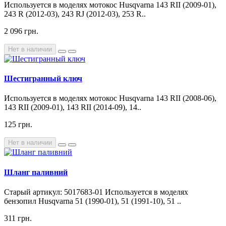
Используется в моделях мотокос Husqvarna 143 RII (2009-01),
243 R (2012-03), 243 RJ (2012-03), 253 R..
2 096 грн.
Нет в наличии
Шестигранный ключ
Используется в моделях мотокос Husqvarna 143 RII (2008-06),
143 RII (2009-01), 143 RII (2014-09), 14..
125 грн.
Нет в наличии
Шланг паливний
Старый артикул: 5017683-01 Используется в моделях
бензопил Husqvarna 51 (1990-01), 51 (1991-10), 51 ..
311 грн.