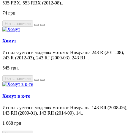
535 FBX, 553 RBX (2012-08)..
74 грн.
Нет в наличии
Хомут
Используется в моделях мотокос Husqvarna 243 R (2011-08),
243 R (2012-03), 243 RJ (2009-03), 243 RJ ..
545 грн.
Нет в наличии
Хомут в к-те
Используется в моделях мотокос Husqvarna 143 RII (2008-06),
143 RII (2009-01), 143 RII (2014-09), 14..
1 668 грн.