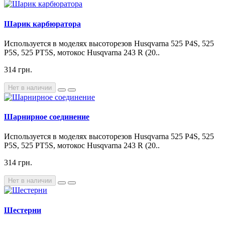
Шарик карбюратора
Используется в моделях высоторезов Husqvarna 525 P4S, 525
P5S, 525 PT5S, мотокос Husqvarna 243 R (20..
314 грн.
Нет в наличии
Шарнирное соединение
Используется в моделях высоторезов Husqvarna 525 P4S, 525
P5S, 525 PT5S, мотокос Husqvarna 243 R (20..
314 грн.
Нет в наличии
Шестерни