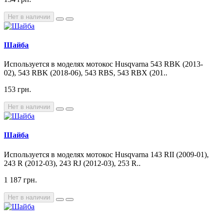
Нет в наличии
Шайба
Используется в моделях мотокос Husqvarna 543 RBK (2013-
02), 543 RBK (2018-06), 543 RBS, 543 RBX (201..
153 грн.
Нет в наличии
Шайба
Используется в моделях мотокос Husqvarna 143 RII (2009-01),
243 R (2012-03), 243 RJ (2012-03), 253 R..
1 187 грн.
Нет в наличии