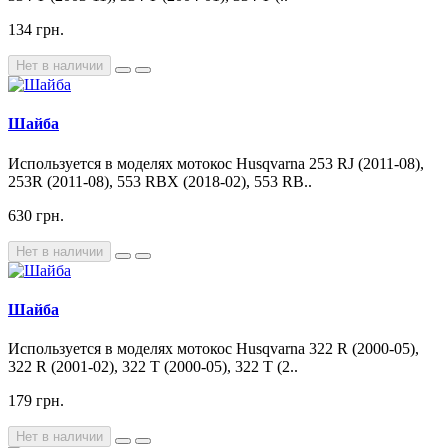
134 грн.
Нет в наличии
Шайба
Используется в моделях мотокос Husqvarna 253 RJ (2011-08),
253R (2011-08), 553 RBX (2018-02), 553 RB..
630 грн.
Нет в наличии
Шайба
Используется в моделях мотокос Husqvarna 322 R (2000-05),
322 R (2001-02), 322 T (2000-05), 322 T (2..
179 грн.
Нет в наличии