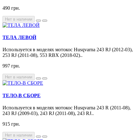
490 грн.
Нет в наличии
ТЕЛА ЛЕВОЙ
Используется в моделях мотокос Husqvarna 243 RJ (2012-03),
253 RJ (2011-08), 553 RBX (2018-02)..
997 грн.
Нет в наличии
ТЕЛО-В СБОРЕ
Используется в моделях мотокос Husqvarna 243 R (2011-08),
243 RJ (2009-03), 243 RJ (2011-08), 243 RJ..
915 грн.
Нет в наличии