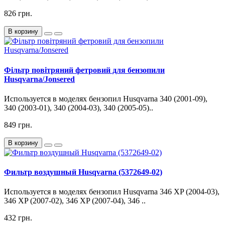
826 грн.
В корзину
Фільтр повітряний фетровий для бензопили
Husqvarna/Jonsered
Используется в моделях бензопил Husqvarna 340 (2001-09),
340 (2003-01), 340 (2004-03), 340 (2005-05)..
849 грн.
В корзину
Фильтр воздушный Husqvarna (5372649-02)
Используется в моделях бензопил Husqvarna 346 XP (2004-03),
346 XP (2007-02), 346 XP (2007-04), 346 ..
432 грн.