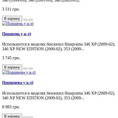
340 (1999-09), 340 (2001-09), 340 (2003-01)..
3 511 грн.
В корзину
Поршень у к-ті
Используется в моделях бензопил Husqvarna 346 XP (2009-02),
346 XP NEW EDITION (2009-02), 353 (2009-..
3 745 грн.
В корзину
Поршнева у к-ті
Используется в моделях бензопил Husqvarna 346 XP (2009-02),
346 XP NEW EDITION (2009-02), 353 (2009-..
8 983 грн.
В корзину