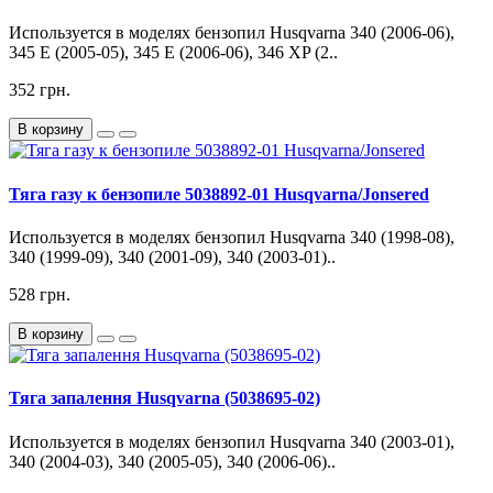
Используется в моделях бензопил Husqvarna 340 (2006-06),
345 E (2005-05), 345 E (2006-06), 346 XP (2..
352 грн.
В корзину
Тяга газу к бензопиле 5038892-01 Husqvarna/Jonsered
Используется в моделях бензопил Husqvarna 340 (1998-08),
340 (1999-09), 340 (2001-09), 340 (2003-01)..
528 грн.
В корзину
Тяга запалення Husqvarna (5038695-02)
Используется в моделях бензопил Husqvarna 340 (2003-01),
340 (2004-03), 340 (2005-05), 340 (2006-06)..