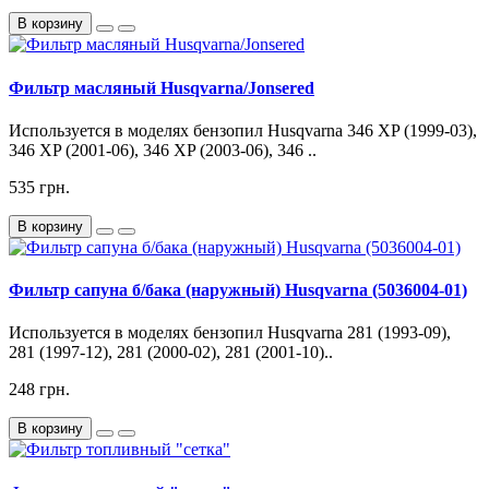
В корзину
Фильтр масляный Husqvarna/Jonsered
Используется в моделях бензопил Husqvarna 346 XP (1999-03),
346 XP (2001-06), 346 XP (2003-06), 346 ..
535 грн.
В корзину
Фильтр сапуна б/бака (наружный) Husqvarna (5036004-01)
Используется в моделях бензопил Husqvarna 281 (1993-09),
281 (1997-12), 281 (2000-02), 281 (2001-10)..
248 грн.
В корзину