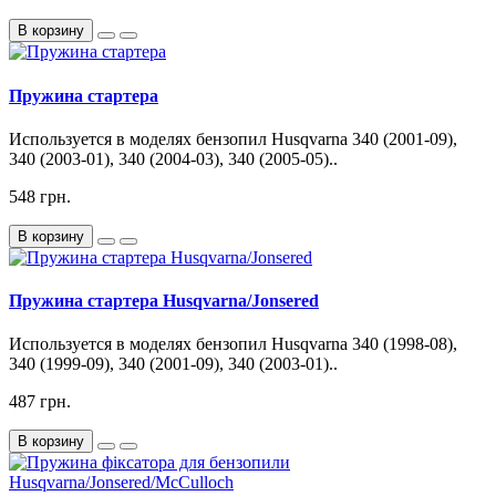
В корзину
Пружина стартера
Используется в моделях бензопил Husqvarna 340 (2001-09),
340 (2003-01), 340 (2004-03), 340 (2005-05)..
548 грн.
В корзину
Пружина стартера Husqvarna/Jonsered
Используется в моделях бензопил Husqvarna 340 (1998-08),
340 (1999-09), 340 (2001-09), 340 (2003-01)..
487 грн.
В корзину