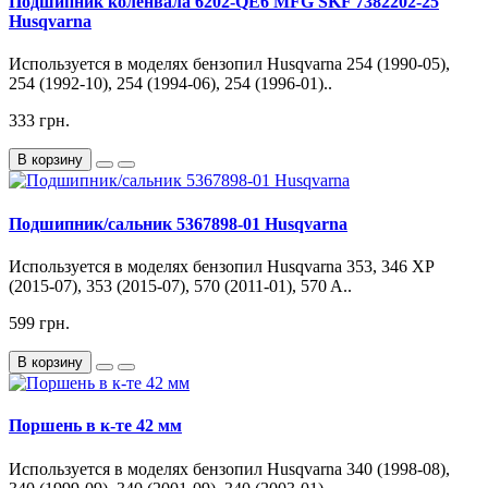
Подшипник коленвала 6202-QE6 MFG SKF 7382202-25
Husqvarna
Используется в моделях бензопил Husqvarna 254 (1990-05),
254 (1992-10), 254 (1994-06), 254 (1996-01)..
333 грн.
В корзину
Подшипник/сальник 5367898-01 Husqvarna
Используется в моделях бензопил Husqvarna 353, 346 XP
(2015-07), 353 (2015-07), 570 (2011-01), 570 A..
599 грн.
В корзину
Поршень в к-те 42 мм
Используется в моделях бензопил Husqvarna 340 (1998-08),