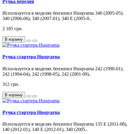
Ручка передня
Используется в моделях бензопил Husqvarna 340 (2005-05),
340 (2006-06), 340 (2007-01), 340 E (2005-0..
2 185 грн.
В корзину
Ручка стартера Husqvarna
Используется в моделях бензопил Husqvarna 242 (1990-01),
242 (1994-04), 242 (1998-05), 242 (2001-09)..
312 грн.
В корзину
Ручка стартера Husqvarna
Используется в моделях бензопил Husqvarna 135 E (2011-08),
140 (2012-01), 140 E (2012-01), 340 (2005..