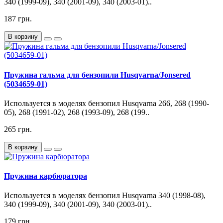
340 (1999-09), 340 (2001-09), 340 (2003-01)..
187 грн.
В корзину
Пружина гальма для бензопили Husqvarna/Jonsered
(5034659-01)
Используется в моделях бензопил Husqvarna 266, 268 (1990-
05), 268 (1991-02), 268 (1993-09), 268 (199..
265 грн.
В корзину
Пружина карбюратора
Используется в моделях бензопил Husqvarna 340 (1998-08),
340 (1999-09), 340 (2001-09), 340 (2003-01)..
179 грн.