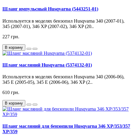
Шланг импульсный Husqvarna (5443251-01)
Используется в моделях бензопил Husqvarna 340 (2007-01),
345 (2007-01), 346 XP (2007-02), 346 XP (20..
227 грн.
В корзину
Шланг масляний Husqvarna (5374132-01)
Используется в моделях бензопил Husqvarna 340 (2006-06),
345 E (2005-05), 345 E (2006-06), 346 XP (2..
610 грн.
В корзину
Шланг масляний для бензопили Husqvarna 346 XP/353/357
XP/359