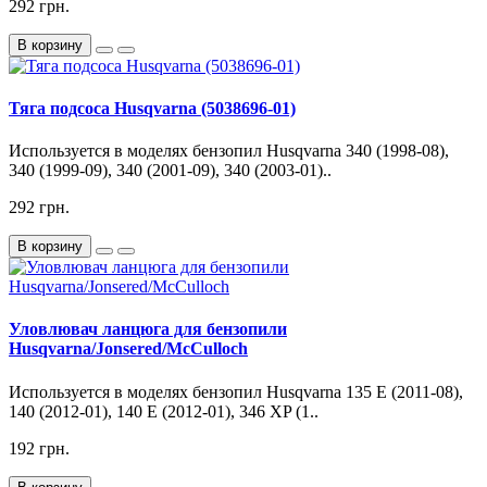
292 грн.
В корзину
Тяга подсоса Husqvarna (5038696-01)
Используется в моделях бензопил Husqvarna 340 (1998-08),
340 (1999-09), 340 (2001-09), 340 (2003-01)..
292 грн.
В корзину
Уловлювач ланцюга для бензопили
Husqvarna/Jonsered/McCulloch
Используется в моделях бензопил Husqvarna 135 E (2011-08),
140 (2012-01), 140 E (2012-01), 346 XP (1..
192 грн.