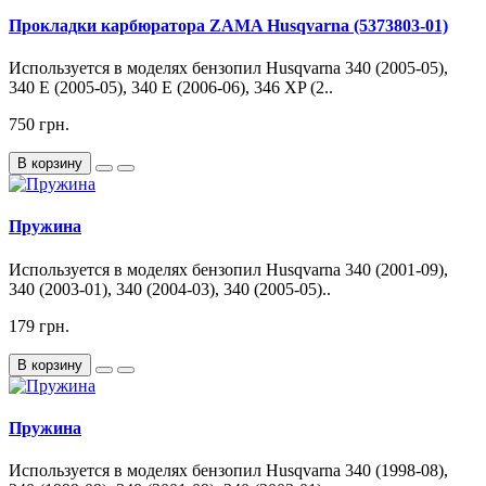
Прокладки карбюратора ZAMA Husqvarna (5373803-01)
Используется в моделях бензопил Husqvarna 340 (2005-05),
340 E (2005-05), 340 E (2006-06), 346 XP (2..
750 грн.
В корзину
Пружина
Используется в моделях бензопил Husqvarna 340 (2001-09),
340 (2003-01), 340 (2004-03), 340 (2005-05)..
179 грн.
В корзину
Пружина
Используется в моделях бензопил Husqvarna 340 (1998-08),