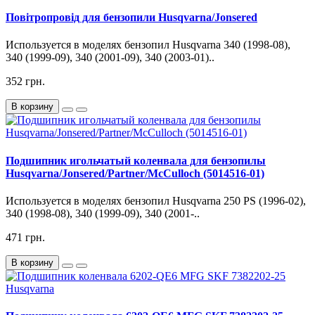
Повітропровід для бензопили Husqvarna/Jonsered
Используется в моделях бензопил Husqvarna 340 (1998-08),
340 (1999-09), 340 (2001-09), 340 (2003-01)..
352 грн.
В корзину
Подшипник игольчатый коленвала для бензопилы
Husqvarna/Jonsered/Partner/McCulloch (5014516-01)
Используется в моделях бензопил Husqvarna 250 PS (1996-02),
340 (1998-08), 340 (1999-09), 340 (2001-..
471 грн.
В корзину