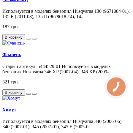
Используется в моделях бензопил Husqvarna 130 (9671084-01),
135 E (2011-08), 135 II (9678618-14), 14..
187 грн.
В корзину
Фланець
Старый артикул: 5444529-01 Используется в моделях
бензопил Husqvarna 346 XP (2007-04), 346 XP (2009-..
321 грн.
В корзину
Хомут
Используется в моделях бензопил Husqvarna 340 (2006-06),
340 (2007-01), 345 (2007-01), 345 E (2005-0..