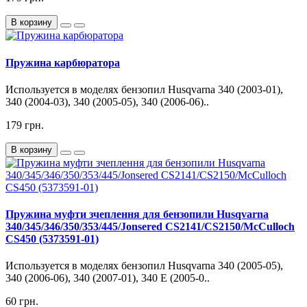
В корзину
Пружина карбюратора
Используется в моделях бензопил Husqvarna 340 (2003-01),
340 (2004-03), 340 (2005-05), 340 (2006-06)..
179 грн.
В корзину
Пружина муфти зчеплення для бензопили Husqvarna
340/345/346/350/353/445/Jonsered CS2141/CS2150/McCulloch
CS450 (5373591-01)
Используется в моделях бензопил Husqvarna 340 (2005-05),
340 (2006-06), 340 (2007-01), 340 E (2005-0..
60 грн.