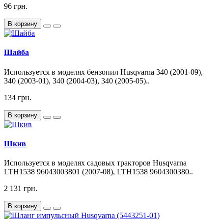
96 грн.
В корзину
Шайба
Используется в моделях бензопил Husqvarna 340 (2001-09),
340 (2003-01), 340 (2004-03), 340 (2005-05)..
134 грн.
В корзину
Шкив
Используется в моделях садовых тракторов Husqvarna
LTH1538 96043003801 (2007-08), LTH1538 9604300380..
2 131 грн.
В корзину