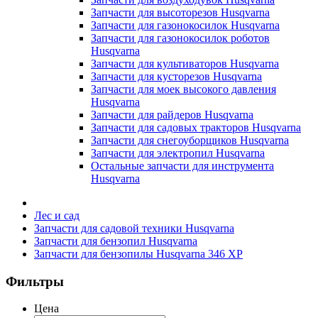
Запчасти для высоторезов Husqvarna
Запчасти для газонокосилок Husqvarna
Запчасти для газонокосилок роботов
Husqvarna
Запчасти для культиваторов Husqvarna
Запчасти для кусторезов Husqvarna
Запчасти для моек высокого давления
Husqvarna
Запчасти для райдеров Husqvarna
Запчасти для садовых тракторов Husqvarna
Запчасти для снегоуборщиков Husqvarna
Запчасти для электропил Husqvarna
Остальные запчасти для инструмента
Husqvarna
Лес и сад
Запчасти для садовой техники Husqvarna
Запчасти для бензопил Husqvarna
Запчасти для бензопилы Husqvarna 346 XP
Фильтры
Цена