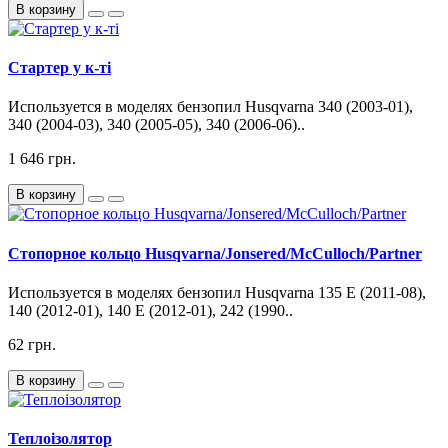
В корзину
Стартер у к-ті
Используется в моделях бензопил Husqvarna 340 (2003-01),
340 (2004-03), 340 (2005-05), 340 (2006-06)..
1 646 грн.
В корзину
Стопорное кольцо Husqvarna/Jonsered/McCulloch/Partner
Используется в моделях бензопил Husqvarna 135 E (2011-08),
140 (2012-01), 140 E (2012-01), 242 (1990..
62 грн.
В корзину
Теплоізолятор