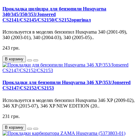
Прокладка циліндра для бензопили Husqvarna
340/345/350/353/Jonsered
CS2141/CS2145/CS2150/CS2152оригінал
Используется в моделях бензопил Husqvarna 340 (2001-09),
340 (2003-01), 340 (2004-03), 340 (2005-05)..
243 грн.
В корзину
Прокладки для бензопили Husqvarna 346 XP/353/Jonsered
CS2147/CS2152/CS2153
Используется в моделях бензопил Husqvarna 346 XP (2009-02),
346 XP (2015-07), 346 XP NEW EDITION (20..
231 грн.
В корзину