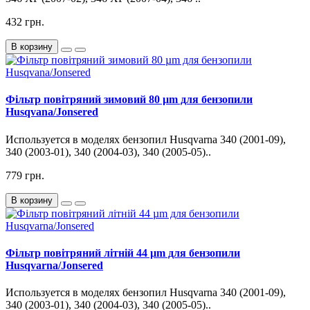
432 грн.
В корзину
Фільтр повітряний зимовий 80 µm для бензопили
Husqvana/Jonsered
Используется в моделях бензопил Husqvarna 340 (2001-09),
340 (2003-01), 340 (2004-03), 340 (2005-05)..
779 грн.
В корзину
Фільтр повітряний літній 44 µm для бензопили
Husqvarna/Jonsered
Используется в моделях бензопил Husqvarna 340 (2001-09),
340 (2003-01), 340 (2004-03), 340 (2005-05)..