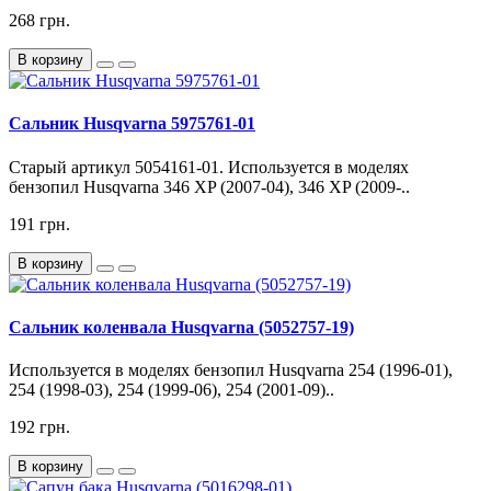
268 грн.
В корзину
Сальник Husqvarna 5975761-01
Старый артикул 5054161-01. Используется в моделях
бензопил Husqvarna 346 XP (2007-04), 346 XP (2009-..
191 грн.
В корзину
Сальник коленвала Husqvarna (5052757-19)
Используется в моделях бензопил Husqvarna 254 (1996-01),
254 (1998-03), 254 (1999-06), 254 (2001-09)..
192 грн.
В корзину