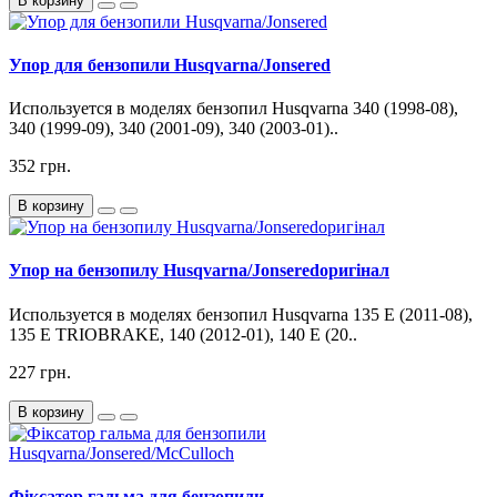
В корзину
Упор для бензопили Husqvarna/Jonsered
Используется в моделях бензопил Husqvarna 340 (1998-08),
340 (1999-09), 340 (2001-09), 340 (2003-01)..
352 грн.
В корзину
Упор на бензопилу Husqvarna/Jonseredоригінал
Используется в моделях бензопил Husqvarna 135 E (2011-08),
135 E TRIOBRAKE, 140 (2012-01), 140 E (20..
227 грн.
В корзину
Фіксатор гальма для бензопили