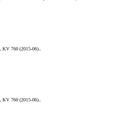
 KV 760 (2015-06)..
 KV 760 (2015-06)..