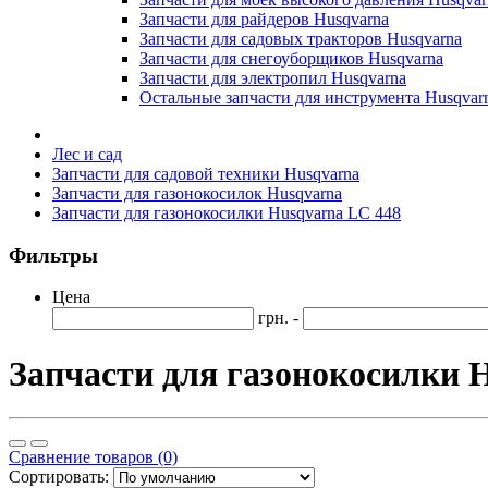
Запчасти для райдеров Husqvarna
Запчасти для садовых тракторов Husqvarna
Запчасти для снегоуборщиков Husqvarna
Запчасти для электропил Husqvarna
Остальные запчасти для инструмента Husqvar
Лес и сад
Запчасти для садовой техники Husqvarna
Запчасти для газонокосилок Husqvarna
Запчасти для газонокосилки Husqvarna LC 448
Фильтры
Цена
грн. -
Запчасти для газонокосилки 
Сравнение товаров (0)
Сортировать: