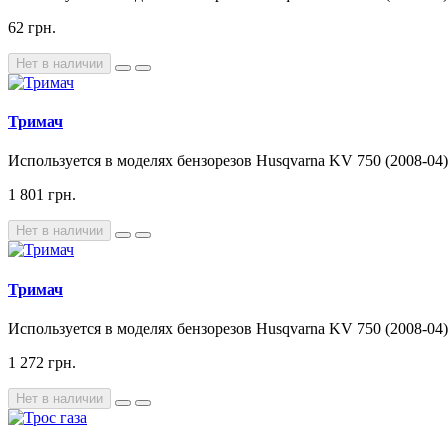
62 грн.
Нет в наличии
Тримач
Используется в моделях бензорезов Husqvarna KV 750 (2008-04),
1 801 грн.
Нет в наличии
Тримач
Используется в моделях бензорезов Husqvarna KV 750 (2008-04),
1 272 грн.
Нет в наличии