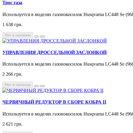
Трос газа
Используется в моделях газонокосилок Husqvarna LC448 Se (966
1 638 грн.
Нет в наличии
УПРАВЛЕНИЯ ДРОССЕЛЬНОЙ ЗАСЛОНКОЙ
Используется в моделях газонокосилок Husqvarna LC448 Se (966
2 266 грн.
Нет в наличии
ЧЕРВЯЧНЫЙ РЕДУКТОР В СБОРЕ КОБРА II
Используется в моделях газонокосилок Husqvarna LC448 Se (966
2 621 грн.