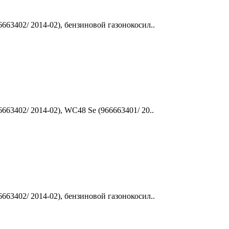
663402/ 2014-02), бензиновой газонокосил..
663402/ 2014-02), WC48 Se (966663401/ 20..
663402/ 2014-02), бензиновой газонокосил..