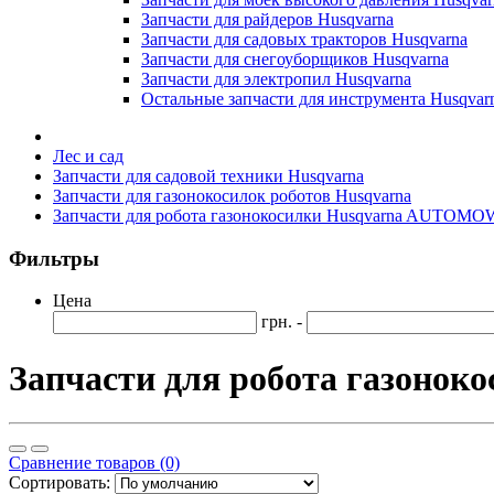
Запчасти для райдеров Husqvarna
Запчасти для садовых тракторов Husqvarna
Запчасти для снегоуборщиков Husqvarna
Запчасти для электропил Husqvarna
Остальные запчасти для инструмента Husqvar
Лес и сад
Запчасти для садовой техники Husqvarna
Запчасти для газонокосилок роботов Husqvarna
Запчасти для робота газонокосилки Husqvarna AUTOMO
Фильтры
Цена
грн. -
Запчасти для робота газоно
Сравнение товаров (0)
Сортировать: