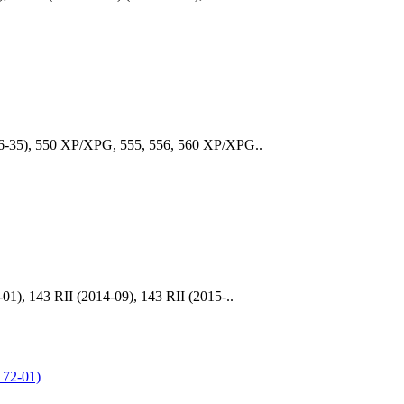
6-35), 550 XP/XPG, 555, 556, 560 XP/XPG..
), 143 RII (2014-09), 143 RII (2015-..