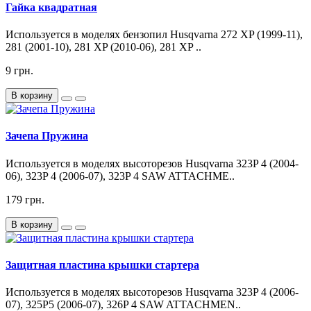
Гайка квадратная
Используется в моделях бензопил Husqvarna 272 XP (1999-11),
281 (2001-10), 281 XP (2010-06), 281 XP ..
9 грн.
В корзину
Зачепа Пружина
Используется в моделях высоторезов Husqvarna 323P 4 (2004-
06), 323P 4 (2006-07), 323P 4 SAW ATTACHME..
179 грн.
В корзину
Защитная пластина крышки стартера
Используется в моделях высоторезов Husqvarna 323P 4 (2006-
07), 325P5 (2006-07), 326P 4 SAW ATTACHMEN..