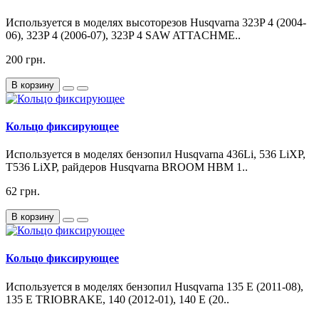
Используется в моделях высоторезов Husqvarna 323P 4 (2004-
06), 323P 4 (2006-07), 323P 4 SAW ATTACHME..
200 грн.
В корзину
Кольцо фиксирующее
Используется в моделях бензопил Husqvarna 436Li, 536 LiXP,
T536 LiXP, райдеров Husqvarna BROOM HBM 1..
62 грн.
В корзину
Кольцо фиксирующее
Используется в моделях бензопил Husqvarna 135 E (2011-08),
135 E TRIOBRAKE, 140 (2012-01), 140 E (20..