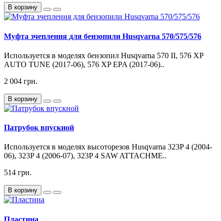
В корзину
Муфта зчеплення для бензопили Husqvarna 570/575/576
Используется в моделях бензопил Husqvarna 570 II, 576 XP
AUTO TUNE (2017-06), 576 XP EPA (2017-06)..
2 004 грн.
В корзину
Патрубок впускной
Используется в моделях высоторезов Husqvarna 323P 4 (2004-
06), 323P 4 (2006-07), 323P 4 SAW ATTACHME..
514 грн.
В корзину
Пластина