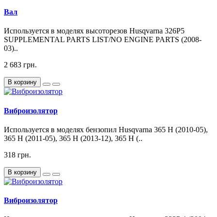
Вал
Используется в моделях высоторезов Husqvarna 326P5
SUPPLEMENTAL PARTS LIST/NO ENGINE PARTS (2008-
03)..
2 683 грн.
В корзину
Виброизолятор
Используется в моделях бензопил Husqvarna 365 H (2010-05),
365 H (2011-05), 365 H (2013-12), 365 H (..
318 грн.
В корзину
Виброизолятор