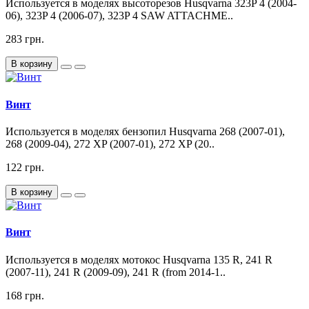
Используется в моделях высоторезов Husqvarna 323P 4 (2004-
06), 323P 4 (2006-07), 323P 4 SAW ATTACHME..
283 грн.
В корзину
Винт
Используется в моделях бензопил Husqvarna 268 (2007-01),
268 (2009-04), 272 XP (2007-01), 272 XP (20..
122 грн.
В корзину
Винт
Используется в моделях мотокос Husqvarna 135 R, 241 R
(2007-11), 241 R (2009-09), 241 R (from 2014-1..
168 грн.