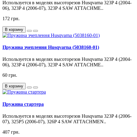
Используется в моделях высоторезов Husqvarna 323P 4 (2004-
06), 323P 4 (2006-07), 323P 4 SAW ATTACHME..
172 грн.
В корзину
Пружина зчеплення Husqvarna (5038160-01)
Используется в моделях высоторезов Husqvarna 323P 4 (2004-
06), 323P 4 (2006-07), 323P 4 SAW ATTACHME..
60 грн.
В корзину
Пружина стартера
Используется в моделях высоторезов Husqvarna 323P 4 (2006-
07), 325P5 (2006-07), 326P 4 SAW ATTACHMEN..
407 грн.