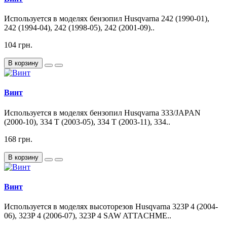
Используется в моделях бензопил Husqvarna 242 (1990-01),
242 (1994-04), 242 (1998-05), 242 (2001-09)..
104 грн.
В корзину
Винт
Используется в моделях бензопил Husqvarna 333/JAPAN
(2000-10), 334 T (2003-05), 334 T (2003-11), 334..
168 грн.
В корзину
Винт
Используется в моделях высоторезов Husqvarna 323P 4 (2004-
06), 323P 4 (2006-07), 323P 4 SAW ATTACHME..