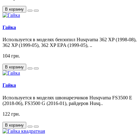
В корзину
Гайка
Используется в моделях бензопил Husqvarna 362 XP (1998-08),
362 XP (1999-05), 362 XP EPA (1999-05), ..
104 грн.
В корзину
Гайка
Используется в моделях швонарезчиков Husqvarna FS3500 E
(2018-06), FS3500 G (2016-01), райдеров Husq..
122 грн.
В корзину