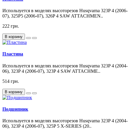
Используется в моделях высоторезов Husqvarna 323P 4 (2006-
07), 325P5 (2006-07), 326P 4 SAW ATTACHMEN..
222 грн.
В корзину
Пластина
Используется в моделях высоторезов Husqvarna 323P 4 (2004-
06), 323P 4 (2006-07), 323P 4 SAW ATTACHME..
514 грн.
В корзину
Подшипник
Используется в моделях высоторезов Husqvarna 323P 4 (2004-
06), 323P 4 (2006-07), 325P 5 X-SERIES (20..