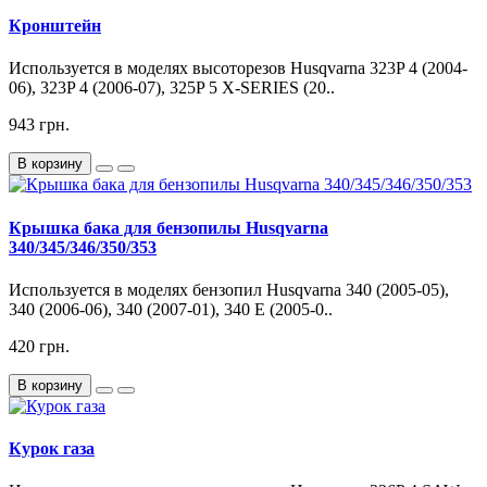
Кронштейн
Используется в моделях высоторезов Husqvarna 323P 4 (2004-
06), 323P 4 (2006-07), 325P 5 X-SERIES (20..
943 грн.
В корзину
Крышка бака для бензопилы Husqvarna
340/345/346/350/353
Используется в моделях бензопил Husqvarna 340 (2005-05),
340 (2006-06), 340 (2007-01), 340 E (2005-0..
420 грн.
В корзину
Курок газа