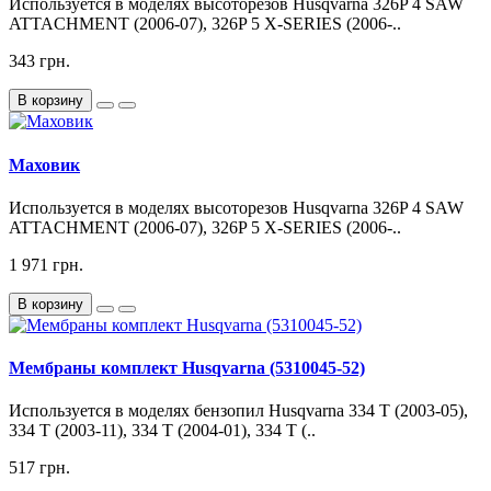
Используется в моделях высоторезов Husqvarna 326P 4 SAW
ATTACHMENT (2006-07), 326P 5 X-SERIES (2006-..
343 грн.
В корзину
Маховик
Используется в моделях высоторезов Husqvarna 326P 4 SAW
ATTACHMENT (2006-07), 326P 5 X-SERIES (2006-..
1 971 грн.
В корзину
Мембраны комплект Husqvarna (5310045-52)
Используется в моделях бензопил Husqvarna 334 T (2003-05),
334 T (2003-11), 334 T (2004-01), 334 T (..
517 грн.