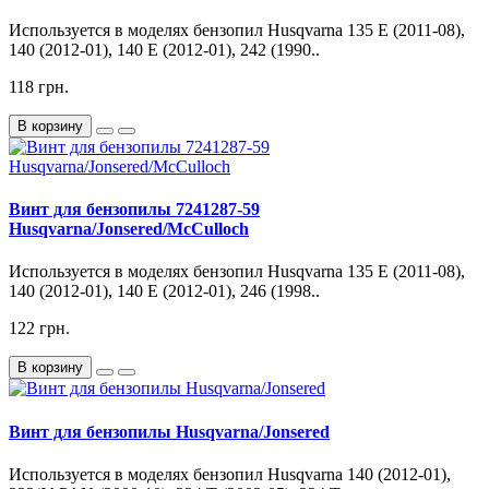
Используется в моделях бензопил Husqvarna 135 E (2011-08),
140 (2012-01), 140 E (2012-01), 242 (1990..
118 грн.
В корзину
Винт для бензопилы 7241287-59
Husqvarna/Jonsered/McCulloch
Используется в моделях бензопил Husqvarna 135 E (2011-08),
140 (2012-01), 140 E (2012-01), 246 (1998..
122 грн.
В корзину
Винт для бензопилы Husqvarna/Jonsered
Используется в моделях бензопил Husqvarna 140 (2012-01),