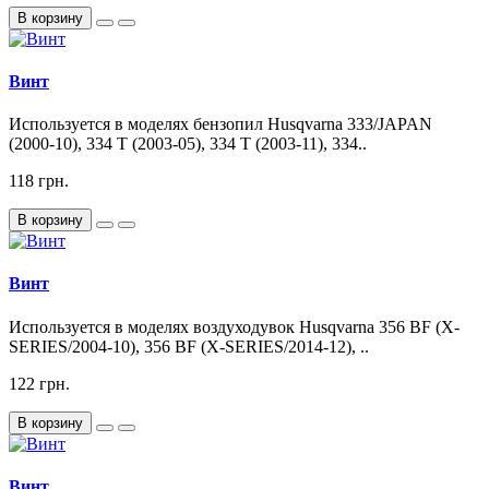
В корзину
Винт
Используется в моделях бензопил Husqvarna 333/JAPAN
(2000-10), 334 T (2003-05), 334 T (2003-11), 334..
118 грн.
В корзину
Винт
Используется в моделях воздуходувок Husqvarna 356 BF (X-
SERIES/2004-10), 356 BF (X-SERIES/2014-12), ..
122 грн.
В корзину
Винт