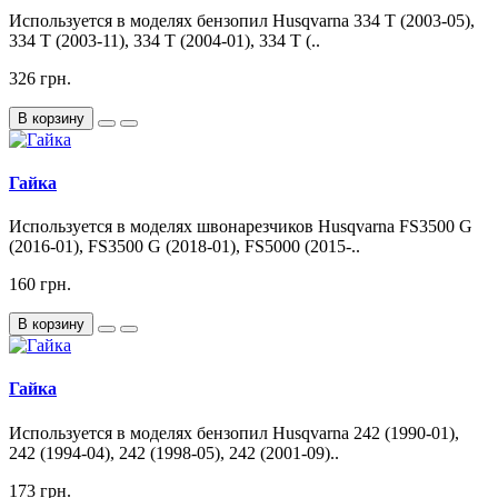
Используется в моделях бензопил Husqvarna 334 T (2003-05),
334 T (2003-11), 334 T (2004-01), 334 T (..
326 грн.
В корзину
Гайка
Используется в моделях швонарезчиков Husqvarna FS3500 G
(2016-01), FS3500 G (2018-01), FS5000 (2015-..
160 грн.
В корзину
Гайка
Используется в моделях бензопил Husqvarna 242 (1990-01),
242 (1994-04), 242 (1998-05), 242 (2001-09)..
173 грн.