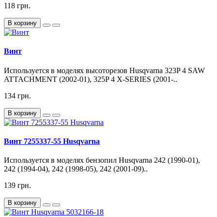
118 грн.
В корзину
Винт
Используется в моделях высоторезов Husqvarna 323P 4 SAW
ATTACHMENT (2002-01), 325P 4 X-SERIES (2001-..
134 грн.
В корзину
Винт 7255337-55 Husqvarna
Используется в моделях бензопил Husqvarna 242 (1990-01),
242 (1994-04), 242 (1998-05), 242 (2001-09)..
139 грн.
В корзину