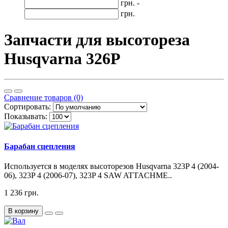
грн. -
грн.
Запчасти для высотореза
Husqvarna 326P
Сравнение товаров (0)
Сортировать:
Показывать:
Барабан сцепления
Используется в моделях высоторезов Husqvarna 323P 4 (2004-
06), 323P 4 (2006-07), 323P 4 SAW ATTACHME..
1 236 грн.
В корзину