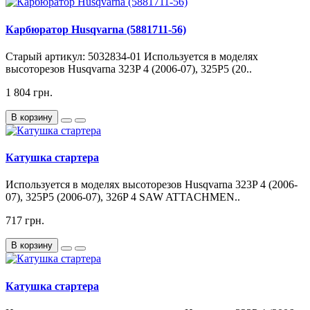
Карбюратор Husqvarna (5881711-56)
Старый артикул: 5032834-01 Используется в моделях
высоторезов Husqvarna 323P 4 (2006-07), 325P5 (20..
1 804 грн.
В корзину
Катушка стартера
Используется в моделях высоторезов Husqvarna 323P 4 (2006-
07), 325P5 (2006-07), 326P 4 SAW ATTACHMEN..
717 грн.
В корзину
Катушка стартера