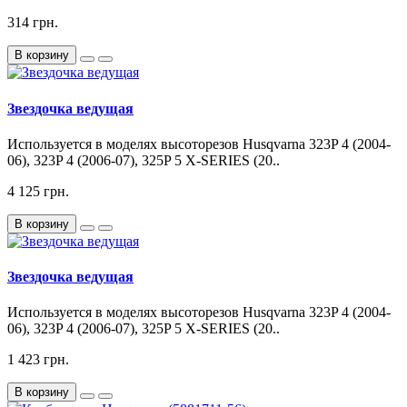
314 грн.
В корзину
Звездочка ведущая
Используется в моделях высоторезов Husqvarna 323P 4 (2004-
06), 323P 4 (2006-07), 325P 5 X-SERIES (20..
4 125 грн.
В корзину
Звездочка ведущая
Используется в моделях высоторезов Husqvarna 323P 4 (2004-
06), 323P 4 (2006-07), 325P 5 X-SERIES (20..
1 423 грн.
В корзину