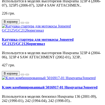
Используется в моделях высоторезов Husqvarna 323P 4 (2006-
07), 325P5 (2006-07), 326P 4 SAW ATTACHMEN..
226 грн.
В корзину
Катушка стартера для мотокосы Jonsered
GC2125/GC2126оригинал
Используется в моделях высоторезов Husqvarna 323P 4 (2004-
06), 323P 4 SAW ATTACHMENT (2002-01), 323P..
427 грн.
В корзину
Ключ комбинированный 5016917-01 Husqvarna/Jonsered
Используется в моделях бензопил Husqvarna 136 (2001-09),
242 (1990-01), 242 (1994-04), 242 (1998-05)..