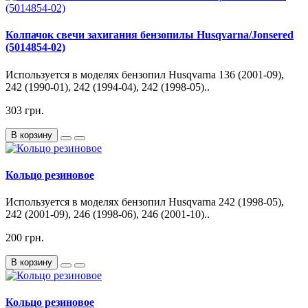
Колпачок свечи захигания бензопилы Husqvarna/Jonsered
(5014854-02)
Используется в моделях бензопил Husqvarna 136 (2001-09),
242 (1990-01), 242 (1994-04), 242 (1998-05)..
303 грн.
В корзину
Кольцо резиновое
Используется в моделях бензопил Husqvarna 242 (1998-05),
242 (2001-09), 246 (1998-06), 246 (2001-10)..
200 грн.
В корзину
Кольцо резиновое