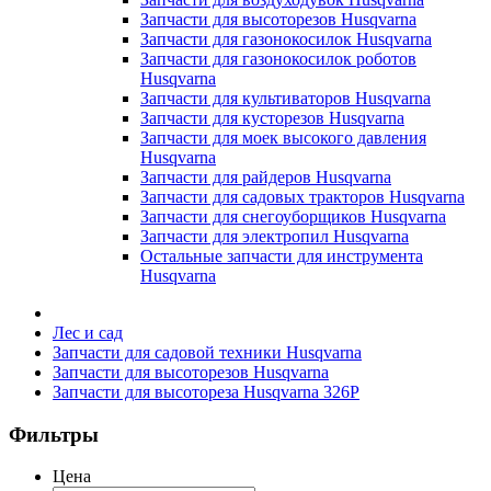
Запчасти для высоторезов Husqvarna
Запчасти для газонокосилок Husqvarna
Запчасти для газонокосилок роботов
Husqvarna
Запчасти для культиваторов Husqvarna
Запчасти для кусторезов Husqvarna
Запчасти для моек высокого давления
Husqvarna
Запчасти для райдеров Husqvarna
Запчасти для садовых тракторов Husqvarna
Запчасти для снегоуборщиков Husqvarna
Запчасти для электропил Husqvarna
Остальные запчасти для инструмента
Husqvarna
Лес и сад
Запчасти для садовой техники Husqvarna
Запчасти для высоторезов Husqvarna
Запчасти для высотореза Husqvarna 326P
Фильтры
Цена