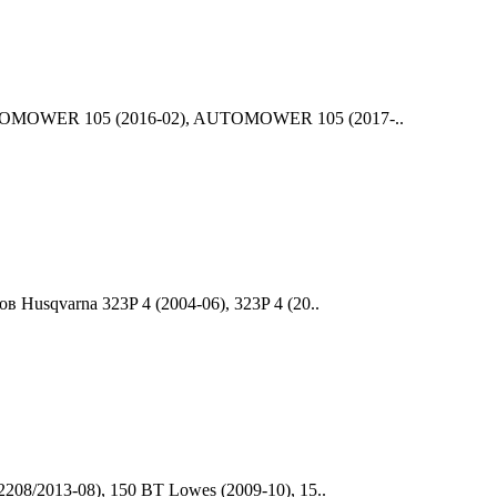
AUTOMOWER 105 (2016-02), AUTOMOWER 105 (2017-..
 Husqvarna 323P 4 (2004-06), 323P 4 (20..
08/2013-08), 150 BT Lowes (2009-10), 15..