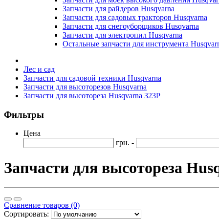
Запчасти для райдеров Husqvarna
Запчасти для садовых тракторов Husqvarna
Запчасти для снегоуборщиков Husqvarna
Запчасти для электропил Husqvarna
Остальные запчасти для инструмента Husqvar
Лес и сад
Запчасти для садовой техники Husqvarna
Запчасти для высоторезов Husqvarna
Запчасти для высотореза Husqvarna 323P
Фильтры
Цена
грн. -
Запчасти для высотореза Hus
Сравнение товаров (0)
Сортировать: