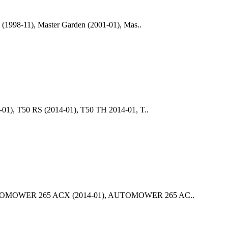
1998-11), Master Garden (2001-01), Mas..
1), T50 RS (2014-01), T50 TH 2014-01, T..
 AUTOMOWER 265 ACX (2014-01), AUTOMOWER 265 AC..