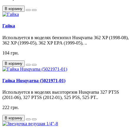
В корзину
Гайка
Используется в моделях бензопил Husqvarna 362 XP (1998-08),
362 XP (1999-05), 362 XP EPA (1999-05), ..
104 грн.
В корзину
Гайка Husqvarna (5021971-01)
Используется в моделях высоторезов Husqvarna 327 PT5S
(2011-06), 327 PT5S (2012-01), 525 P5S, 525 PT..
222 грн.
В корзину