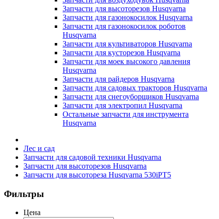
Запчасти для высоторезов Husqvarna
Запчасти для газонокосилок Husqvarna
Запчасти для газонокосилок роботов
Husqvarna
Запчасти для культиваторов Husqvarna
Запчасти для кусторезов Husqvarna
Запчасти для моек высокого давления
Husqvarna
Запчасти для райдеров Husqvarna
Запчасти для садовых тракторов Husqvarna
Запчасти для снегоуборщиков Husqvarna
Запчасти для электропил Husqvarna
Остальные запчасти для инструмента
Husqvarna
Лес и сад
Запчасти для садовой техники Husqvarna
Запчасти для высоторезов Husqvarna
Запчасти для высотореза Husqvarna 530iPT5
Фильтры
Цена