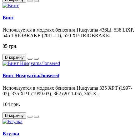
Винт
Используется в моделях бензопил Husqvarna 436Li, 536 LiXP,
545 TRIOBRAKE (2011-11), 550 XP TRIOBRAKE..
85 грн.
В корзину
Винт Husqvarna/Jonsered
Используется в моделях бензопил Husqvarna 335 XPT (1997-
02), 335 XPT (1999-03), 362 (2011-05), 362 X..
104 грн.
В корзину
Втулка