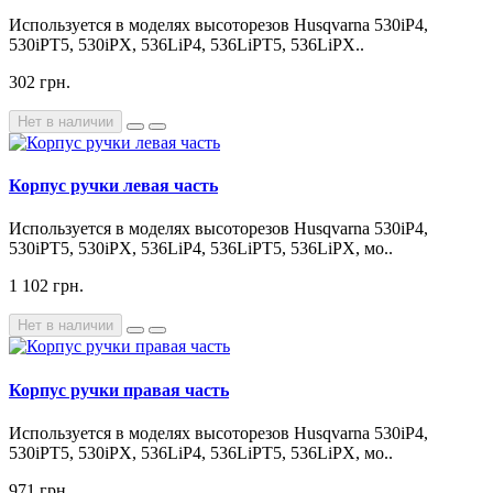
Используется в моделях высоторезов Husqvarna 530iP4,
530iPT5, 530iPX, 536LiP4, 536LiPT5, 536LiPX..
302 грн.
Нет в наличии
Корпус ручки левая часть
Используется в моделях высоторезов Husqvarna 530iP4,
530iPT5, 530iPX, 536LiP4, 536LiPT5, 536LiPX, мо..
1 102 грн.
Нет в наличии
Корпус ручки правая часть
Используется в моделях высоторезов Husqvarna 530iP4,
530iPT5, 530iPX, 536LiP4, 536LiPT5, 536LiPX, мо..
971 грн.