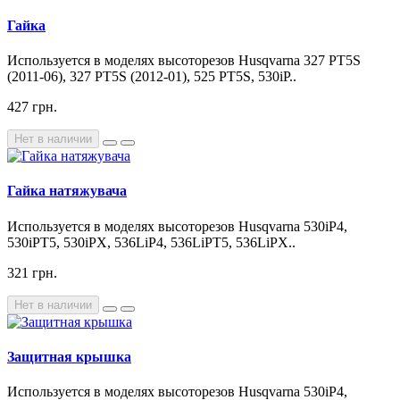
Гайка
Используется в моделях высоторезов Husqvarna 327 PT5S
(2011-06), 327 PT5S (2012-01), 525 PT5S, 530iP..
427 грн.
Нет в наличии
Гайка натяжувача
Используется в моделях высоторезов Husqvarna 530iP4,
530iPT5, 530iPX, 536LiP4, 536LiPT5, 536LiPX..
321 грн.
Нет в наличии
Защитная крышка
Используется в моделях высоторезов Husqvarna 530iP4,