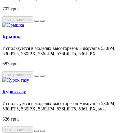
707 грн.
Нет в наличии
Крышка
Используется в моделях высоторезов Husqvarna 530iP4,
530iPT5, 530iPX, 536LiP4, 536LiPT5, 536LiPX..
683 грн.
Нет в наличии
Курок газу
Используется в моделях высоторезов Husqvarna 530iP4,
530iPT5, 530iPX, 536LiP4, 536LiPT5, 536LiPX, мо..
326 грн.
Нет в наличии