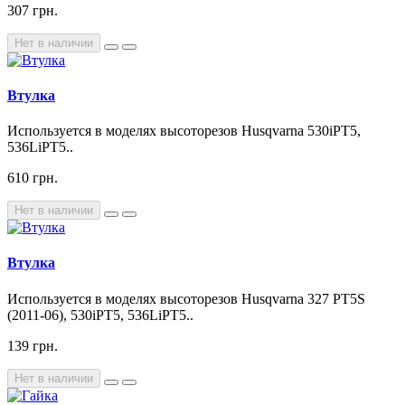
307 грн.
Нет в наличии
Втулка
Используется в моделях высоторезов Husqvarna 530iPT5,
536LiPT5..
610 грн.
Нет в наличии
Втулка
Используется в моделях высоторезов Husqvarna 327 PT5S
(2011-06), 530iPT5, 536LiPT5..
139 грн.
Нет в наличии