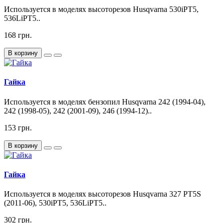
Используется в моделях высоторезов Husqvarna 530iPT5,
536LiPT5..
168 грн.
В корзину
Гайка
Используется в моделях бензопил Husqvarna 242 (1994-04),
242 (1998-05), 242 (2001-09), 246 (1994-12)..
153 грн.
В корзину
Гайка
Используется в моделях высоторезов Husqvarna 327 PT5S
(2011-06), 530iPT5, 536LiPT5..
302 грн.