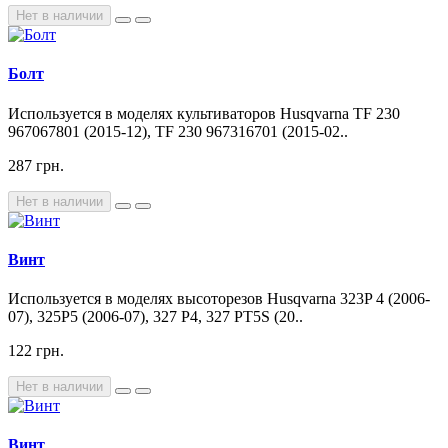
Нет в наличии
Болт
Используется в моделях культиваторов Husqvarna TF 230
967067801 (2015-12), TF 230 967316701 (2015-02..
287 грн.
Нет в наличии
Винт
Используется в моделях высоторезов Husqvarna 323P 4 (2006-
07), 325P5 (2006-07), 327 P4, 327 PT5S (20..
122 грн.
Нет в наличии
Винт