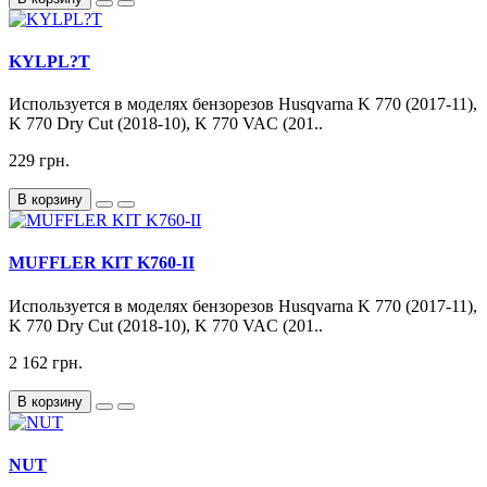
KYLPL?T
Используется в моделях бензорезов Husqvarna K 770 (2017-11),
K 770 Dry Cut (2018-10), K 770 VAC (201..
229 грн.
В корзину
MUFFLER KIT K760-II
Используется в моделях бензорезов Husqvarna K 770 (2017-11),
K 770 Dry Cut (2018-10), K 770 VAC (201..
2 162 грн.
В корзину
NUT