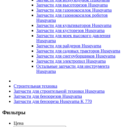
Запчасти для высоторезов Husqvarna
Запчасти для газонокосилок Husqvarna
Запчасти для газонокосилок роботов
Husqvarna
Запчасти для культиваторов Husqvarna
Запчасти для кусторезов Husqvarna
Запчасти для моек высокого давления
Husqvarna
Запчасти для райдеров Husqvarna
Запчасти для садовых тракторов Husqvarna
Запчасти для снегоуборщиков Husqvarna
Запчасти для электропил Husqvarna
Остальные запчасти для инструмента
Husqvarna
Строительная техника
Запчасти для строительной техники Husqvarna
Запчасти для бензорезов Husqvarna
Запчасти для бензореза Husqvarna K 770
Фильтры
Цена