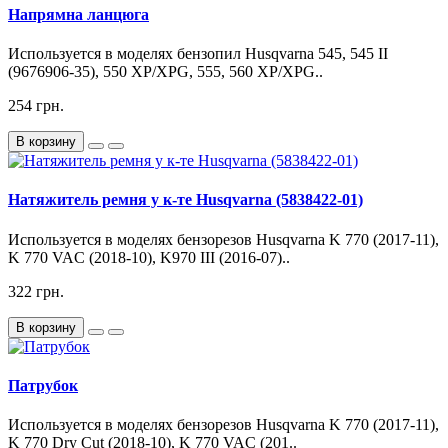
Напрямна ланцюга
Используется в моделях бензопил Husqvarna 545, 545 II
(9676906-35), 550 XP/XPG, 555, 560 XP/XPG..
254 грн.
В корзину
Натяжитель ремня у к-те Husqvarna (5838422-01)
Используется в моделях бензорезов Husqvarna K 770 (2017-11),
K 770 VAC (2018-10), K970 III (2016-07)..
322 грн.
В корзину
Патрубок
Используется в моделях бензорезов Husqvarna K 770 (2017-11),
K 770 Dry Cut (2018-10), K 770 VAC (201..