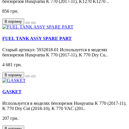
бензорезов Husqvarna K 770 (2017-11), K1270 K1270 ..
856 грн.
В корзину
FUEL TANK ASSY SPARE PART
Старый артикул: 5932818-01 Используется в моделях
бензорезов Husqvarna K 770 (2017-11), K 770 Dry Cu..
4 681 грн.
В корзину
GASKET
Используется в моделях бензорезов Husqvarna K 770 (2017-11),
K 770 Dry Cut (2018-10), K 770 VAC (201..
207 грн.
В корзину