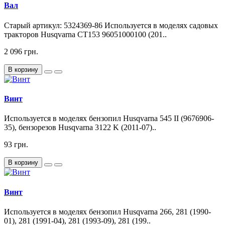
Вал
Старый артикул: 5324369-86 Используется в моделях садовых
тракторов Husqvarna CT153 96051000100 (201..
2 096 грн.
В корзину
Винт
Используется в моделях бензопил Husqvarna 545 II (9676906-
35), бензорезов Husqvarna 3122 K (2011-07)..
93 грн.
В корзину
Винт
Используется в моделях бензопил Husqvarna 266, 281 (1990-
01), 281 (1991-04), 281 (1993-09), 281 (199..