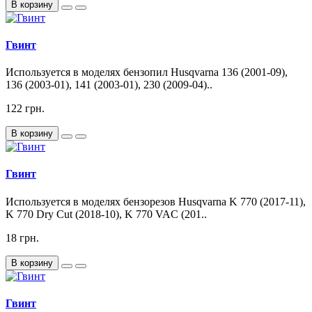
В корзину
Гвинт
Используется в моделях бензопил Husqvarna 136 (2001-09),
136 (2003-01), 141 (2003-01), 230 (2009-04)..
122 грн.
В корзину
Гвинт
Используется в моделях бензорезов Husqvarna K 770 (2017-11),
K 770 Dry Cut (2018-10), K 770 VAC (201..
18 грн.
В корзину
Гвинт