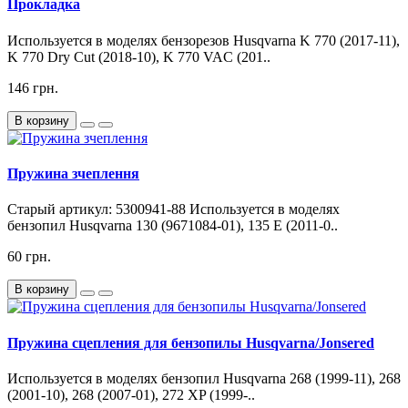
Прокладка
Используется в моделях бензорезов Husqvarna K 770 (2017-11),
K 770 Dry Cut (2018-10), K 770 VAC (201..
146 грн.
В корзину
Пружина зчеплення
Старый артикул: 5300941-88 Используется в моделях
бензопил Husqvarna 130 (9671084-01), 135 E (2011-0..
60 грн.
В корзину
Пружина сцепления для бензопилы Husqvarna/Jonsered
Используется в моделях бензопил Husqvarna 268 (1999-11), 268
(2001-10), 268 (2007-01), 272 XP (1999-..