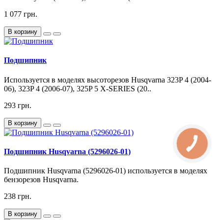
1 077 грн.
В корзину
Подшипник
Используется в моделях высоторезов Husqvarna 323P 4 (2004-
06), 323P 4 (2006-07), 325P 5 X-SERIES (20..
293 грн.
В корзину
Подшипник Husqvarna (5296026-01)
Подшипник Husqvarna (5296026-01) используется в моделях
бензорезов Husqvarna.
238 грн.
В корзину