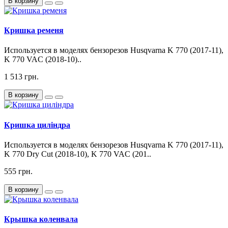
В корзину
Кришка ременя
Используется в моделях бензорезов Husqvarna K 770 (2017-11),
K 770 VAC (2018-10)..
1 513 грн.
В корзину
Кришка циліндра
Используется в моделях бензорезов Husqvarna K 770 (2017-11),
K 770 Dry Cut (2018-10), K 770 VAC (201..
555 грн.
В корзину
Крышка коленвала