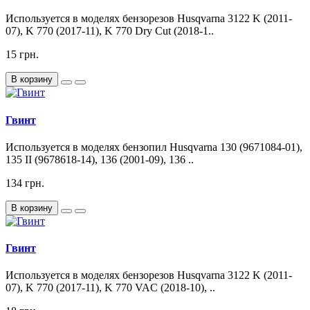
Используется в моделях бензорезов Husqvarna 3122 K (2011-
07), K 770 (2017-11), K 770 Dry Cut (2018-1..
15 грн.
В корзину
Гвинт
Используется в моделях бензопил Husqvarna 130 (9671084-01),
135 II (9678618-14), 136 (2001-09), 136 ..
134 грн.
В корзину
Гвинт
Используется в моделях бензорезов Husqvarna 3122 K (2011-
07), K 770 (2017-11), K 770 VAC (2018-10), ..