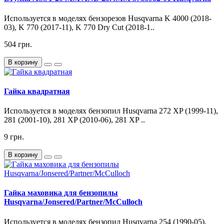
Используется в моделях бензорезов Husqvarna K 4000 (2018-
03), K 770 (2017-11), K 770 Dry Cut (2018-1..
504 грн.
В корзину
Гайка квадратная
Используется в моделях бензопил Husqvarna 272 XP (1999-11),
281 (2001-10), 281 XP (2010-06), 281 XP ..
9 грн.
В корзину
Гайка маховика для бензопилы
Husqvarna/Jonsered/Partner/McCulloch
Используется в моделях бензопил Husqvarna 254 (1990-05),