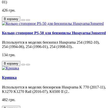
01)
426 грн.
В корзину
Кольцо стопорное PS-50 для бензопилы Husqvarna/Jonsered
Используется в моделях бензопил Husqvarna 254 (1992-10),
254 (1994-06), 254 (1996-01), 254 (1998-03)..
134 грн.
В корзину
Кришка
Используется в моделях бензорезов Husqvarna K 770 (2017-11),
K1270 K1270 Rail (2016-07), K6500 II (2..
482 грн.