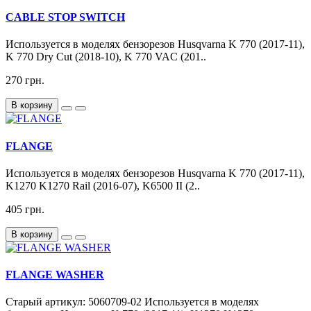
CABLE STOP SWITCH
Используется в моделях бензорезов Husqvarna K 770 (2017-11),
K 770 Dry Cut (2018-10), K 770 VAC (201..
270 грн.
В корзину
FLANGE
Используется в моделях бензорезов Husqvarna K 770 (2017-11),
K1270 K1270 Rail (2016-07), K6500 II (2..
405 грн.
В корзину
FLANGE WASHER
Старый артикул: 5060709-02 Используется в моделях