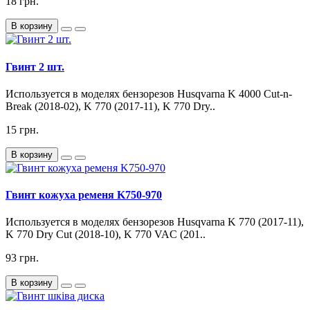
18 грн.
В корзину
Гвинт 2 шт.
Используется в моделях бензорезов Husqvarna K 4000 Cut-n-
Break (2018-02), K 770 (2017-11), K 770 Dry..
15 грн.
В корзину
Гвинт кожуха ременя K750-970
Используется в моделях бензорезов Husqvarna K 770 (2017-11),
K 770 Dry Cut (2018-10), K 770 VAC (201..
93 грн.
В корзину