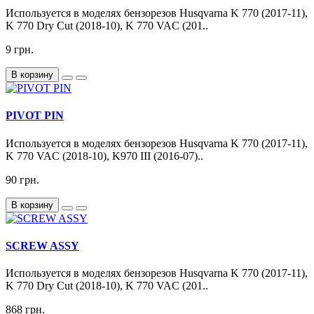
Используется в моделях бензорезов Husqvarna K 770 (2017-11),
K 770 Dry Cut (2018-10), K 770 VAC (201..
9 грн.
В корзину
PIVOT PIN
Используется в моделях бензорезов Husqvarna K 770 (2017-11),
K 770 VAC (2018-10), K970 III (2016-07)..
90 грн.
В корзину
SCREW ASSY
Используется в моделях бензорезов Husqvarna K 770 (2017-11),
K 770 Dry Cut (2018-10), K 770 VAC (201..
868 грн.