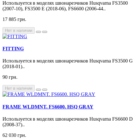
Используется в моделях швонарезчиков Husqvarna FS3500
(2007-10), FS3500 E (2018-06), FS6600 (2006-44..
17 885 грн.
Нет в наличии
FITTING
Используется в моделях швонарезчиков Husqvarna FS3500 G
(2018-01)..
90 грн.
Нет в наличии
FRAME WLDMNT. FS6600. HSQ GRAY
Используется в моделях швонарезчиков Husqvarna FS6600 D
(2008-37)..
62 030 грн.