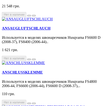
21 548 грн.
Нет в наличии
ANSAUGLUFTSCHLAUCH
Используется в моделях швонарезчиков Husqvarna FS6600 D
(2008-37), FS8400 (2006-44)..
1 621 грн.
Нет в наличии
ANSCHLUSSKLEMME
Используется в моделях швонарезчиков Husqvarna FS4800
2006-44, FS6600 (2006-44), FS6600 D (2008-37),..
110 грн.
Нет в наличии