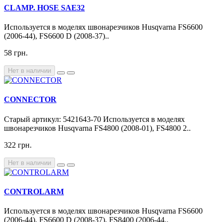
CLAMP. HOSE SAE32
Используется в моделях швонарезчиков Husqvarna FS6600
(2006-44), FS6600 D (2008-37)..
58 грн.
Нет в наличии
CONNECTOR
Старый артикул: 5421643-70 Используется в моделях
швонарезчиков Husqvarna FS4800 (2008-01), FS4800 2..
322 грн.
Нет в наличии
CONTROLARM
Используется в моделях швонарезчиков Husqvarna FS6600
(2006-44), FS6600 D (2008-37), FS8400 (2006-44..