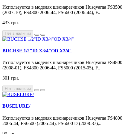
Используется в моделях швонарезчиков Husqvarna FS3500
(2007-10), FS4800 2006-44, FS6600 (2006-44), F..
433 грн.
Нет в наличии
BUCHSE 1/2"ID X3/4"OD X3/4"
Используется в моделях швонарезчиков Husqvarna FS4800
(2008-01), FS4800 2006-44, FS5000 (2015-05), F..
301 грн.
Нет в наличии
BUSELURE/
Используется в моделях швонарезчиков Husqvarna FS4800
2006-44, FS6600 (2006-44), FS6600 D (2008-37),..
90 грн.