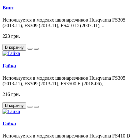
Винт
Используется в моделях швонарезчиков Husqvarna FS305
(2013-11), FS309 (2013-11), FS410 D (2007-11), ..
223 грн.
В корзину
Гайка
Используется в моделях швонарезчиков Husqvarna FS305
(2013-11), FS309 (2013-11), FS3500 E (2018-06),..
216 грн.
В корзину
Гайка
Используется в моделях швонарезчиков Husqvarna FS410 D