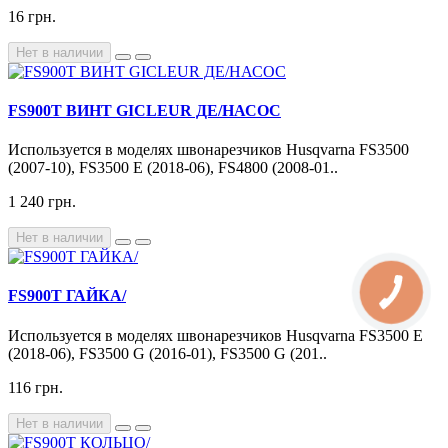
16 грн.
Нет в наличии
FS900T ВИНТ GICLEUR ДЕ/НАСОС
Используется в моделях швонарезчиков Husqvarna FS3500
(2007-10), FS3500 E (2018-06), FS4800 (2008-01..
1 240 грн.
Нет в наличии
FS900T ГАЙКА/
Используется в моделях швонарезчиков Husqvarna FS3500 E
(2018-06), FS3500 G (2016-01), FS3500 G (201..
116 грн.
Нет в наличии