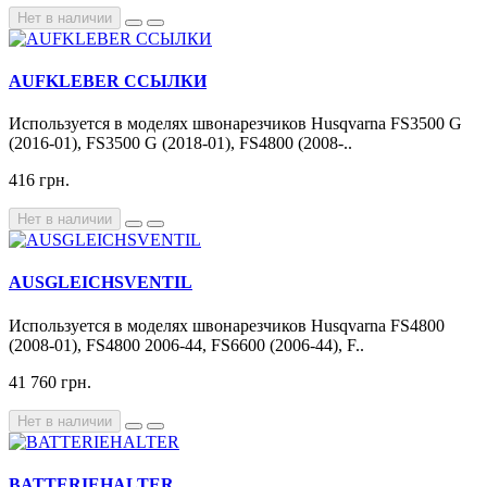
Нет в наличии
AUFKLEBER ССЫЛКИ
Используется в моделях швонарезчиков Husqvarna FS3500 G
(2016-01), FS3500 G (2018-01), FS4800 (2008-..
416 грн.
Нет в наличии
AUSGLEICHSVENTIL
Используется в моделях швонарезчиков Husqvarna FS4800
(2008-01), FS4800 2006-44, FS6600 (2006-44), F..
41 760 грн.
Нет в наличии
BATTERIEHALTER