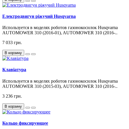
Електродвигун ріжучий Husqvarna
Используется в моделях роботов газонокосилок Husqvarna
AUTOMOWER 310 (2016-01), AUTOMOWER 310 (2016-..
7 033 грн.
В корзину
Клавіатура
Используется в моделях роботов газонокосилок Husqvarna
AUTOMOWER 310 (2015-03), AUTOMOWER 310 (2016-..
3 236 грн.
В корзину
Кольцо фиксирующее