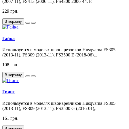
(2007-11), FS413 (2006-11), FS4800 2006-44, F..
229 грн.
В корзину
Гайка
Используется в моделях швонарезчиков Husqvarna FS305
(2013-11), FS309 (2013-11), FS3500 E (2018-06),..
108 грн.
В корзину
Гвинт
Используется в моделях швонарезчиков Husqvarna FS305
(2013-11), FS309 (2013-11), FS3500 G (2016-01),..
161 грн.
В корзину