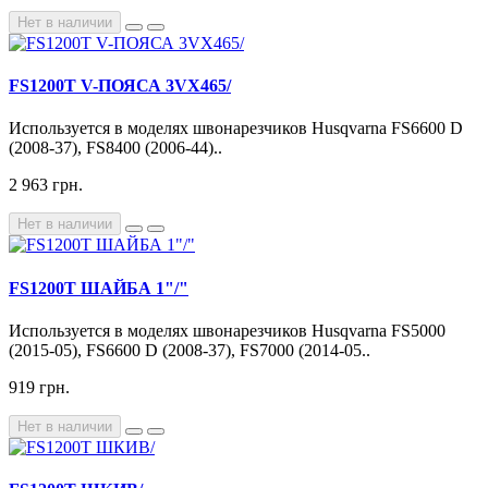
Нет в наличии
FS1200T V-ПОЯСА 3VX465/
Используется в моделях швонарезчиков Husqvarna FS6600 D
(2008-37), FS8400 (2006-44)..
2 963 грн.
Нет в наличии
FS1200T ШАЙБА 1"/"
Используется в моделях швонарезчиков Husqvarna FS5000
(2015-05), FS6600 D (2008-37), FS7000 (2014-05..
919 грн.
Нет в наличии