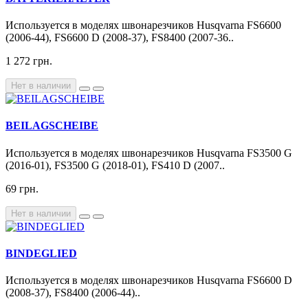
Используется в моделях швонарезчиков Husqvarna FS6600
(2006-44), FS6600 D (2008-37), FS8400 (2007-36..
1 272 грн.
Нет в наличии
BEILAGSCHEIBE
Используется в моделях швонарезчиков Husqvarna FS3500 G
(2016-01), FS3500 G (2018-01), FS410 D (2007..
69 грн.
Нет в наличии
BINDEGLIED
Используется в моделях швонарезчиков Husqvarna FS6600 D
(2008-37), FS8400 (2006-44)..