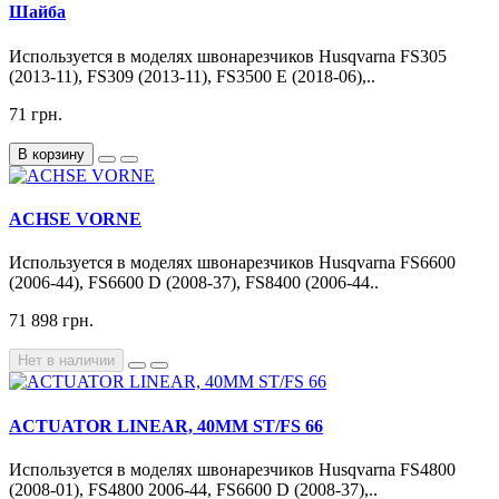
Шайба
Используется в моделях швонарезчиков Husqvarna FS305
(2013-11), FS309 (2013-11), FS3500 E (2018-06),..
71 грн.
В корзину
ACHSE VORNE
Используется в моделях швонарезчиков Husqvarna FS6600
(2006-44), FS6600 D (2008-37), FS8400 (2006-44..
71 898 грн.
Нет в наличии
ACTUATOR LINEAR, 40MM ST/FS 66
Используется в моделях швонарезчиков Husqvarna FS4800
(2008-01), FS4800 2006-44, FS6600 D (2008-37),..