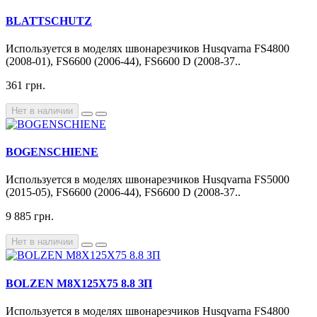
BLATTSCHUTZ
Используется в моделях швонарезчиков Husqvarna FS4800
(2008-01), FS6600 (2006-44), FS6600 D (2008-37..
361 грн.
Нет в наличии
BOGENSCHIENE
Используется в моделях швонарезчиков Husqvarna FS5000
(2015-05), FS6600 (2006-44), FS6600 D (2008-37..
9 885 грн.
Нет в наличии
BOLZEN М8Х125X75 8.8 ЗП
Используется в моделях швонарезчиков Husqvarna FS4800