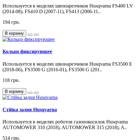
Используется в моделях швонарезчиков Husqvarna FS400 LV
(2014-08), FS410 D (2007-11), FS413 (2006-11..
194 грн.
В корзину
Кольцо фиксирующее
Используется в моделях швонарезчиков Husqvarna FS3500 E
(2018-06), FS3500 G (2016-01), FS3500 G (201..
118 грн.
В корзину
Стійка задня Husqvarna
Используется в моделях роботов газонокосилок Husqvarna
AUTOMOWER 310 (2018), AUTOMOWER 315 (2018), A..
514 грн.