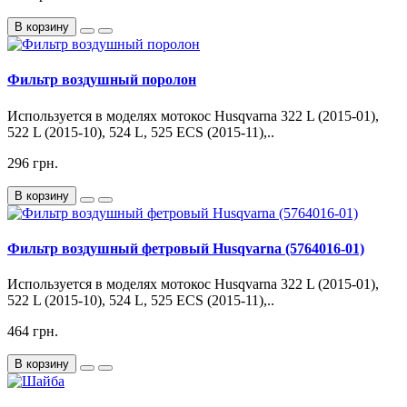
В корзину
Фильтр воздушный поролон
Используется в моделях мотокос Husqvarna 322 L (2015-01),
522 L (2015-10), 524 L, 525 ECS (2015-11),..
296 грн.
В корзину
Фильтр воздушный фетровый Husqvarna (5764016-01)
Используется в моделях мотокос Husqvarna 322 L (2015-01),
522 L (2015-10), 524 L, 525 ECS (2015-11),..
464 грн.
В корзину