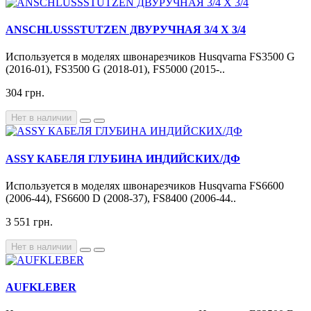
ANSCHLUSSSTUTZEN ДВУРУЧНАЯ 3/4 Х 3/4
Используется в моделях швонарезчиков Husqvarna FS3500 G
(2016-01), FS3500 G (2018-01), FS5000 (2015-..
304 грн.
Нет в наличии
ASSY КАБЕЛЯ ГЛУБИНА ИНДИЙСКИХ/ДФ
Используется в моделях швонарезчиков Husqvarna FS6600
(2006-44), FS6600 D (2008-37), FS8400 (2006-44..
3 551 грн.
Нет в наличии
AUFKLEBER