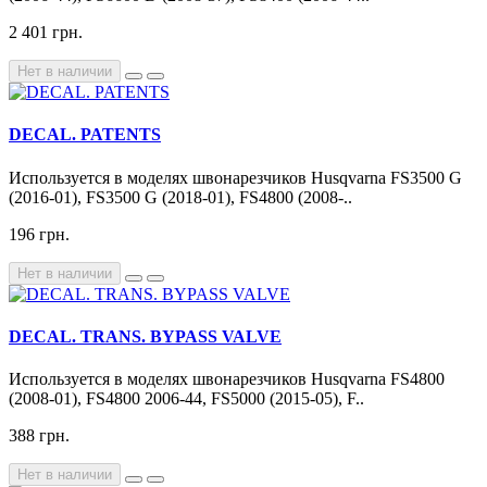
2 401 грн.
Нет в наличии
DECAL. PATENTS
Используется в моделях швонарезчиков Husqvarna FS3500 G
(2016-01), FS3500 G (2018-01), FS4800 (2008-..
196 грн.
Нет в наличии
DECAL. TRANS. BYPASS VALVE
Используется в моделях швонарезчиков Husqvarna FS4800
(2008-01), FS4800 2006-44, FS5000 (2015-05), F..
388 грн.
Нет в наличии