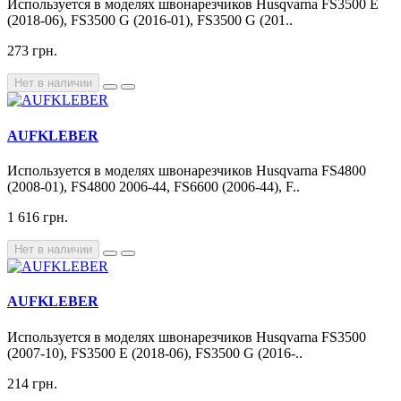
Используется в моделях швонарезчиков Husqvarna FS3500 E
(2018-06), FS3500 G (2016-01), FS3500 G (201..
273 грн.
Нет в наличии
AUFKLEBER
Используется в моделях швонарезчиков Husqvarna FS4800
(2008-01), FS4800 2006-44, FS6600 (2006-44), F..
1 616 грн.
Нет в наличии
AUFKLEBER
Используется в моделях швонарезчиков Husqvarna FS3500
(2007-10), FS3500 E (2018-06), FS3500 G (2016-..
214 грн.