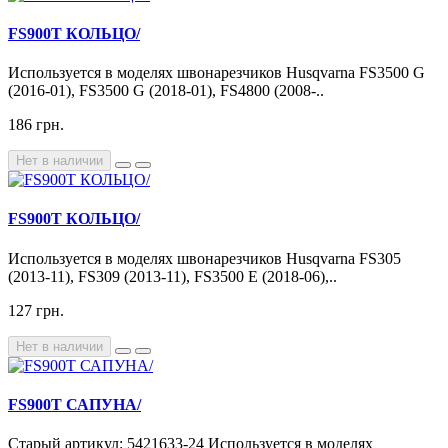
FS900T КОЛЬЦО/
Используется в моделях швонарезчиков Husqvarna FS3500 G
(2016-01), FS3500 G (2018-01), FS4800 (2008-..
186 грн.
Нет в наличии
FS900T КОЛЬЦО/
Используется в моделях швонарезчиков Husqvarna FS305
(2013-11), FS309 (2013-11), FS3500 E (2018-06),..
127 грн.
Нет в наличии
FS900T САПУНА/
Старый артикул: 5421633-24 Используется в моделях