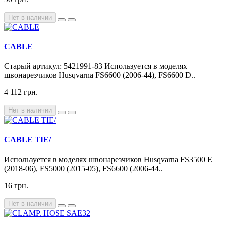
Нет в наличии
CABLE
Старый артикул: 5421991-83 Используется в моделях
швонарезчиков Husqvarna FS6600 (2006-44), FS6600 D..
4 112 грн.
Нет в наличии
CABLE TIE/
Используется в моделях швонарезчиков Husqvarna FS3500 E
(2018-06), FS5000 (2015-05), FS6600 (2006-44..
16 грн.
Нет в наличии