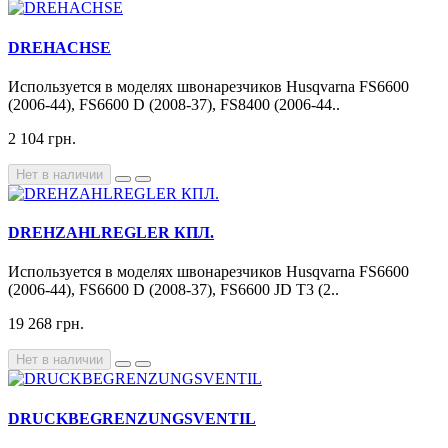
DREHACHSE
Используется в моделях швонарезчиков Husqvarna FS6600
(2006-44), FS6600 D (2008-37), FS8400 (2006-44..
2 104 грн.
Нет в наличии
DREHZAHLREGLER КПЛ.
Используется в моделях швонарезчиков Husqvarna FS6600
(2006-44), FS6600 D (2008-37), FS6600 JD T3 (2..
19 268 грн.
Нет в наличии
DRUCKBEGRENZUNGSVENTIL