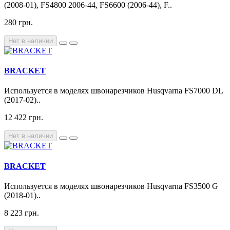
(2008-01), FS4800 2006-44, FS6600 (2006-44), F..
280 грн.
Нет в наличии
BRACKET
Используется в моделях швонарезчиков Husqvarna FS7000 DL
(2017-02)..
12 422 грн.
Нет в наличии
BRACKET
Используется в моделях швонарезчиков Husqvarna FS3500 G
(2018-01)..
8 223 грн.