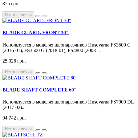
875 грн.
Нет в наличии
BLADE GUARD. FRONT 30"
Используется в моделях швонарезчиков Husqvarna FS3500 G
(2016-01), FS3500 G (2018-01), FS4800 (2008-..
25 026 грн.
Нет в наличии
BLADE SHAFT COMPLETE 60"
Используется в моделях швонарезчиков Husqvarna FS7000 DL
(2017-02)..
94 742 грн.
Нет в наличии