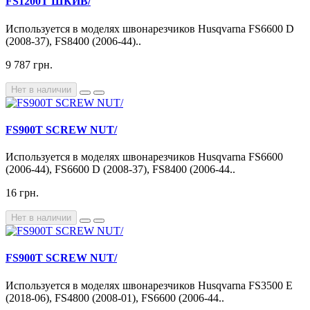
FS1200T ШКИВ/
Используется в моделях швонарезчиков Husqvarna FS6600 D
(2008-37), FS8400 (2006-44)..
9 787 грн.
Нет в наличии
FS900T SCREW NUT/
Используется в моделях швонарезчиков Husqvarna FS6600
(2006-44), FS6600 D (2008-37), FS8400 (2006-44..
16 грн.
Нет в наличии
FS900T SCREW NUT/
Используется в моделях швонарезчиков Husqvarna FS3500 E
(2018-06), FS4800 (2008-01), FS6600 (2006-44..