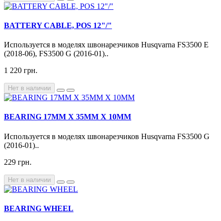
BATTERY CABLE, POS 12"/"
Используется в моделях швонарезчиков Husqvarna FS3500 E
(2018-06), FS3500 G (2016-01)..
1 220 грн.
Нет в наличии
BEARING 17MM X 35MM X 10MM
Используется в моделях швонарезчиков Husqvarna FS3500 G
(2016-01)..
229 грн.
Нет в наличии
BEARING WHEEL