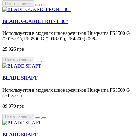
Нет в наличии
BLADE GUARD. FRONT 30"
Используется в моделях швонарезчиков Husqvarna FS3500 G
(2016-01), FS3500 G (2018-01), FS4800 (2008-..
25 026 грн.
Нет в наличии
BLADE SHAFT
Используется в моделях швонарезчиков Husqvarna FS3500 G
(2018-01)..
89 379 грн.
Нет в наличии
BLADE SHAFT