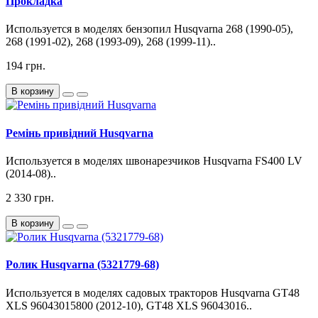
Прокладка
Используется в моделях бензопил Husqvarna 268 (1990-05),
268 (1991-02), 268 (1993-09), 268 (1999-11)..
194 грн.
В корзину
Ремінь привідний Husqvarna
Используется в моделях швонарезчиков Husqvarna FS400 LV
(2014-08)..
2 330 грн.
В корзину
Ролик Husqvarna (5321779-68)
Используется в моделях садовых тракторов Husqvarna GT48
XLS 96043015800 (2012-10), GT48 XLS 96043016..