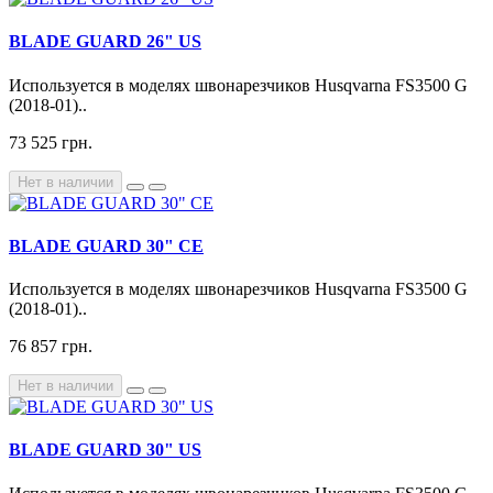
BLADE GUARD 26" US
Используется в моделях швонарезчиков Husqvarna FS3500 G
(2018-01)..
73 525 грн.
Нет в наличии
BLADE GUARD 30" CE
Используется в моделях швонарезчиков Husqvarna FS3500 G
(2018-01)..
76 857 грн.
Нет в наличии
BLADE GUARD 30" US