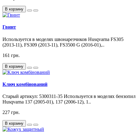
В корзину
Гвинт
Используется в моделях швонарезчиков Husqvarna FS305
(2013-11), FS309 (2013-11), FS3500 G (2016-01),..
161 грн.
В корзину
Ключ комбінований
Старый артикул: 5300311-35 Используется в моделях бензопил
Husqvarna 137 (2005-01), 137 (2006-12), 1..
227 грн.
В корзину