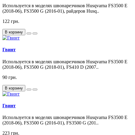
Используется в моделях швонарезчиков Husqvarna FS3500 E
(2018-06), FS3500 G (2016-01), райдеров Husq..
122 грн.
В корзину
Гвинт
Используется в моделях швонарезчиков Husqvarna FS3500 E
(2018-06), FS3500 G (2018-01), FS410 D (2007..
90 грн.
В корзину
Гвинт
Используется в моделях швонарезчиков Husqvarna FS3500 E
(2018-06), FS3500 G (2016-01), FS3500 G (201..
223 грн.