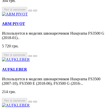
304 грн.
Нет в наличии
ARM PIVOT
Используется в моделях швонарезчиков Husqvarna FS3500 G
(2018-01)..
5 720 грн.
Нет в наличии
AUFKLEBER
Используется в моделях швонарезчиков Husqvarna FS3500
(2007-10), FS3500 E (2018-06), FS3500 G (2016-..
214 грн.
Нет в наличии