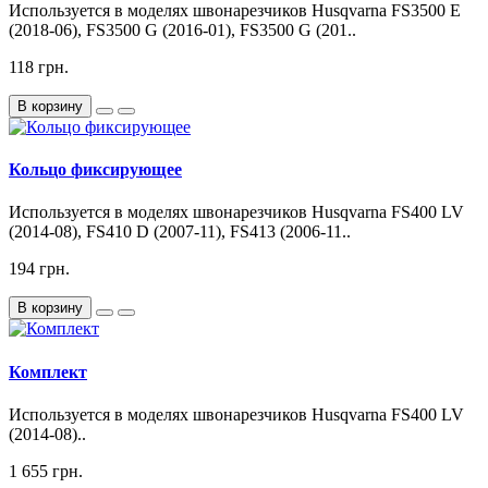
Используется в моделях швонарезчиков Husqvarna FS3500 E
(2018-06), FS3500 G (2016-01), FS3500 G (201..
118 грн.
В корзину
Кольцо фиксирующее
Используется в моделях швонарезчиков Husqvarna FS400 LV
(2014-08), FS410 D (2007-11), FS413 (2006-11..
194 грн.
В корзину
Комплект
Используется в моделях швонарезчиков Husqvarna FS400 LV
(2014-08)..
1 655 грн.