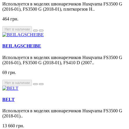
Используется в моделях швонарезчиков Husqvarna FS3500 G
(2016-01), FS3500 G (2018-01), плиткорезов H..
464 грн.
Нет в наличии
BEILAGSCHEIBE
Используется в моделях швонарезчиков Husqvarna FS3500 G
(2016-01), FS3500 G (2018-01), FS410 D (2007..
69 грн.
Нет в наличии
BELT
Используется в моделях швонарезчиков Husqvarna FS3500 G
(2018-01)..
13 660 грн.