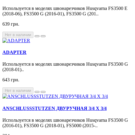
Используется в моделях швонарезчиков Husqvarna FS3500 E
(2018-06), FS3500 G (2016-01), FS3500 G (201..
639 грн.
Нет в наличии
ADAPTER
Используется в моделях швонарезчиков Husqvarna FS3500 G
(2018-01)..
643 грн.
Нет в наличии
ANSCHLUSSSTUTZEN ДВУРУЧНАЯ 3/4 Х 3/4
Используется в моделях швонарезчиков Husqvarna FS3500 G
(2016-01), FS3500 G (2018-01), FS5000 (2015-..