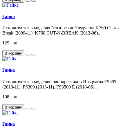
Гайка
Используется в моделях бензорезов Husqvarna K760 Cut-n-
Break (2009-11), K760 CUT-N-BREAK (2013-06)..
129 грн.
В корзину
Гайка
Используется в моделях швонарезчиков Husqvarna FS305
(2013-11), FS309 (2013-11), FS3500 E (2018-06),..
108 грн.
В корзину
Гайка