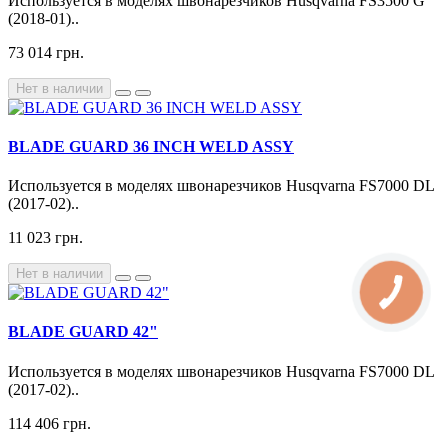
Используется в моделях швонарезчиков Husqvarna FS3500 G
(2018-01)..
73 014 грн.
Нет в наличии
BLADE GUARD 36 INCH WELD ASSY
Используется в моделях швонарезчиков Husqvarna FS7000 DL
(2017-02)..
11 023 грн.
Нет в наличии
BLADE GUARD 42"
Используется в моделях швонарезчиков Husqvarna FS7000 DL
(2017-02)..
114 406 грн.