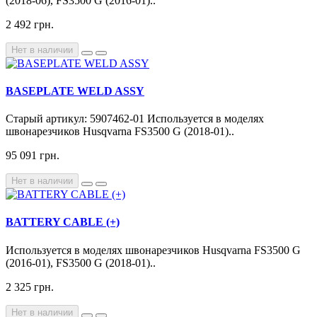
(2018-06), FS3500 G (2016-01)..
2 492 грн.
Нет в наличии
BASEPLATE WELD ASSY
Старый артикул: 5907462-01 Используется в моделях
швонарезчиков Husqvarna FS3500 G (2018-01)..
95 091 грн.
Нет в наличии
BATTERY CABLE (+)
Используется в моделях швонарезчиков Husqvarna FS3500 G
(2016-01), FS3500 G (2018-01)..
2 325 грн.
Нет в наличии