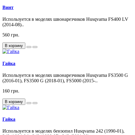
Винт
Используется в моделях швонарезчиков Husqvarna FS400 LV
(2014-08)..
560 грн.
В корзину
Гайка
Используется в моделях швонарезчиков Husqvarna FS3500 G
(2016-01), FS3500 G (2018-01), FS5000 (2015-..
160 грн.
В корзину
Гайка
Используется в моделях бензопил Husqvarna 242 (1990-01),