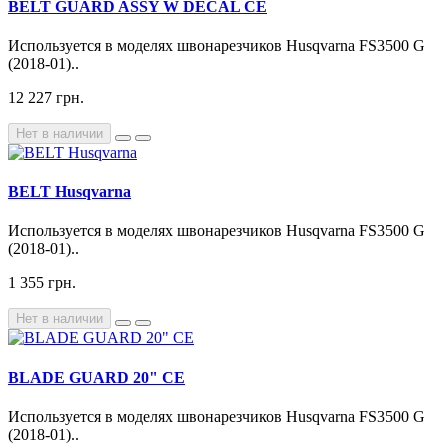
BELT GUARD ASSY W DECAL CE
Используется в моделях швонарезчиков Husqvarna FS3500 G
(2018-01)..
12 227 грн.
Нет в наличии
BELT Husqvarna
Используется в моделях швонарезчиков Husqvarna FS3500 G
(2018-01)..
1 355 грн.
Нет в наличии
BLADE GUARD 20" CE
Используется в моделях швонарезчиков Husqvarna FS3500 G
(2018-01)..