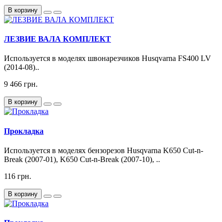
В корзину
ЛЕЗВИЕ ВАЛА КОМПЛЕКТ
Используется в моделях швонарезчиков Husqvarna FS400 LV
(2014-08)..
9 466 грн.
В корзину
Прокладка
Используется в моделях бензорезов Husqvarna K650 Cut-n-
Break (2007-01), K650 Cut-n-Break (2007-10), ..
116 грн.
В корзину