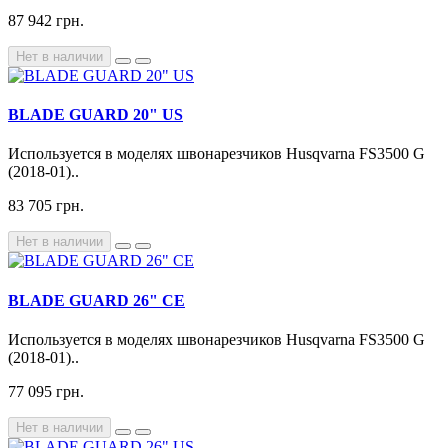
87 942 грн.
Нет в наличии
BLADE GUARD 20" US
Используется в моделях швонарезчиков Husqvarna FS3500 G
(2018-01)..
83 705 грн.
Нет в наличии
BLADE GUARD 26" CE
Используется в моделях швонарезчиков Husqvarna FS3500 G
(2018-01)..
77 095 грн.
Нет в наличии