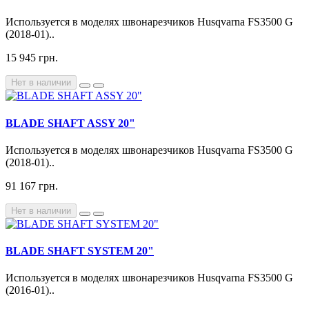
Используется в моделях швонарезчиков Husqvarna FS3500 G
(2018-01)..
15 945 грн.
Нет в наличии
BLADE SHAFT ASSY 20"
Используется в моделях швонарезчиков Husqvarna FS3500 G
(2018-01)..
91 167 грн.
Нет в наличии
BLADE SHAFT SYSTEM 20"
Используется в моделях швонарезчиков Husqvarna FS3500 G
(2016-01)..