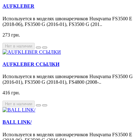
AUFKLEBER
Используется в моделях швонарезчиков Husqvarna FS3500 E
(2018-06), FS3500 G (2016-01), FS3500 G (201..
273 грн.
Нет в наличии
AUFKLEBER ССЫЛКИ
Используется в моделях швонарезчиков Husqvarna FS3500 G
(2016-01), FS3500 G (2018-01), FS4800 (2008-..
416 грн.
Нет в наличии
BALL LINK/
Используется в моделях швонарезчиков Husqvarna FS3500 E