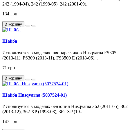
242 (1994-04), 242 (1998-05), 242 (2001-09)..
134 грн.
В корзину
Шайба
Используется в моделях швонарезчиков Husqvarna FS305
(2013-11), FS309 (2013-11), FS3500 E (2018-06),..
71 грн.
В корзину
Шайба Husqvarna (5037524-01)
Используется в моделях бензопил Husqvarna 362 (2011-05), 362
(2013-12), 362 XP (1998-08), 362 XP (19..
147 грн.