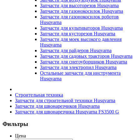
Запчасти для высоторезов Husqvarna
Запчасти для газонокосилок Husqvarna
Запчасти для газонокосилок роботов
Husqvarna
Запчасти для культиваторов Husqvarna
Запчасти для кусторезов Husqvarna
Запчасти для моек высокого давления
Husqvarna
Запчасти для райдеров Husqvarna
Запчасти для садовых тракторов Husqvarna
Запчасти для снегоуборщиков Husqvarna
Запчасти для электропил Husqvarna
Остальные запчасти для инструмента
Husqvarna
Строительная техника
Запчасти для строительной техники Husqvarna
Запчасти для швонарезчиков Husqvarna
Запчасти для швонарезчика Husqvarna FS3500 G
Фильтры
Цена