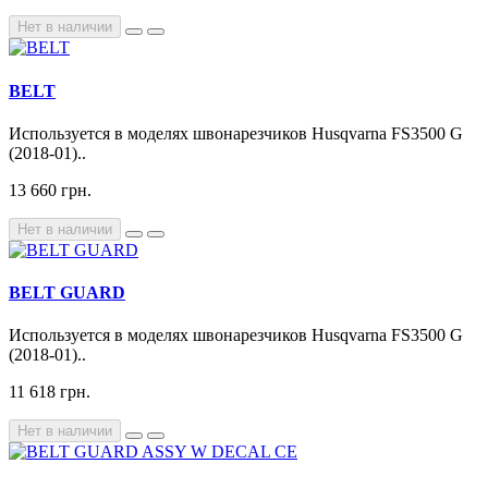
Нет в наличии
BELT
Используется в моделях швонарезчиков Husqvarna FS3500 G
(2018-01)..
13 660 грн.
Нет в наличии
BELT GUARD
Используется в моделях швонарезчиков Husqvarna FS3500 G
(2018-01)..
11 618 грн.
Нет в наличии