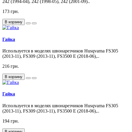
242 (1994-04), 242 (1998-05), 242 (2001-09)..
173 грн.
В корзину
Гайка
Используется в моделях швонарезчиков Husqvarna FS305
(2013-11), FS309 (2013-11), FS3500 E (2018-06),..
216 грн.
В корзину
Гайка
Используется в моделях швонарезчиков Husqvarna FS305
(2013-11), FS309 (2013-11), FS3500 E (2018-06),..
194 грн.
В корзину