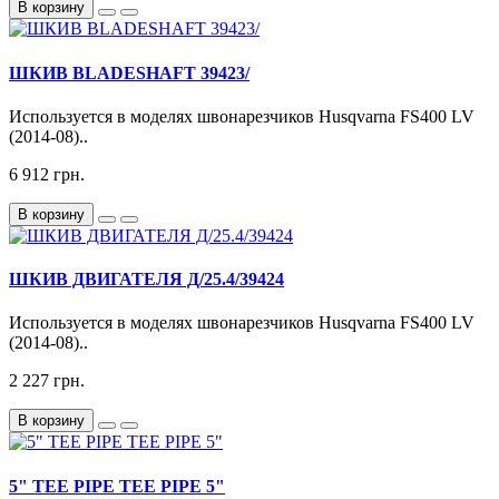
В корзину
ШКИВ BLADESHAFT 39423/
Используется в моделях швонарезчиков Husqvarna FS400 LV
(2014-08)..
6 912 грн.
В корзину
ШКИВ ДВИГАТЕЛЯ Д/25.4/39424
Используется в моделях швонарезчиков Husqvarna FS400 LV
(2014-08)..
2 227 грн.
В корзину
5" TEE PIPE TEE PIPE 5"