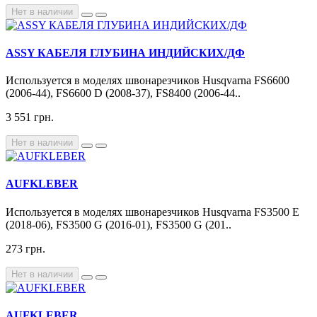
Нет в наличии
ASSY КАБЕЛЯ ГЛУБИНА ИНДИЙСКИХ/ДФ
Используется в моделях швонарезчиков Husqvarna FS6600
(2006-44), FS6600 D (2008-37), FS8400 (2006-44..
3 551 грн.
Нет в наличии
AUFKLEBER
Используется в моделях швонарезчиков Husqvarna FS3500 E
(2018-06), FS3500 G (2016-01), FS3500 G (201..
273 грн.
Нет в наличии
AUFKLEBER