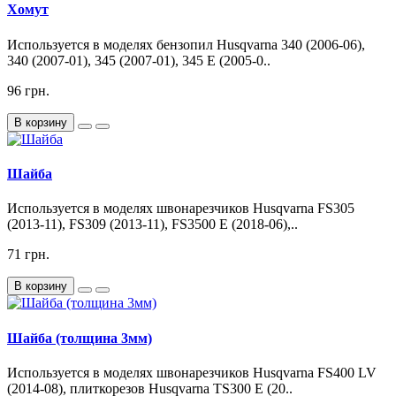
Хомут
Используется в моделях бензопил Husqvarna 340 (2006-06),
340 (2007-01), 345 (2007-01), 345 E (2005-0..
96 грн.
В корзину
Шайба
Используется в моделях швонарезчиков Husqvarna FS305
(2013-11), FS309 (2013-11), FS3500 E (2018-06),..
71 грн.
В корзину
Шайба (толщина 3мм)
Используется в моделях швонарезчиков Husqvarna FS400 LV
(2014-08), плиткорезов Husqvarna TS300 E (20..