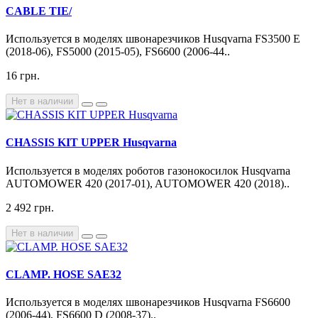
CABLE TIE/
Используется в моделях швонарезчиков Husqvarna FS3500 E
(2018-06), FS5000 (2015-05), FS6600 (2006-44..
16 грн.
Нет в наличии
CHASSIS KIT UPPER Husqvarna
Используется в моделях роботов газонокосилок Husqvarna
AUTOMOWER 420 (2017-01), AUTOMOWER 420 (2018)..
2 492 грн.
Нет в наличии
CLAMP. HOSE SAE32
Используется в моделях швонарезчиков Husqvarna FS6600
(2006-44), FS6600 D (2008-37)..