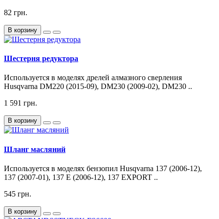
82 грн.
В корзину
Шестерня редуктора
Используется в моделях дрелей алмазного сверления
Husqvarna DM220 (2015-09), DM230 (2009-02), DM230 ..
1 591 грн.
В корзину
Шланг масляний
Используется в моделях бензопил Husqvarna 137 (2006-12),
137 (2007-01), 137 E (2006-12), 137 EXPORT ..
545 грн.
В корзину