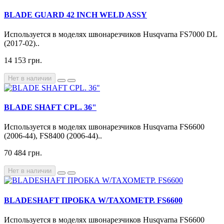
BLADE GUARD 42 INCH WELD ASSY
Используется в моделях швонарезчиков Husqvarna FS7000 DL
(2017-02)..
14 153 грн.
Нет в наличии
BLADE SHAFT CPL. 36"
Используется в моделях швонарезчиков Husqvarna FS6600
(2006-44), FS8400 (2006-44)..
70 484 грн.
Нет в наличии
BLADESHAFT ПРОБКА W/ТАХОМЕТР. FS6600
Используется в моделях швонарезчиков Husqvarna FS6600