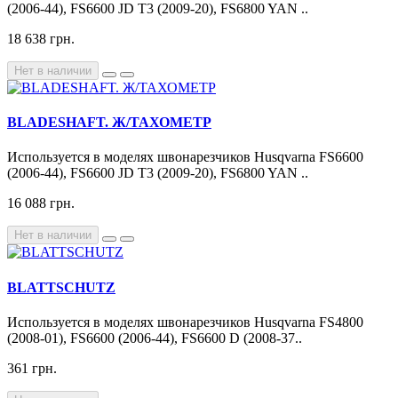
(2006-44), FS6600 JD T3 (2009-20), FS6800 YAN ..
18 638 грн.
Нет в наличии
BLADESHAFT. Ж/ТАХОМЕТР
Используется в моделях швонарезчиков Husqvarna FS6600
(2006-44), FS6600 JD T3 (2009-20), FS6800 YAN ..
16 088 грн.
Нет в наличии
BLATTSCHUTZ
Используется в моделях швонарезчиков Husqvarna FS4800
(2008-01), FS6600 (2006-44), FS6600 D (2008-37..
361 грн.