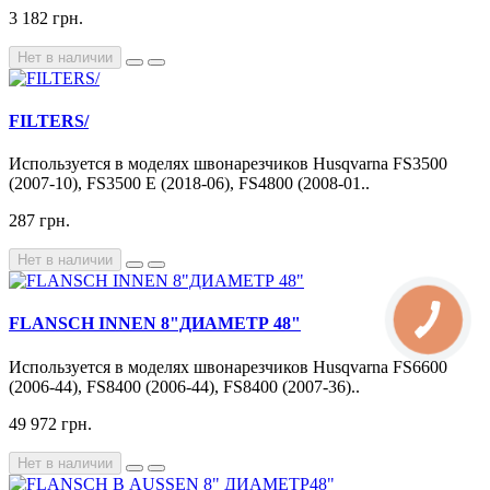
3 182 грн.
Нет в наличии
FILTERS/
Используется в моделях швонарезчиков Husqvarna FS3500
(2007-10), FS3500 E (2018-06), FS4800 (2008-01..
287 грн.
Нет в наличии
FLANSCH INNEN 8"ДИАМЕТР 48"
Используется в моделях швонарезчиков Husqvarna FS6600
(2006-44), FS8400 (2006-44), FS8400 (2007-36)..
49 972 грн.
Нет в наличии