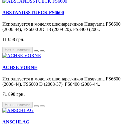
ABSTANDSSTUECK FS6600
Используется в моделях швонарезчиков Husqvarna FS6600
(2006-44), FS6600 JD T3 (2009-20), FS8400 (200..
11 658 грн.
Нет в наличии
ACHSE VORNE
Используется в моделях швонарезчиков Husqvarna FS6600
(2006-44), FS6600 D (2008-37), FS8400 (2006-44..
71 898 грн.
Нет в наличии
ANSCHLAG