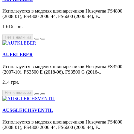
Используется в моделях швонарезчиков Husqvarna FS4800
(2008-01), FS4800 2006-44, FS6600 (2006-44), F..
1 616 грн.
Нет в наличии
AUFKLEBER
Используется в моделях швонарезчиков Husqvarna FS3500
(2007-10), FS3500 E (2018-06), FS3500 G (2016-..
214 грн.
Нет в наличии
AUSGLEICHSVENTIL
Используется в моделях швонарезчиков Husqvarna FS4800
(2008-01), FS4800 2006-44, FS6600 (2006-44), F..