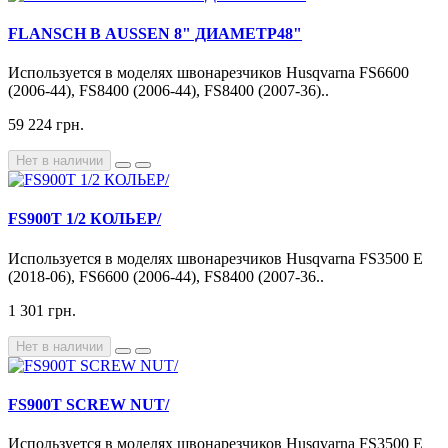
FLANSCH В AUSSEN 8" ДИАМЕТР48"
Используется в моделях швонарезчиков Husqvarna FS6600
(2006-44), FS8400 (2006-44), FS8400 (2007-36)..
59 224 грн.
Нет в наличии
FS900T 1/2 КОЛЬЕР/
Используется в моделях швонарезчиков Husqvarna FS3500 E
(2018-06), FS6600 (2006-44), FS8400 (2007-36..
1 301 грн.
Нет в наличии
FS900T SCREW NUT/
Используется в моделях швонарезчиков Husqvarna FS3500 E