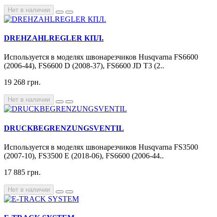
Нет в наличии
DREHZAHLREGLER КПЛ.
Используется в моделях швонарезчиков Husqvarna FS6600
(2006-44), FS6600 D (2008-37), FS6600 JD T3 (2..
19 268 грн.
Нет в наличии
DRUCKBEGRENZUNGSVENTIL
Используется в моделях швонарезчиков Husqvarna FS3500
(2007-10), FS3500 E (2018-06), FS6600 (2006-44..
17 885 грн.
Нет в наличии