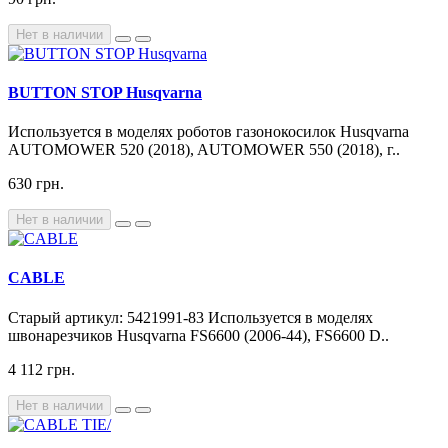
Нет в наличии
BUTTON STOP Husqvarna
Используется в моделях роботов газонокосилок Husqvarna
AUTOMOWER 520 (2018), AUTOMOWER 550 (2018), г..
630 грн.
Нет в наличии
CABLE
Старый артикул: 5421991-83 Используется в моделях
швонарезчиков Husqvarna FS6600 (2006-44), FS6600 D..
4 112 грн.
Нет в наличии