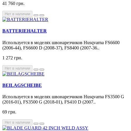
41 760 грн.
Нет в наличии
BATTERIEHALTER
Используется в моделях швонарезчиков Husqvarna FS6600
(2006-44), FS6600 D (2008-37), FS8400 (2007-36..
1 272 грн.
Нет в наличии
BEILAGSCHEIBE
Используется в моделях швонарезчиков Husqvarna FS3500 G
(2016-01), FS3500 G (2018-01), FS410 D (2007..
69 грн.
Нет в наличии