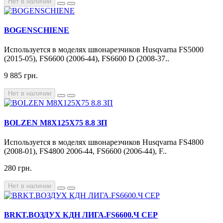
Нет в наличии
BOGENSCHIENE
Используется в моделях швонарезчиков Husqvarna FS5000
(2015-05), FS6600 (2006-44), FS6600 D (2008-37..
9 885 грн.
Нет в наличии
BOLZEN М8Х125X75 8.8 ЗП
Используется в моделях швонарезчиков Husqvarna FS4800
(2008-01), FS4800 2006-44, FS6600 (2006-44), F..
280 грн.
Нет в наличии
BRKT.ВОЗДУХ КДН ЛИГА.FS6600.Ч СЕР