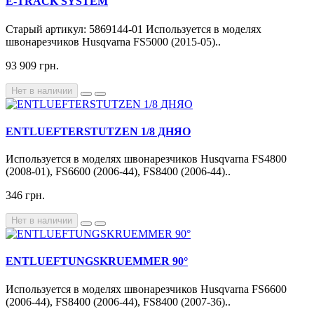
E-TRACK SYSTEM
Старый артикул: 5869144-01 Используется в моделях
швонарезчиков Husqvarna FS5000 (2015-05)..
93 909 грн.
Нет в наличии
ENTLUEFTERSTUTZEN 1/8 ДНЯО
Используется в моделях швонарезчиков Husqvarna FS4800
(2008-01), FS6600 (2006-44), FS8400 (2006-44)..
346 грн.
Нет в наличии
ENTLUEFTUNGSKRUEMMER 90°
Используется в моделях швонарезчиков Husqvarna FS6600
(2006-44), FS8400 (2006-44), FS8400 (2007-36)..