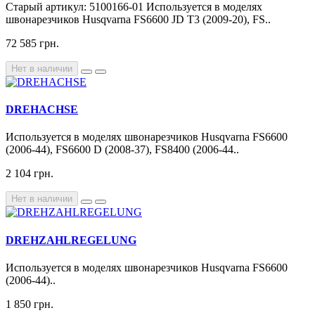
Старый артикул: 5100166-01 Используется в моделях
швонарезчиков Husqvarna FS6600 JD T3 (2009-20), FS..
72 585 грн.
Нет в наличии
DREHACHSE
Используется в моделях швонарезчиков Husqvarna FS6600
(2006-44), FS6600 D (2008-37), FS8400 (2006-44..
2 104 грн.
Нет в наличии
DREHZAHLREGELUNG
Используется в моделях швонарезчиков Husqvarna FS6600
(2006-44)..
1 850 грн.