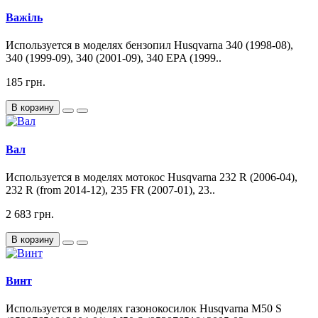
Важіль
Используется в моделях бензопил Husqvarna 340 (1998-08),
340 (1999-09), 340 (2001-09), 340 EPA (1999..
185 грн.
В корзину
Вал
Используется в моделях мотокос Husqvarna 232 R (2006-04),
232 R (from 2014-12), 235 FR (2007-01), 23..
2 683 грн.
В корзину
Винт
Используется в моделях газонокосилок Husqvarna M50 S