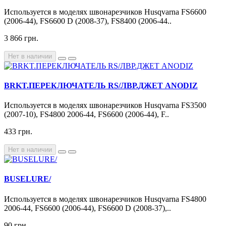
Используется в моделях швонарезчиков Husqvarna FS6600
(2006-44), FS6600 D (2008-37), FS8400 (2006-44..
3 866 грн.
Нет в наличии
BRKT.ПЕРЕКЛЮЧАТЕЛЬ RS/ЛВР.ДЖЕТ ANODIZ
Используется в моделях швонарезчиков Husqvarna FS3500
(2007-10), FS4800 2006-44, FS6600 (2006-44), F..
433 грн.
Нет в наличии
BUSELURE/
Используется в моделях швонарезчиков Husqvarna FS4800
2006-44, FS6600 (2006-44), FS6600 D (2008-37),..
90 грн.