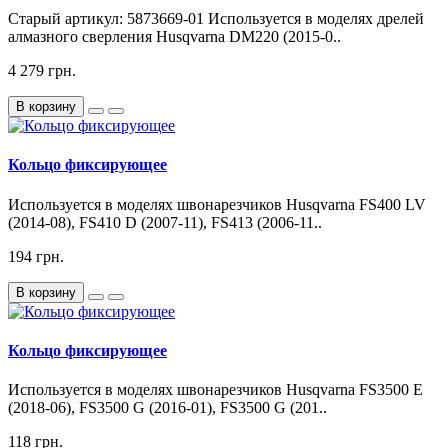
Старый артикул: 5873669-01 Используется в моделях дрелей
алмазного сверления Husqvarna DM220 (2015-0..
4 279 грн.
В корзину
Кольцо фиксирующее
Используется в моделях швонарезчиков Husqvarna FS400 LV
(2014-08), FS410 D (2007-11), FS413 (2006-11..
194 грн.
В корзину
Кольцо фиксирующее
Используется в моделях швонарезчиков Husqvarna FS3500 E
(2018-06), FS3500 G (2016-01), FS3500 G (201..
118 грн.