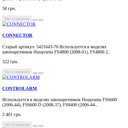
58 грн.
Нет в наличии
CONNECTOR
Старый артикул: 5421643-70 Используется в моделях
швонарезчиков Husqvarna FS4800 (2008-01), FS4800 2..
322 грн.
Нет в наличии
CONTROLARM
Используется в моделях швонарезчиков Husqvarna FS6600
(2006-44), FS6600 D (2008-37), FS8400 (2006-44..
2 401 грн.
Нет в наличии