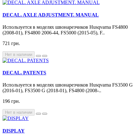
DECAL. AXLE ADJUSTMENT. MANUAL
Используется в моделях швонарезчиков Husqvarna FS4800
(2008-01), FS4800 2006-44, FS5000 (2015-05), F..
721 грн.
Нет в наличии
DECAL. PATENTS
Используется в моделях швонарезчиков Husqvarna FS3500 G
(2016-01), FS3500 G (2018-01), FS4800 (2008-..
196 грн.
Нет в наличии
DISPLAY