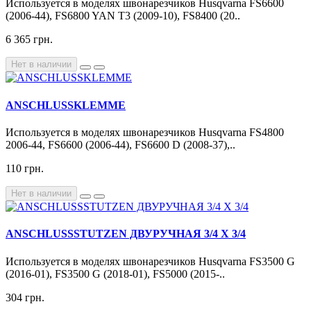
Используется в моделях швонарезчиков Husqvarna FS6600
(2006-44), FS6800 YAN T3 (2009-10), FS8400 (20..
6 365 грн.
Нет в наличии
ANSCHLUSSKLEMME
Используется в моделях швонарезчиков Husqvarna FS4800
2006-44, FS6600 (2006-44), FS6600 D (2008-37),..
110 грн.
Нет в наличии
ANSCHLUSSSTUTZEN ДВУРУЧНАЯ 3/4 Х 3/4
Используется в моделях швонарезчиков Husqvarna FS3500 G
(2016-01), FS3500 G (2018-01), FS5000 (2015-..
304 грн.