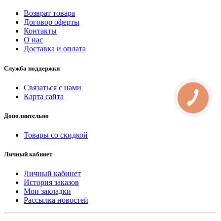
Возврат товара
Договор оферты
Контакты
О нас
Доставка и оплата
Служба поддержки
Связаться с нами
Карта сайта
КНОПКА
СВЯЗИ
Дополнительно
Товары со скидкой
Личный кабинет
Личный кабинет
История заказов
Мои закладки
Рассылка новостей