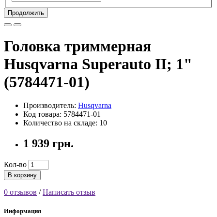
Продолжить
Головка триммерная
Husqvarna Superauto II; 1"
(5784471-01)
Производитель:
Husqvarna
Код товара: 5784471-01
Количество на складе: 10
1 939 грн.
Кол-во
В корзину
0 отзывов
/
Написать отзыв
Информация