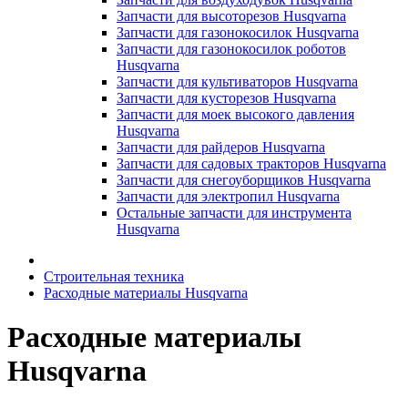
Запчасти для высоторезов Husqvarna
Запчасти для газонокосилок Husqvarna
Запчасти для газонокосилок роботов
Husqvarna
Запчасти для культиваторов Husqvarna
Запчасти для кусторезов Husqvarna
Запчасти для моек высокого давления
Husqvarna
Запчасти для райдеров Husqvarna
Запчасти для садовых тракторов Husqvarna
Запчасти для снегоуборщиков Husqvarna
Запчасти для электропил Husqvarna
Остальные запчасти для инструмента
Husqvarna
Строительная техника
Расходные материалы Husqvarna
Расходные материалы
Husqvarna