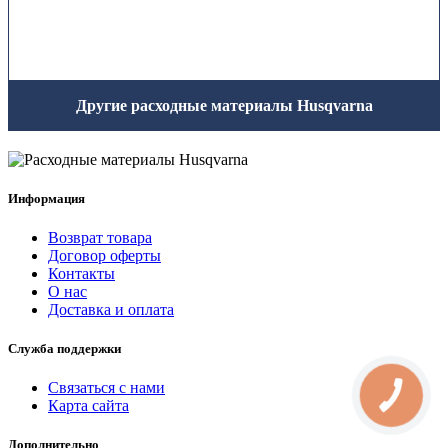
Другие расходные материалы Husqvarna
Информация
Возврат товара
Договор оферты
Контакты
О нас
Доставка и оплата
Служба поддержки
Связаться с нами
КНОПКА
СВЯЗИ
Карта сайта
Дополнительно