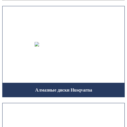
Алмазные диски Husqvarna