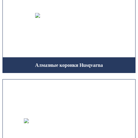
Алмазные коронки Husqvarna