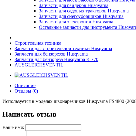
Запчасти для райдеров Husqvarna
Запчасти для садовых тракторов Husqvarna
Запчасти для снегоуборщиков Husqvarna
Запчасти для электропил Husqvarna
Остальные запчасти для инструмента Husqvar
Строительная техника
Запчасти для строительной техники Husqvarna
Запчасти для бензорезов Husqvarna
Запчасти для бензореза Husqvarna K 770
AUSGLEICHSVENTIL
Описание
Отзывы (0)
Используется в моделях швонарезчиков Husqvarna FS4800 (2008-0
Написать отзыв
Ваше имя: