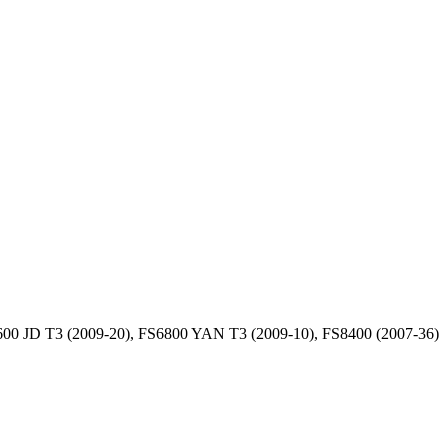
00 JD T3 (2009-20), FS6800 YAN T3 (2009-10), FS8400 (2007-36)