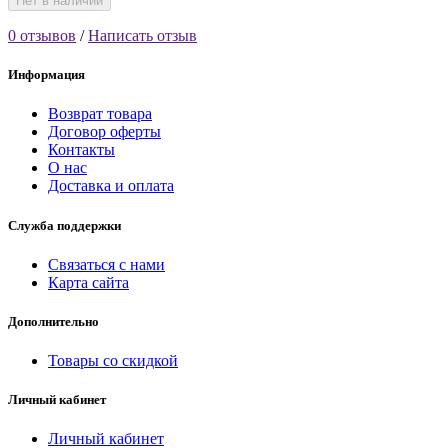
Нет в наличии
0 отзывов
/
Написать отзыв
Информация
Возврат товара
Договор оферты
Контакты
О нас
Доставка и оплата
Служба поддержки
Связаться с нами
Карта сайта
Дополнительно
Товары со скидкой
Личный кабинет
Личный кабинет