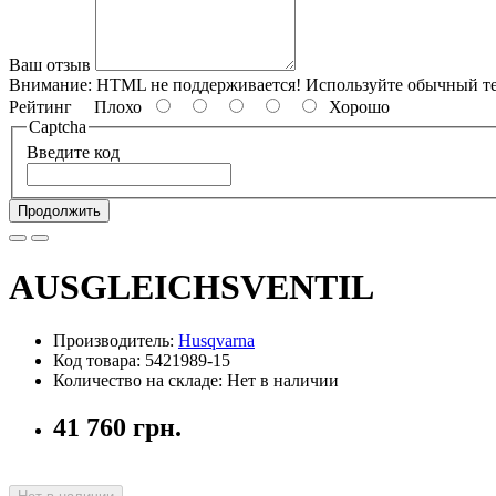
Ваш отзыв
Внимание:
HTML не поддерживается! Используйте обычный те
Рейтинг
Плохо
Хорошо
Captcha
Введите код
Продолжить
AUSGLEICHSVENTIL
Производитель:
Husqvarna
Код товара: 5421989-15
Количество на складе: Нет в наличии
41 760 грн.