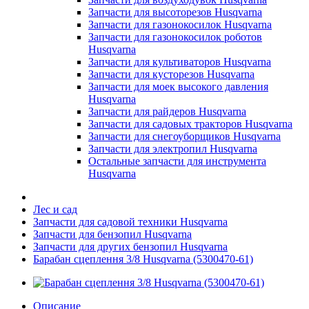
Запчасти для высоторезов Husqvarna
Запчасти для газонокосилок Husqvarna
Запчасти для газонокосилок роботов
Husqvarna
Запчасти для культиваторов Husqvarna
Запчасти для кусторезов Husqvarna
Запчасти для моек высокого давления
Husqvarna
Запчасти для райдеров Husqvarna
Запчасти для садовых тракторов Husqvarna
Запчасти для снегоуборщиков Husqvarna
Запчасти для электропил Husqvarna
Остальные запчасти для инструмента
Husqvarna
Лес и сад
Запчасти для садовой техники Husqvarna
Запчасти для бензопил Husqvarna
Запчасти для других бензопил Husqvarna
Барабан сцеплення 3/8 Husqvarna (5300470-61)
Описание