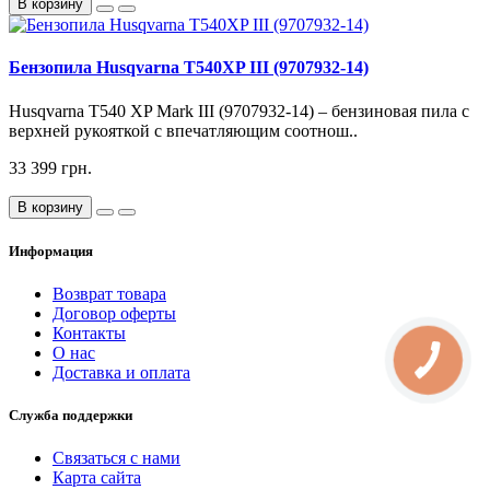
В корзину
Бензопила Husqvarna T540XP III (9707932-14)
Husqvarna T540 XP Mark III (9707932-14) – бензиновая пила с
верхней рукояткой с впечатляющим соотнош..
33 399 грн.
В корзину
Информация
Возврат товара
Договор оферты
Контакты
О нас
Доставка и оплата
Служба поддержки
Связаться с нами
Карта сайта