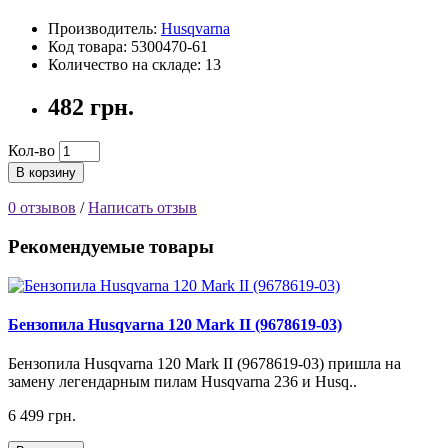
Производитель:
Husqvarna
Код товара: 5300470-61
Количество на складе: 13
482 грн.
Кол-во
В корзину
0 отзывов
/
Написать отзыв
Рекомендуемые товары
Бензопила Husqvarna 120 Mark ІI (9678619-03)
Бензопила Husqvarna 120 Mark II (9678619-03) пришла на
замену легендарным пилам Husqvarna 236 и Husq..
6 499 грн.