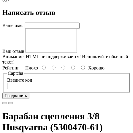
Написать отзыв
Ваше имя:
Ваш отзыв
Внимание:
HTML не поддерживается! Используйте обычный
текст!
Рейтинг
Плохо
Хорошо
Captcha
Введите код
Продолжить
Барабан сцеплення 3/8
Husqvarna (5300470-61)