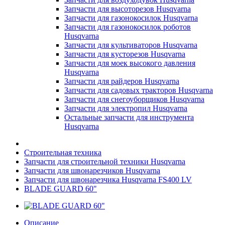
Запчасти для высоторезов Husqvarna
Запчасти для газонокосилок Husqvarna
Запчасти для газонокосилок роботов
Husqvarna
Запчасти для культиваторов Husqvarna
Запчасти для кусторезов Husqvarna
Запчасти для моек высокого давления
Husqvarna
Запчасти для райдеров Husqvarna
Запчасти для садовых тракторов Husqvarna
Запчасти для снегоуборщиков Husqvarna
Запчасти для электропил Husqvarna
Остальные запчасти для инструмента
Husqvarna
Строительная техника
Запчасти для строительной техники Husqvarna
Запчасти для швонарезчиков Husqvarna
Запчасти для швонарезчика Husqvarna FS400 LV
BLADE GUARD 60"
Описание