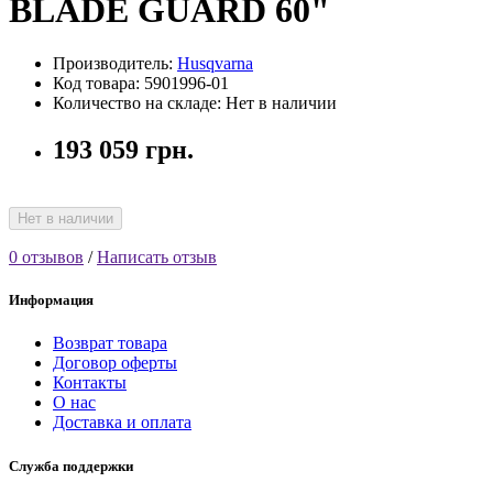
BLADE GUARD 60"
Производитель:
Husqvarna
Код товара: 5901996-01
Количество на складе: Нет в наличии
193 059 грн.
Нет в наличии
0 отзывов
/
Написать отзыв
Информация
Возврат товара
Договор оферты
Контакты
О нас
Доставка и оплата
Служба поддержки