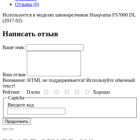
Отзывы (0)
Используется в моделях швонарезчиков Husqvarna FS7000 DL
(2017-02)
Написать отзыв
Ваше имя:
Ваш отзыв
Внимание:
HTML не поддерживается! Используйте обычный
текст!
Рейтинг
Плохо
Хорошо
Captcha
Введите код
Продолжить