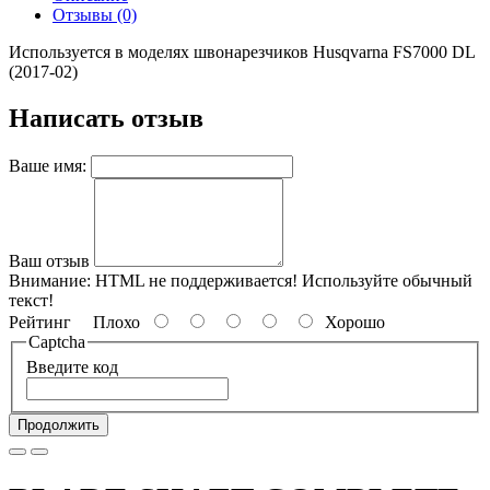
Отзывы (0)
Используется в моделях швонарезчиков Husqvarna FS7000 DL
(2017-02)
Написать отзыв
Ваше имя:
Ваш отзыв
Внимание:
HTML не поддерживается! Используйте обычный
текст!
Рейтинг
Плохо
Хорошо
Captcha
Введите код
Продолжить