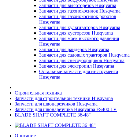
Запчасти для высоторезов Husqvarna
Запчасти для газонокосилок Husqvarna
Запчасти для газонокосилок роботов
Husqvarna
Запчасти для культиваторов Husqvarna
Запчасти для кусторезов Husqvarna
Запчасти для моек высокого давления
Husqvarna
Запчасти для райдеров Husqvarna
Запчасти для садовых тракторов Husqvarna
Запчасти для снегоуборщиков Husqvarna
Запчасти для электропил Husqvarna
Остальные запчасти для инструмента
Husqvarna
Строительная техника
Запчасти для строительной техники Husqvarna
Запчасти для швонарезчиков Husqvarna
Запчасти для швонарезчика Husqvarna FS400 LV
BLADE SHAFT COMPLETE 36-48"
Описание