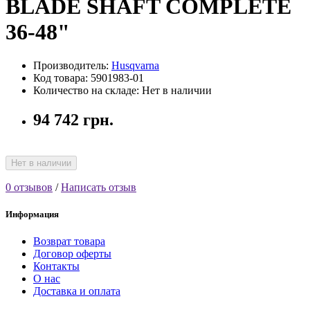
BLADE SHAFT COMPLETE
36-48"
Производитель:
Husqvarna
Код товара: 5901983-01
Количество на складе: Нет в наличии
94 742 грн.
Нет в наличии
0 отзывов
/
Написать отзыв
Информация
Возврат товара
Договор оферты
Контакты
О нас
Доставка и оплата