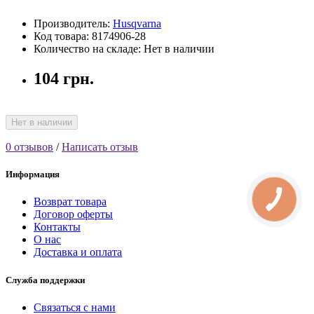
Производитель:
Husqvarna
Код товара: 8174906-28
Количество на складе: Нет в наличии
104 грн.
Нет в наличии
0 отзывов
/
Написать отзыв
Информация
Возврат товара
Договор оферты
Контакты
О нас
Доставка и оплата
Служба поддержки
Связаться с нами