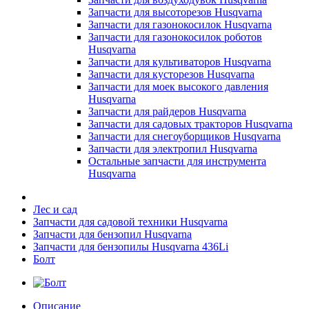
Запчасти для высоторезов Husqvarna
Запчасти для газонокосилок Husqvarna
Запчасти для газонокосилок роботов
Husqvarna
Запчасти для культиваторов Husqvarna
Запчасти для кусторезов Husqvarna
Запчасти для моек высокого давления
Husqvarna
Запчасти для райдеров Husqvarna
Запчасти для садовых тракторов Husqvarna
Запчасти для снегоуборщиков Husqvarna
Запчасти для электропил Husqvarna
Остальные запчасти для инструмента
Husqvarna
Лес и сад
Запчасти для садовой техники Husqvarna
Запчасти для бензопил Husqvarna
Запчасти для бензопилы Husqvarna 436Li
Болт
Описание