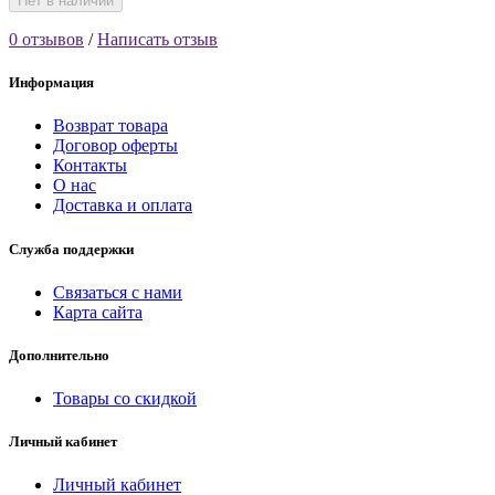
Нет в наличии
0 отзывов
/
Написать отзыв
Информация
Возврат товара
Договор оферты
Контакты
О нас
Доставка и оплата
Служба поддержки
Связаться с нами
Карта сайта
Дополнительно
Товары со скидкой
Личный кабинет
Личный кабинет