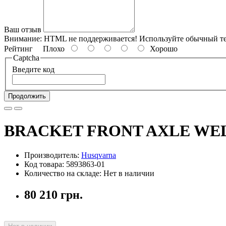
Ваш отзыв
Внимание:
HTML не поддерживается! Используйте обычный те
Рейтинг
Плохо
Хорошо
Captcha
Введите код
Продолжить
BRACKET FRONT AXLE WE
Производитель:
Husqvarna
Код товара: 5893863-01
Количество на складе: Нет в наличии
80 210 грн.