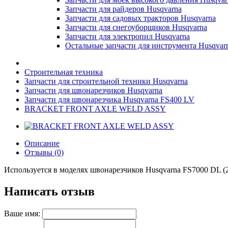
Запчасти для райдеров Husqvarna
Запчасти для садовых тракторов Husqvarna
Запчасти для снегоуборщиков Husqvarna
Запчасти для электропил Husqvarna
Остальные запчасти для инструмента Husqvar
Строительная техника
Запчасти для строительной техники Husqvarna
Запчасти для швонарезчиков Husqvarna
Запчасти для швонарезчика Husqvarna FS400 LV
BRACKET FRONT AXLE WELD ASSY
Описание
Отзывы (0)
Используется в моделях швонарезчиков Husqvarna FS7000 DL (
Написать отзыв
Ваше имя: