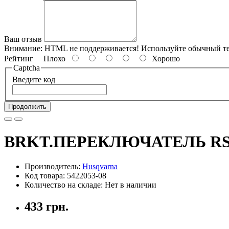
Ваш отзыв
Внимание:
HTML не поддерживается! Используйте обычный те
Рейтинг
Плохо
Хорошо
Captcha
Введите код
Продолжить
BRKT.ПЕРЕКЛЮЧАТЕЛЬ RS
Производитель:
Husqvarna
Код товара: 5422053-08
Количество на складе: Нет в наличии
433 грн.