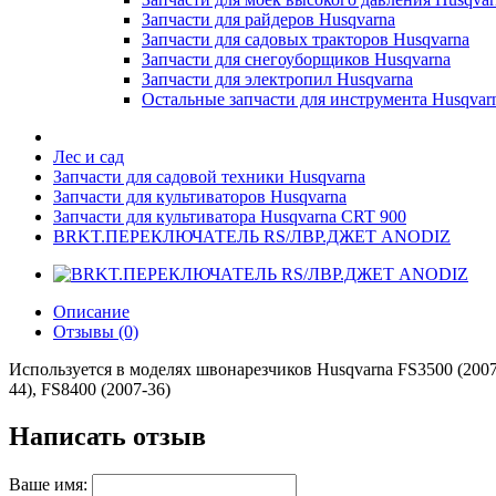
Запчасти для райдеров Husqvarna
Запчасти для садовых тракторов Husqvarna
Запчасти для снегоуборщиков Husqvarna
Запчасти для электропил Husqvarna
Остальные запчасти для инструмента Husqvar
Лес и сад
Запчасти для садовой техники Husqvarna
Запчасти для культиваторов Husqvarna
Запчасти для культиватора Husqvarna CRT 900
BRKT.ПЕРЕКЛЮЧАТЕЛЬ RS/ЛВР.ДЖЕТ ANODIZ
Описание
Отзывы (0)
Используется в моделях швонарезчиков Husqvarna FS3500 (2007-
44), FS8400 (2007-36)
Написать отзыв
Ваше имя: