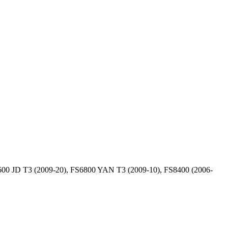
00 JD T3 (2009-20), FS6800 YAN T3 (2009-10), FS8400 (2006-