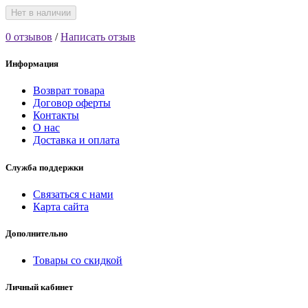
Нет в наличии
0 отзывов
/
Написать отзыв
Информация
Возврат товара
Договор оферты
Контакты
О нас
Доставка и оплата
Служба поддержки
Связаться с нами
Карта сайта
Дополнительно
Товары со скидкой
Личный кабинет