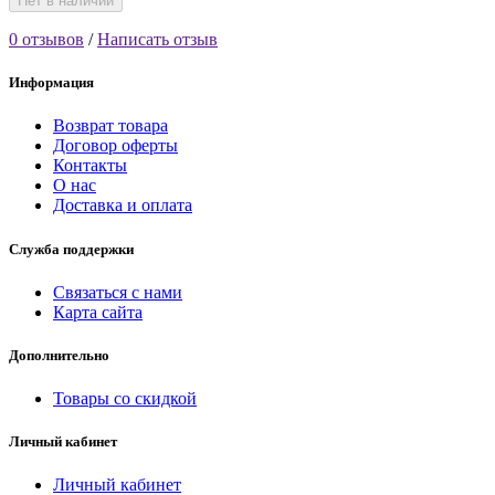
Нет в наличии
0 отзывов
/
Написать отзыв
Информация
Возврат товара
Договор оферты
Контакты
О нас
Доставка и оплата
Служба поддержки
Связаться с нами
Карта сайта
Дополнительно
Товары со скидкой
Личный кабинет
Личный кабинет