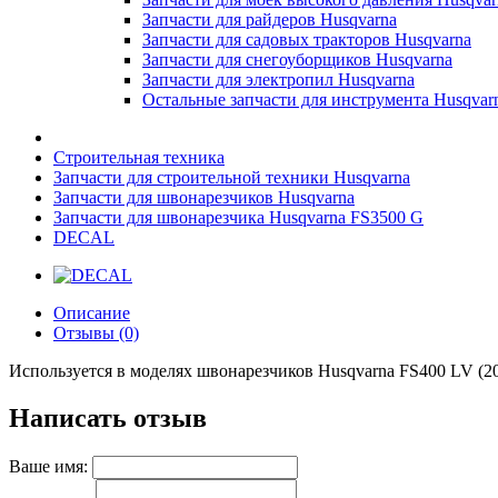
Запчасти для райдеров Husqvarna
Запчасти для садовых тракторов Husqvarna
Запчасти для снегоуборщиков Husqvarna
Запчасти для электропил Husqvarna
Остальные запчасти для инструмента Husqvar
Строительная техника
Запчасти для строительной техники Husqvarna
Запчасти для швонарезчиков Husqvarna
Запчасти для швонарезчика Husqvarna FS3500 G
DECAL
Описание
Отзывы (0)
Используется в моделях швонарезчиков Husqvarna FS400 LV (2
Написать отзыв
Ваше имя: