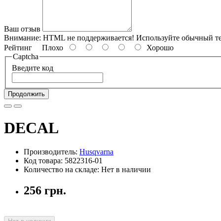
Ваш отзыв
Внимание:
HTML не поддерживается! Используйте обычный те
Рейтинг
Плохо
Хорошо
Captcha
Введите код
Продолжить
DECAL
Производитель:
Husqvarna
Код товара: 5822316-01
Количество на складе: Нет в наличии
256 грн.