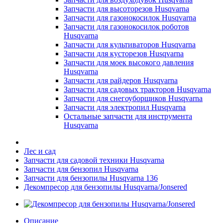
Запчасти для высоторезов Husqvarna
Запчасти для газонокосилок Husqvarna
Запчасти для газонокосилок роботов
Husqvarna
Запчасти для культиваторов Husqvarna
Запчасти для кусторезов Husqvarna
Запчасти для моек высокого давления
Husqvarna
Запчасти для райдеров Husqvarna
Запчасти для садовых тракторов Husqvarna
Запчасти для снегоуборщиков Husqvarna
Запчасти для электропил Husqvarna
Остальные запчасти для инструмента
Husqvarna
Лес и сад
Запчасти для садовой техники Husqvarna
Запчасти для бензопил Husqvarna
Запчасти для бензопилы Husqvarna 136
Декомпресор для бензопилы Husqvarna/Jonsered
Описание