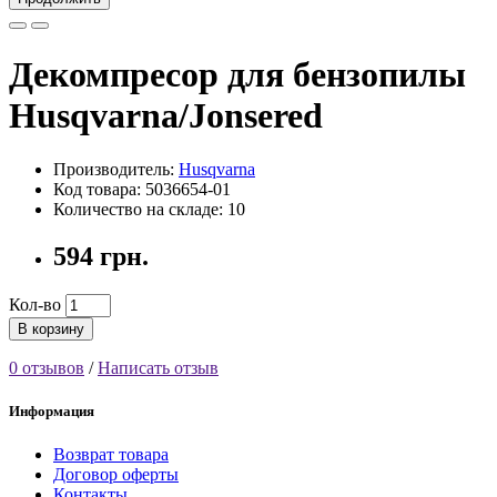
Декомпресор для бензопилы
Husqvarna/Jonsered
Производитель:
Husqvarna
Код товара: 5036654-01
Количество на складе: 10
594 грн.
Кол-во
В корзину
0 отзывов
/
Написать отзыв
Информация
Возврат товара
Договор оферты
Контакты