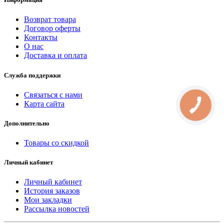
Возврат товара
Договор оферты
Контакты
О нас
Доставка и оплата
Служба поддержки
Связаться с нами
Карта сайта
КНОПКА
СВЯЗИ
Дополнительно
Товары со скидкой
Личный кабинет
Личный кабинет
История заказов
Мои закладки
Рассылка новостей