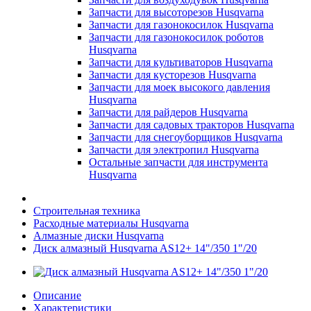
Запчасти для высоторезов Husqvarna
Запчасти для газонокосилок Husqvarna
Запчасти для газонокосилок роботов
Husqvarna
Запчасти для культиваторов Husqvarna
Запчасти для кусторезов Husqvarna
Запчасти для моек высокого давления
Husqvarna
Запчасти для райдеров Husqvarna
Запчасти для садовых тракторов Husqvarna
Запчасти для снегоуборщиков Husqvarna
Запчасти для электропил Husqvarna
Остальные запчасти для инструмента
Husqvarna
Строительная техника
Расходные материалы Husqvarna
Алмазные диски Husqvarna
Диск алмазный Husqvarna AS12+ 14"/350 1"/20
Описание
Характеристики