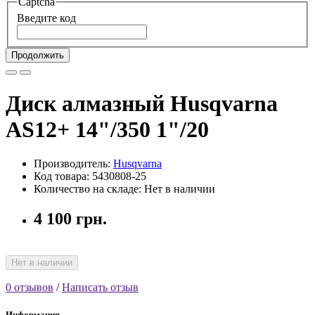
Captcha
Введите код
Продолжить
Диск алмазный Husqvarna
AS12+ 14"/350 1"/20
Производитель:
Husqvarna
Код товара: 5430808-25
Количество на складе: Нет в наличии
4 100 грн.
Нет в наличии
0 отзывов
/
Написать отзыв
Информация