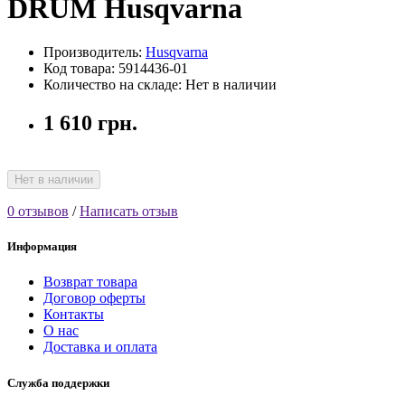
DRUM Husqvarna
Производитель:
Husqvarna
Код товара: 5914436-01
Количество на складе: Нет в наличии
1 610 грн.
Нет в наличии
0 отзывов
/
Написать отзыв
Информация
Возврат товара
Договор оферты
Контакты
О нас
Доставка и оплата
Служба поддержки