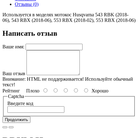
Отзывы (0)
Используется в моделях мотокос Husqvarna 543 RBK (2018-
06), 543 RBX (2018-06), 553 RBX (2018-02), 553 RBX (2018-06)
Написать отзыв
Ваше имя:
Ваш отзыв
Внимание:
HTML не поддерживается! Используйте обычный
текст!
Рейтинг
Плохо
Хорошо
Captcha
Введите код
Продолжить