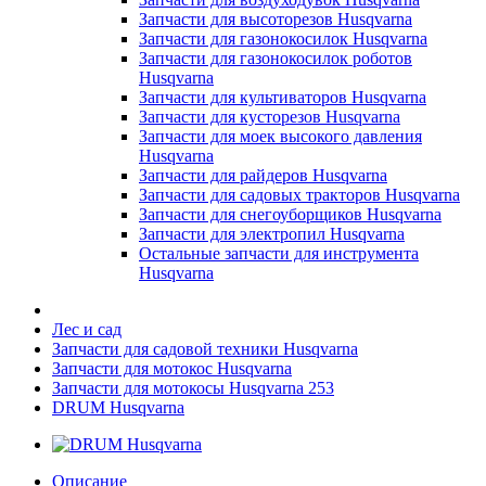
Запчасти для высоторезов Husqvarna
Запчасти для газонокосилок Husqvarna
Запчасти для газонокосилок роботов
Husqvarna
Запчасти для культиваторов Husqvarna
Запчасти для кусторезов Husqvarna
Запчасти для моек высокого давления
Husqvarna
Запчасти для райдеров Husqvarna
Запчасти для садовых тракторов Husqvarna
Запчасти для снегоуборщиков Husqvarna
Запчасти для электропил Husqvarna
Остальные запчасти для инструмента
Husqvarna
Лес и сад
Запчасти для садовой техники Husqvarna
Запчасти для мотокос Husqvarna
Запчасти для мотокосы Husqvarna 253
DRUM Husqvarna
Описание