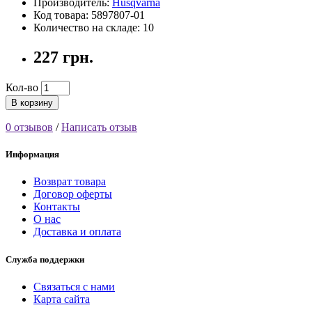
Производитель:
Husqvarna
Код товара: 5897807-01
Количество на складе: 10
227 грн.
Кол-во
В корзину
0 отзывов
/
Написать отзыв
Информация
Возврат товара
Договор оферты
Контакты
О нас
Доставка и оплата
Служба поддержки
Связаться с нами
Карта сайта