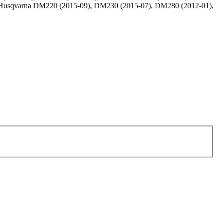
Husqvarna DM220 (2015-09), DM230 (2015-07), DM280 (2012-01),