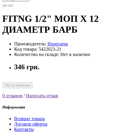
FITNG 1/2" МОП Х 12
ДИАМЕТР БАРБ
Производитель:
Husqvarna
Код товара: 5422023-21
Количество на складе: Нет в наличии
346 грн.
Нет в наличии
0 отзывов
/
Написать отзыв
Информация
Возврат товара
Договор оферты
Контакты