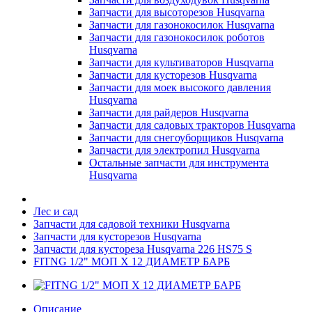
Запчасти для высоторезов Husqvarna
Запчасти для газонокосилок Husqvarna
Запчасти для газонокосилок роботов
Husqvarna
Запчасти для культиваторов Husqvarna
Запчасти для кусторезов Husqvarna
Запчасти для моек высокого давления
Husqvarna
Запчасти для райдеров Husqvarna
Запчасти для садовых тракторов Husqvarna
Запчасти для снегоуборщиков Husqvarna
Запчасти для электропил Husqvarna
Остальные запчасти для инструмента
Husqvarna
Лес и сад
Запчасти для садовой техники Husqvarna
Запчасти для кусторезов Husqvarna
Запчасти для кустореза Husqvarna 226 HS75 S
FITNG 1/2" МОП Х 12 ДИАМЕТР БАРБ
Описание