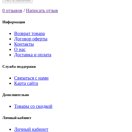
Нет в наличии
0 отзывов
/
Написать отзыв
Информация
Возврат товара
Договор оферты
Контакты
О нас
Доставка и оплата
Служба поддержки
Связаться с нами
Карта сайта
Дополнительно
Товары со скидкой
Личный кабинет
Личный кабинет