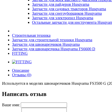
Запчасти для райдеров Husqvarna
Запчасти для садовых тракторов Husqvarna
Запчасти для снегоуборщиков Husqvarna
Запчасти для электропил Husqvarna
Остальные запчасти для инструмента Husqvar
Строительная техника
Запчасти для строительной техники Husqvarna
Запчасти для швонарезчиков Husqvarna
Запчасти для швонарезчика Husqvarna FS6600 D
FITTING
Описание
Отзывы (0)
Используется в моделях швонарезчиков Husqvarna FS3500 G (20
Написать отзыв
Ваше имя: