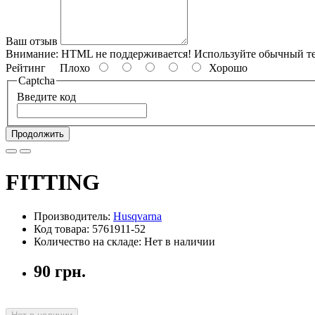
Ваш отзыв
Внимание:
HTML не поддерживается! Используйте обычный те
Рейтинг
Плохо
Хорошо
Captcha
Введите код
Продолжить
FITTING
Производитель:
Husqvarna
Код товара: 5761911-52
Количество на складе: Нет в наличии
90 грн.