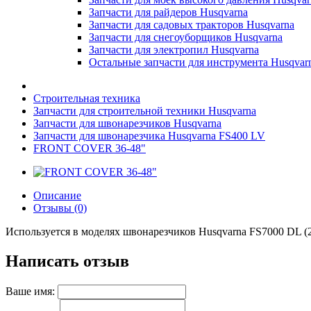
Запчасти для райдеров Husqvarna
Запчасти для садовых тракторов Husqvarna
Запчасти для снегоуборщиков Husqvarna
Запчасти для электропил Husqvarna
Остальные запчасти для инструмента Husqvar
Строительная техника
Запчасти для строительной техники Husqvarna
Запчасти для швонарезчиков Husqvarna
Запчасти для швонарезчика Husqvarna FS400 LV
FRONT COVER 36-48"
Описание
Отзывы (0)
Используется в моделях швонарезчиков Husqvarna FS7000 DL (
Написать отзыв
Ваше имя: