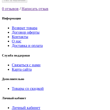
Нет в наличии
0 отзывов
/
Написать отзыв
Информация
Возврат товара
Договор оферты
Контакты
О нас
Доставка и оплата
Служба поддержки
Связаться с нами
Карта сайта
Дополнительно
Товары со скидкой
Личный кабинет
Личный кабинет