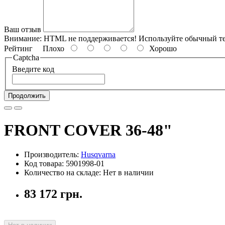
Ваш отзыв
Внимание:
HTML не поддерживается! Используйте обычный те
Рейтинг
Плохо
Хорошо
Captcha
Введите код
Продолжить
FRONT COVER 36-48"
Производитель:
Husqvarna
Код товара: 5901998-01
Количество на складе: Нет в наличии
83 172 грн.