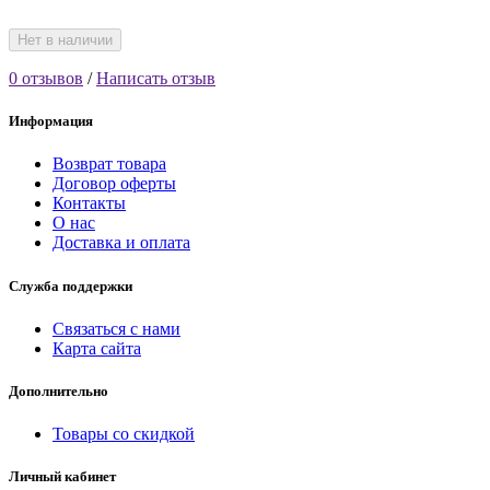
Нет в наличии
0 отзывов
/
Написать отзыв
Информация
Возврат товара
Договор оферты
Контакты
О нас
Доставка и оплата
Служба поддержки
Связаться с нами
Карта сайта
Дополнительно
Товары со скидкой
Личный кабинет