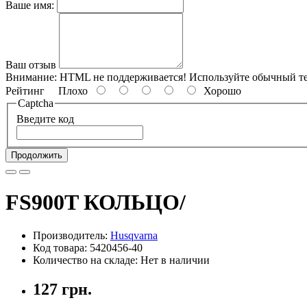
Ваше имя:
Ваш отзыв
Внимание:
HTML не поддерживается! Используйте обычный те
Рейтинг
Плохо
Хорошо
Captcha
Введите код
Продолжить
FS900T КОЛЬЦО/
Производитель:
Husqvarna
Код товара: 5420456-40
Количество на складе: Нет в наличии
127 грн.