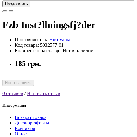
Продолжить
Fzb Inst?llningsfj?der
Производитель:
Husqvarna
Код товара: 5032577-01
Количество на складе: Нет в наличии
185 грн.
Нет в наличии
0 отзывов
/
Написать отзыв
Информация
Возврат товара
Договор оферты
Контакты
О нас