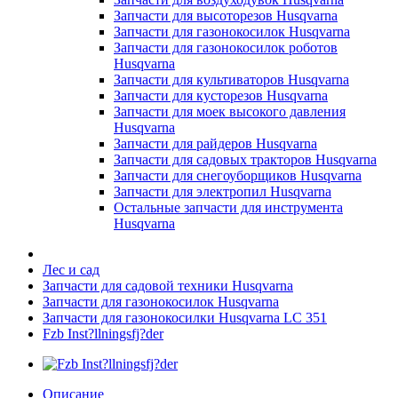
Запчасти для высоторезов Husqvarna
Запчасти для газонокосилок Husqvarna
Запчасти для газонокосилок роботов
Husqvarna
Запчасти для культиваторов Husqvarna
Запчасти для кусторезов Husqvarna
Запчасти для моек высокого давления
Husqvarna
Запчасти для райдеров Husqvarna
Запчасти для садовых тракторов Husqvarna
Запчасти для снегоуборщиков Husqvarna
Запчасти для электропил Husqvarna
Остальные запчасти для инструмента
Husqvarna
Лес и сад
Запчасти для садовой техники Husqvarna
Запчасти для газонокосилок Husqvarna
Запчасти для газонокосилки Husqvarna LC 351
Fzb Inst?llningsfj?der
Описание