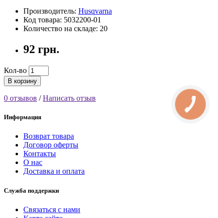
Производитель:
Husqvarna
Код товара: 5032200-01
Количество на складе: 20
92 грн.
Кол-во
В корзину
0 отзывов
/
Написать отзыв
Информация
Возврат товара
Договор оферты
Контакты
О нас
Доставка и оплата
Служба поддержки
Связаться с нами