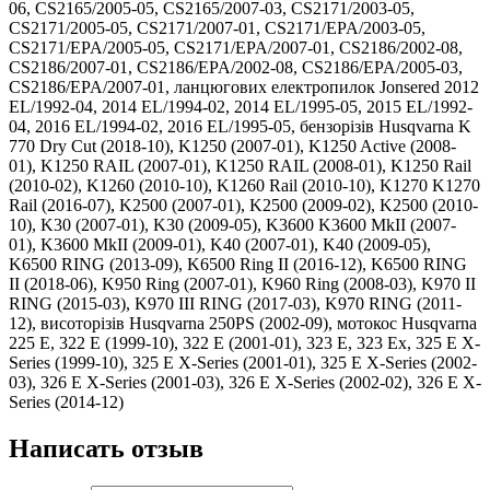
Написать отзыв