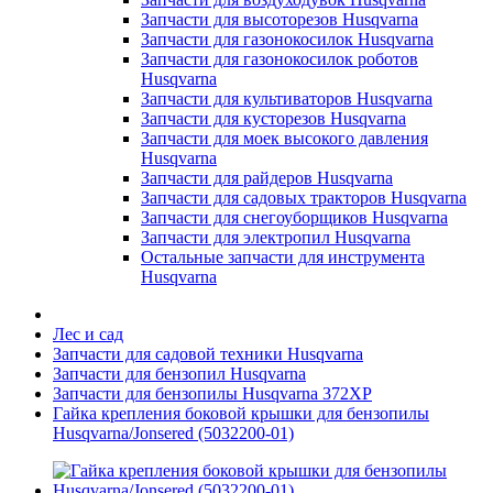
Запчасти для высоторезов Husqvarna
Запчасти для газонокосилок Husqvarna
Запчасти для газонокосилок роботов
Husqvarna
Запчасти для культиваторов Husqvarna
Запчасти для кусторезов Husqvarna
Запчасти для моек высокого давления
Husqvarna
Запчасти для райдеров Husqvarna
Запчасти для садовых тракторов Husqvarna
Запчасти для снегоуборщиков Husqvarna
Запчасти для электропил Husqvarna
Остальные запчасти для инструмента
Husqvarna
Лес и сад
Запчасти для садовой техники Husqvarna
Запчасти для бензопил Husqvarna
Запчасти для бензопилы Husqvarna 372XP
Гайка крепления боковой крышки для бензопилы
Husqvarna/Jonsered (5032200-01)