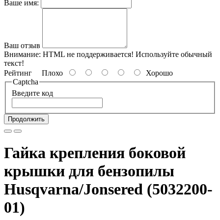
Ваше имя:
Ваш отзыв
Внимание:
HTML не поддерживается! Используйте обычный
текст!
Рейтинг
Плохо
Хорошо
Captcha
Введите код
Продолжить
Гайка крепления боковой
крышки для бензопилы
Husqvarna/Jonsered (5032200-
01)