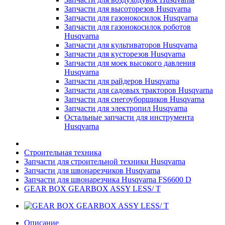
Запчасти для высоторезов Husqvarna
Запчасти для газонокосилок Husqvarna
Запчасти для газонокосилок роботов
Husqvarna
Запчасти для культиваторов Husqvarna
Запчасти для кусторезов Husqvarna
Запчасти для моек высокого давления
Husqvarna
Запчасти для райдеров Husqvarna
Запчасти для садовых тракторов Husqvarna
Запчасти для снегоуборщиков Husqvarna
Запчасти для электропил Husqvarna
Остальные запчасти для инструмента
Husqvarna
Строительная техника
Запчасти для строительной техники Husqvarna
Запчасти для швонарезчиков Husqvarna
Запчасти для швонарезчика Husqvarna FS6600 D
GEAR BOX GEARBOX ASSY LESS/ T
Описание