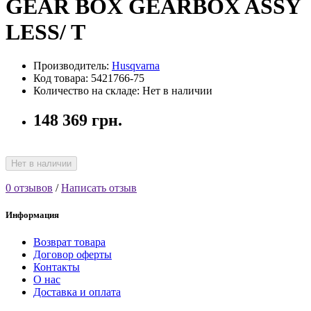
GEAR BOX GEARBOX ASSY
LESS/ T
Производитель:
Husqvarna
Код товара: 5421766-75
Количество на складе: Нет в наличии
148 369 грн.
Нет в наличии
0 отзывов
/
Написать отзыв
Информация
Возврат товара
Договор оферты
Контакты
О нас
Доставка и оплата