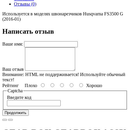
Отзывы (0)
Используется в моделях швонарезчиков Husqvarna FS3500 G
(2016-01)
Написать отзыв
Ваше имя:
Ваш отзыв
Внимание:
HTML не поддерживается! Используйте обычный
текст!
Рейтинг
Плохо
Хорошо
Captcha
Введите код
Продолжить