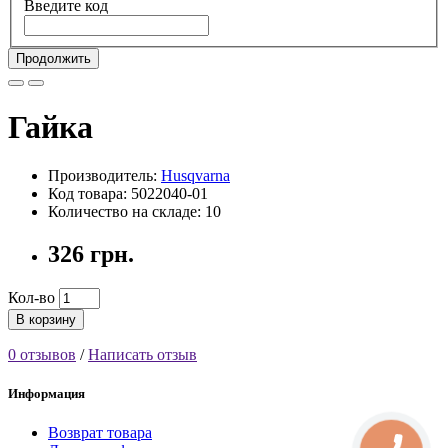
Введите код
Продолжить
Гайка
Производитель:
Husqvarna
Код товара: 5022040-01
Количество на складе: 10
326 грн.
Кол-во
В корзину
0 отзывов
/
Написать отзыв
Информация
Возврат товара