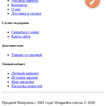
Договор оферты
Контакты
О нас
Доставка и оплата
Служба поддержки
Связаться с нами
Карта сайта
Дополнительно
Товары со скидкой
Личный кабинет
Личный кабинет
История заказов
Мои закладки
Рассылка новостей
Продаем Нusqvarna c 2001 года! Husgarden.com.ua © 2026