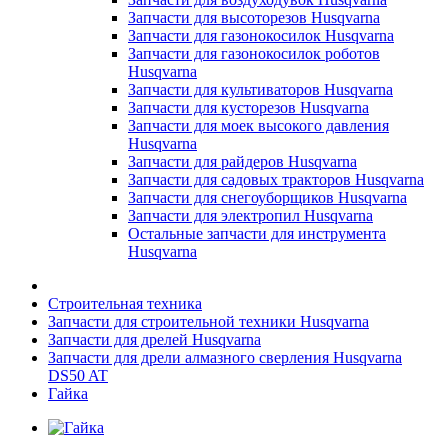
Запчасти для высоторезов Husqvarna
Запчасти для газонокосилок Husqvarna
Запчасти для газонокосилок роботов
Husqvarna
Запчасти для культиваторов Husqvarna
Запчасти для кусторезов Husqvarna
Запчасти для моек высокого давления
Husqvarna
Запчасти для райдеров Husqvarna
Запчасти для садовых тракторов Husqvarna
Запчасти для снегоуборщиков Husqvarna
Запчасти для электропил Husqvarna
Остальные запчасти для инструмента
Husqvarna
Строительная техника
Запчасти для строительной техники Husqvarna
Запчасти для дрелей Husqvarna
Запчасти для дрели алмазного сверления Husqvarna
DS50 AT
Гайка