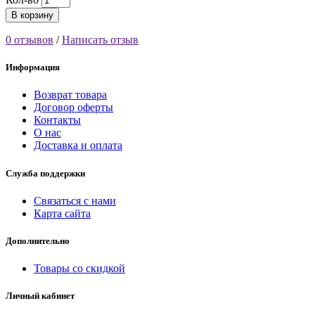
В корзину
0 отзывов
/
Написать отзыв
Информация
Возврат товара
Договор оферты
Контакты
О нас
Доставка и оплата
Служба поддержки
Связаться с нами
Карта сайта
Дополнительно
Товары со скидкой
Личный кабинет