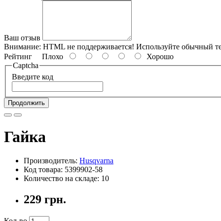
Ваш отзыв
Внимание:
HTML не поддерживается! Используйте обычный те
Рейтинг
Плохо
Хорошо
Captcha
Введите код
Продолжить
Гайка
Производитель:
Husqvarna
Код товара: 5399902-58
Количество на складе: 10
229 грн.
Кол-во