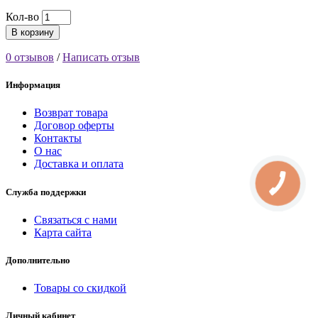
Кол-во
В корзину
0 отзывов
/
Написать отзыв
Информация
Возврат товара
Договор оферты
Контакты
О нас
Доставка и оплата
Служба поддержки
Связаться с нами
Карта сайта
Дополнительно
Товары со скидкой
Личный кабинет