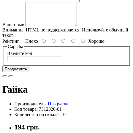
Ваш отзыв
Внимание:
HTML не поддерживается! Используйте обычный
текст!
Рейтинг
Плохо
Хорошо
Captcha
Введите код
Продолжить
Гайка
Производитель:
Husqvarna
Код товара: 7312320-01
Количество на складе: 10
194 грн.