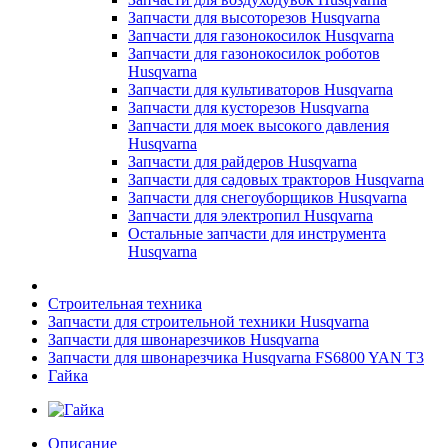
Запчасти для высоторезов Husqvarna
Запчасти для газонокосилок Husqvarna
Запчасти для газонокосилок роботов
Husqvarna
Запчасти для культиваторов Husqvarna
Запчасти для кусторезов Husqvarna
Запчасти для моек высокого давления
Husqvarna
Запчасти для райдеров Husqvarna
Запчасти для садовых тракторов Husqvarna
Запчасти для снегоуборщиков Husqvarna
Запчасти для электропил Husqvarna
Остальные запчасти для инструмента
Husqvarna
Строительная техника
Запчасти для строительной техники Husqvarna
Запчасти для швонарезчиков Husqvarna
Запчасти для швонарезчика Husqvarna FS6800 YAN T3
Гайка
Описание