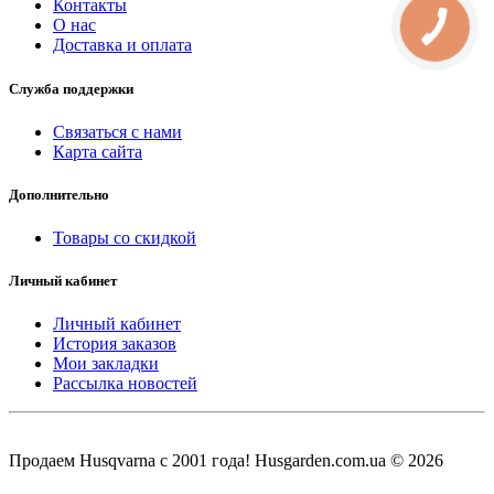
Контакты
О нас
Доставка и оплата
Служба поддержки
Связаться с нами
Карта сайта
Дополнительно
Товары со скидкой
Личный кабинет
Личный кабинет
История заказов
Мои закладки
Рассылка новостей
Продаем Нusqvarna c 2001 года! Husgarden.com.ua © 2026