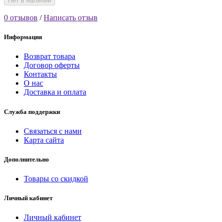
Нет в наличии
0 отзывов
/
Написать отзыв
Информация
Возврат товара
Договор оферты
Контакты
О нас
Доставка и оплата
Служба поддержки
Связаться с нами
Карта сайта
Дополнительно
Товары со скидкой
Личный кабинет
Личный кабинет