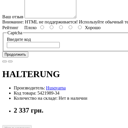
Ваш отзыв
Внимание:
HTML не поддерживается! Используйте обычный те
Рейтинг
Плохо
Хорошо
Captcha
Введите код
Продолжить
HALTERUNG
Производитель:
Husqvarna
Код товара: 5421989-34
Количество на складе: Нет в наличии
2 337 грн.