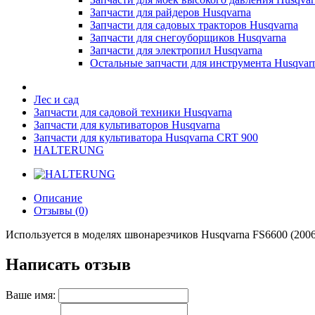
Запчасти для райдеров Husqvarna
Запчасти для садовых тракторов Husqvarna
Запчасти для снегоуборщиков Husqvarna
Запчасти для электропил Husqvarna
Остальные запчасти для инструмента Husqvar
Лес и сад
Запчасти для садовой техники Husqvarna
Запчасти для культиваторов Husqvarna
Запчасти для культиватора Husqvarna CRT 900
HALTERUNG
Описание
Отзывы (0)
Используется в моделях швонарезчиков Husqvarna FS6600 (2006-
Написать отзыв
Ваше имя: